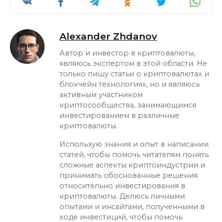
Alexander Zhdanov
Автор и инвестор в криптовалюты,
являюсь экспертом в этой области. Не
только пишу статьи о криптовалютах и
блокчейн технологиях, но и являюсь
активным участником
криптосообщества, занимающимся
инвестированием в различные
криптовалюты.
Использую знания и опыт в написании
статей, чтобы помочь читателям понять
сложные аспекты криптоиндустрии и
принимать обоснованные решения
относительно инвестирования в
криптовалюты. Делюсь личными
опытами и инсайтами, полученными в
ходе инвестиций, чтобы помочь