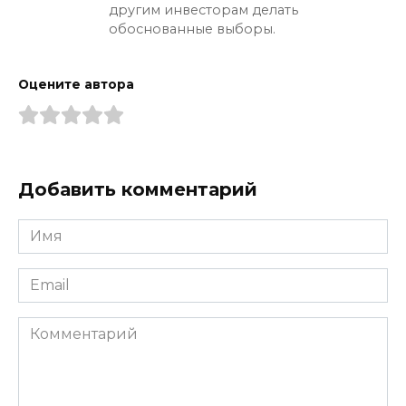
другим инвесторам делать
обоснованные выборы.
Оцените автора
Добавить комментарий
Имя
*
Email
*
Комментарий