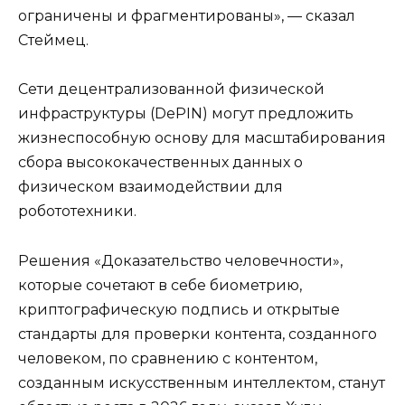
ограничены и фрагментированы», — сказал
Стеймец.
Сети децентрализованной физической
инфраструктуры (DePIN) могут предложить
жизнеспособную основу для масштабирования
сбора высококачественных данных о
физическом взаимодействии для
робототехники.
Решения «Доказательство человечности»,
которые сочетают в себе биометрию,
криптографическую подпись и открытые
стандарты для проверки контента, созданного
человеком, по сравнению с контентом,
созданным искусственным интеллектом, станут