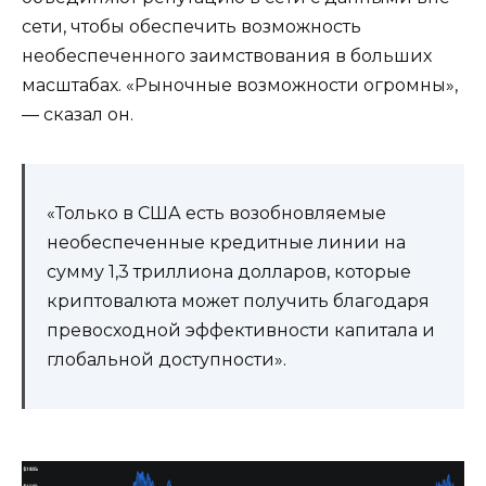
сети, чтобы обеспечить возможность
необеспеченного заимствования в больших
масштабах. «Рыночные возможности огромны»,
— сказал он.
«Только в США есть возобновляемые
необеспеченные кредитные линии на
сумму 1,3 триллиона долларов, которые
криптовалюта может получить благодаря
превосходной эффективности капитала и
глобальной доступности».