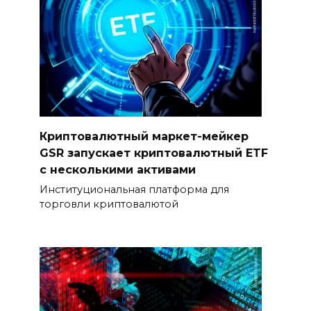
Криптовалютный маркет-мейкер
GSR запускает криптовалютный ETF
с несколькими активами
Институциональная платформа для
торговли криптовалютой