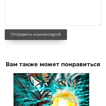
Вам также может понравиться