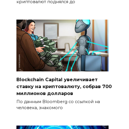
криптовалют поднялся до
Blockchain Capital увеличивает
ставку на криптовалюту, собрав 700
миллионов долларов
По данным Bloomberg со ссылкой на
человека, знакомого