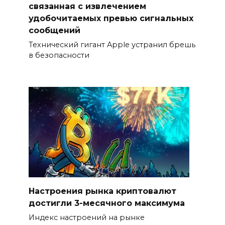
связанная с извлечением
удобочитаемых превью сигнальных
сообщений
Технический гигант Apple устранил брешь
в безопасности
Настроения рынка криптовалют
достигли 3-месячного максимума
Индекс настроений на рынке