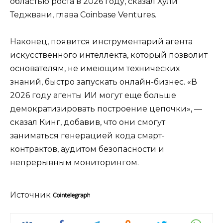
областью роста в 2026 году, сказал Хули
Теджвани, глава Coinbase Ventures.
Наконец, появится инструментарий агента
искусственного интеллекта, который позволит
основателям, не имеющим технических
знаний, быстро запускать онлайн-бизнес. «В
2026 году агенты ИИ могут еще больше
демократизировать построение цепочки», —
сказал Кинг, добавив, что они смогут
заниматься генерацией кода смарт-
контрактов, аудитом безопасности и
непрерывным мониторингом.
Источник