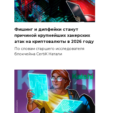
Фишинг и дипфейки станут
причиной крупнейших хакерских
атак на криптовалюты в 2026 году
По словам старшего исследователя
блокчейна CertiK Натали