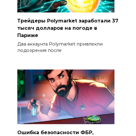
Трейдеры Polymarket заработали 37
тысяч долларов на погоде в
Париже
Два аккаунта Polymarket привлекли
подозрения после
Ошибка безопасности ФБР,