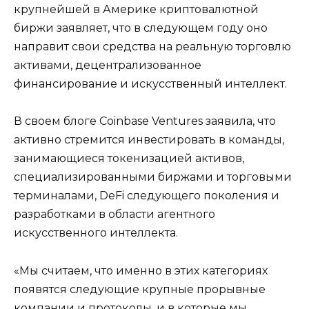
крупнейшей в Америке криптовалютной
биржи заявляет, что в следующем году оно
направит свои средства на реальную торговлю
активами, децентрализованное
финансирование и искусственный интеллект.
В своем блоге Coinbase Ventures заявила, что
активно стремится инвестировать в команды,
занимающиеся токенизацией активов,
специализированными биржами и торговыми
терминалами, DeFi следующего поколения и
разработками в области агентного
искусственного интеллекта.
«Мы считаем, что именно в этих категориях
появятся следующие крупные прорывные
компании и протоколы, и в которые мы