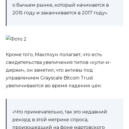
о бычьем рынке, который начинается в
2015 году и заканчивается в 2017 году».
Кроме того, Макглоун полагает, что есть
свидетельства увеличения типов «купи-и-
держи», он заметил, что активы под
управлением Grayscale Bitcoin Trust
увеличиваются во время падения цен:
«Что примечательно, так это недавний
рекорд в этой метрике спроса,
произошедший на фоне мартовского