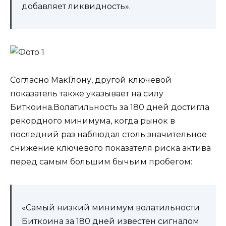
добавляет ликвидность».
Согласно МакГлону, другой ключевой
показатель также указывает на силу
Биткоина.Волатильность за 180 дней достигла
рекордного минимума, когда рынок в
последний раз наблюдал столь значительное
снижение ключевого показателя риска актива
перед самым большим бычьим пробегом:
«Самый низкий минимум волатильности
Биткоина за 180 дней известен сигналом