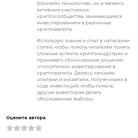
блокчейн технологиях, но и являюсь
активным участником
криптосообщества, занимающимся
инвестированием в различные
криптовалюты.
Использую знания и опыт в написании
статей, чтобы помочь читателям понять
сложные аспекты криптоиндустрии и
принимать обоснованные решения
относительно инвестирования в
криптовалюты. Делюсь личными
опытами и инсайтами, полученными в
ходе инвестиций, чтобы помочь
другим инвесторам делать
обоснованные выборы.
Оцените автора