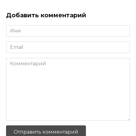
Добавить комментарий
Имя
*
Email
*
Комментарий