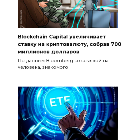
Blockchain Capital увеличивает
ставку на криптовалюту, собрав 700
миллионов долларов
По данным Bloomberg со ссылкой на
человека, знакомого