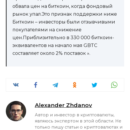
обвала цен на биткоин, когда фондовый
рынок упал.Это признак поддержки ниже
Биткоин – инвесторы были отзывчивыми
покупателями на снижение
цен.Приблизительно в 330 000 биткоин-
эквивалентов на начало мая GBTC
составляет около 2% поставок ».
Alexander Zhdanov
Автор и инвестор в криптовалюты,
являюсь экспертом в этой области. Не
только пишу статьи о криптовалютах и