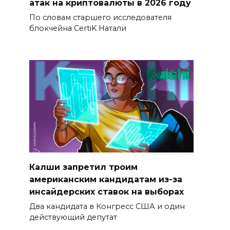
атак на криптовалюты в 2026 году
По словам старшего исследователя
блокчейна CertiK Натали
Калши запретил троим
американским кандидатам из-за
инсайдерских ставок на выборах
Два кандидата в Конгресс США и один
действующий депутат