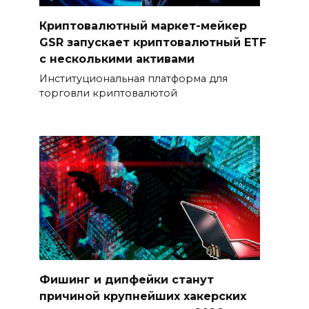
Криптовалютный маркет-мейкер
GSR запускает криптовалютный ETF
с несколькими активами
Институциональная платформа для
торговли криптовалютой
Фишинг и дипфейки станут
причиной крупнейших хакерских