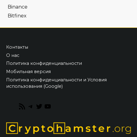
Binance
Bitfinex
Контакты
О нас
Политика конфиденциальности
Мобильная версия
Политика конфиденциальности и Условия
использования (Google)
RSS
Telegram
Twitter
YouTube
Feed