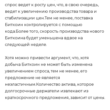
спрос ведет к росту цен, что, в свою очередь,
ведет к увеличению производства товара и
стабилизации цен.Тем не менее, поставка
Биткоин контролируется с помощью
кода.Более того, скорость производства нового
Биткоина будет уменьшена вдвое на
следующей неделе.
Хотя можно привести аргумент, что, хотя
добыча Биткоин не может быть изменена
увеличением спроса, тем не менее, его
предложение не является
неэластичным.Количество актива, которое
долгосрочные держатели извлекают из
краткосрочного предложения, зависит от цены.