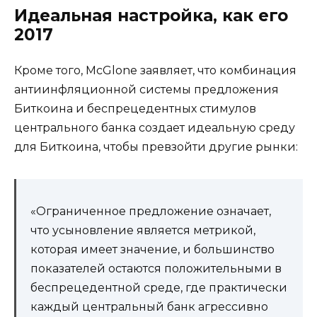
Идеальная настройка, как его
2017
Кроме того, McGlone заявляет, что комбинация
антиинфляционной системы предложения
Биткоина и беспрецедентных стимулов
центрального банка создает идеальную среду
для Биткоина, чтобы превзойти другие рынки:
«Ограниченное предложение означает,
что усыновление является метрикой,
которая имеет значение, и большинство
показателей остаются положительными в
беспрецедентной среде, где практически
каждый центральный банк агрессивно