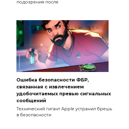
подозрения после
Ошибка безопасности ФБР,
связанная с извлечением
удобочитаемых превью сигнальных
сообщений
Технический гигант Apple устранил брешь
в безопасности