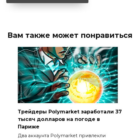
Вам также может понравиться
Трейдеры Polymarket заработали 37
тысяч долларов на погоде в
Париже
Два аккаунта Polymarket привлекли