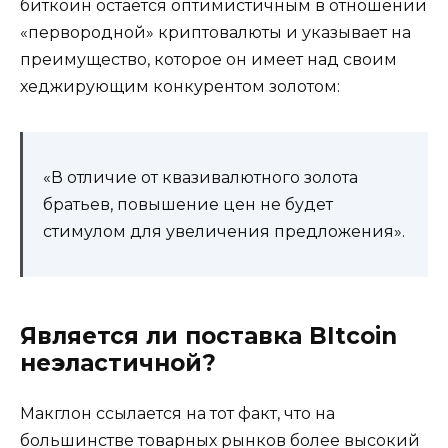
биткоин остается оптимистичным в отношении
«первородной» криптовалюты и указывает на
преимущество, которое он имеет над своим
хеджирующим конкурентом золотом:
«В отличие от квазивалютного золота
братьев, повышение цен не будет
стимулом для увеличения предложения».
Является ли поставка BItcoin
неэластичной?
Макглон ссылается на тот факт, что на
большинстве товарных рынков более высокий