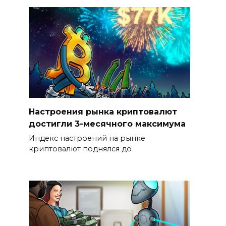
Настроения рынка криптовалют
достигли 3-месячного максимума
Индекс настроений на рынке
криптовалют поднялся до