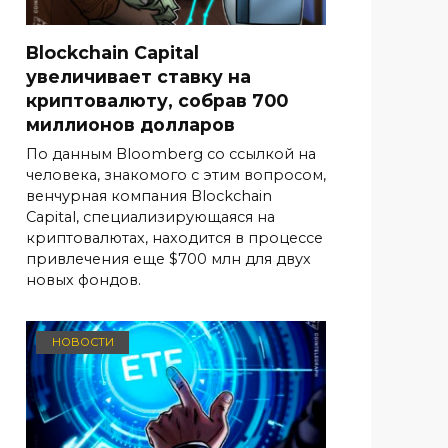
Blockchain Capital
увеличивает ставку на
криптовалюту, собрав 700
миллионов долларов
По данным Bloomberg со ссылкой на
человека, знакомого с этим вопросом,
венчурная компания Blockchain
Capital, специализирующаяся на
криптовалютах, находится в процессе
привлечения еще $700 млн для двух
новых фондов.
НОВОСТИ