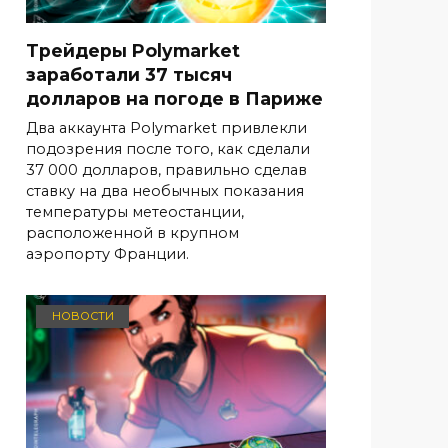
Трейдеры Polymarket
заработали 37 тысяч
долларов на погоде в Париже
Два аккаунта Polymarket привлекли
подозрения после того, как сделали
37 000 долларов, правильно сделав
ставку на два необычных показания
температуры метеостанции,
расположенной в крупном
аэропорту Франции.
НОВОСТИ