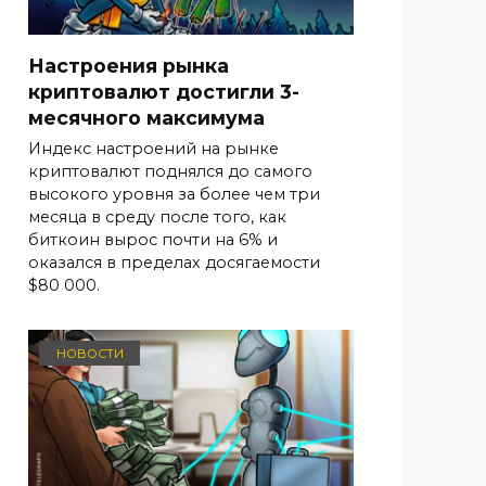
Настроения рынка
криптовалют достигли 3-
месячного максимума
Индекс настроений на рынке
криптовалют поднялся до самого
высокого уровня за более чем три
месяца в среду после того, как
биткоин вырос почти на 6% и
оказался в пределах досягаемости
$80 000.
НОВОСТИ