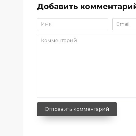
Добавить комментари
Имя
Email
*
*
Комментарий