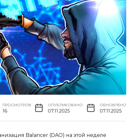
ПРОСМОТРОВ
ОПУБЛИКОВАНО
ОБНОВЛЕНО
16
07.11.2025
07.11.2025
низация Balancer (DAO) на этой неделе