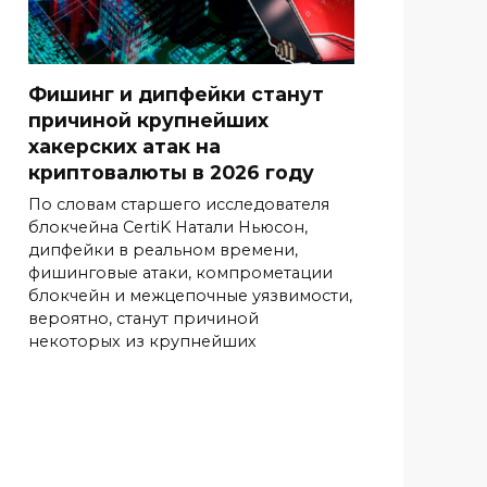
Фишинг и дипфейки станут
причиной крупнейших
хакерских атак на
криптовалюты в 2026 году
По словам старшего исследователя
блокчейна CertiK Натали Ньюсон,
дипфейки в реальном времени,
фишинговые атаки, компрометации
блокчейн и межцепочные уязвимости,
вероятно, станут причиной
некоторых из крупнейших