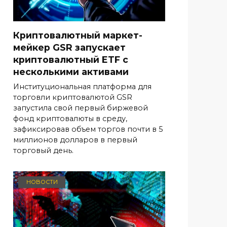
Криптовалютный маркет-
мейкер GSR запускает
криптовалютный ETF с
несколькими активами
Институциональная платформа для
торговли криптовалютой GSR
запустила свой первый биржевой
фонд криптовалюты в среду,
зафиксировав объем торгов почти в 5
миллионов долларов в первый
торговый день.
НОВОСТИ