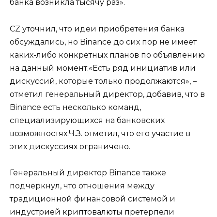
банка возникла тысячу раз».
CZ уточнил, что идеи приобретения банка
обсуждались, но Binance до сих пор не имеет
каких-либо конкретных планов по объявлению
на данный момент.«Есть ряд инициатив или
дискуссий, которые только продолжаются», –
отметил генеральный директор, добавив, что в
Binance есть несколько команд,
специализирующихся на банковских
возможностях.Ч.З. отметил, что его участие в
этих дискуссиях ограничено.
Генеральный директор Binance также
подчеркнул, что отношения между
традиционной финансовой системой и
индустрией криптовалюты претерпели