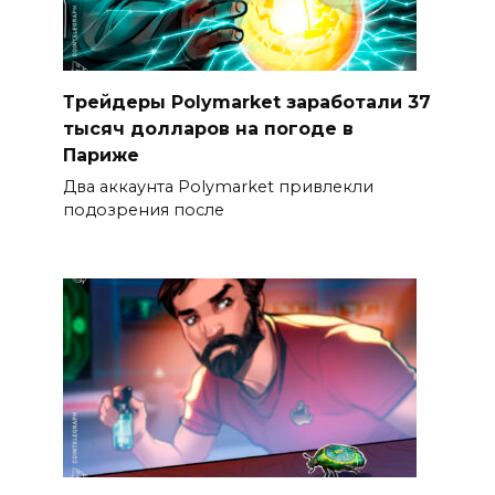
Трейдеры Polymarket заработали 37
тысяч долларов на погоде в
Париже
Два аккаунта Polymarket привлекли
подозрения после