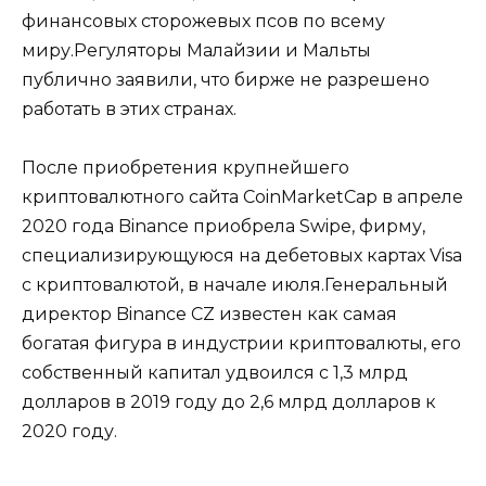
финансовых сторожевых псов по всему
миру.Регуляторы Малайзии и Мальты
публично заявили, что бирже не разрешено
работать в этих странах.
После приобретения крупнейшего
криптовалютного сайта CoinMarketCap в апреле
2020 года Binance приобрела Swipe, фирму,
специализирующуюся на дебетовых картах Visa
с криптовалютой, в начале июля.Генеральный
директор Binance CZ известен как самая
богатая фигура в индустрии криптовалюты, его
собственный капитал удвоился с 1,3 млрд
долларов в 2019 году до 2,6 млрд долларов к
2020 году.