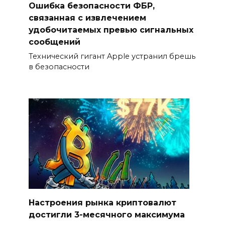
Ошибка безопасности ФБР,
связанная с извлечением
удобочитаемых превью сигнальных
сообщений
Технический гигант Apple устранил брешь
в безопасности
Настроения рынка криптовалют
достигли 3-месячного максимума