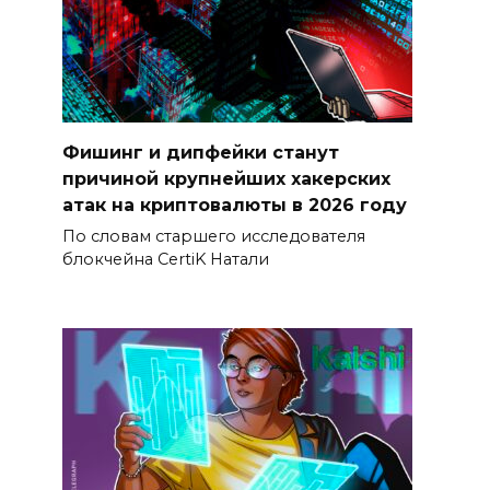
Фишинг и дипфейки станут
причиной крупнейших хакерских
атак на криптовалюты в 2026 году
По словам старшего исследователя
блокчейна CertiK Натали