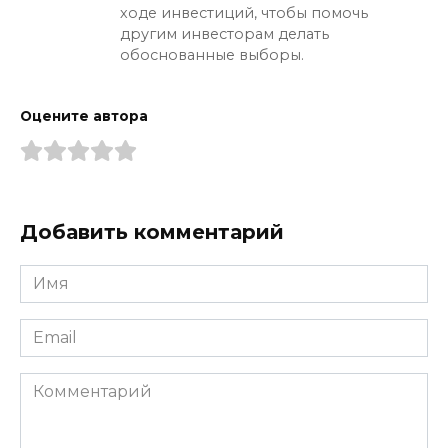
ходе инвестиций, чтобы помочь
другим инвесторам делать
обоснованные выборы.
Оцените автора
Добавить комментарий
Имя
*
Email
*
Комментарий