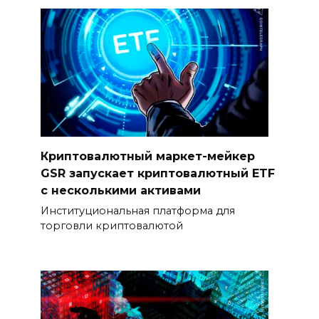
Криптовалютный маркет-мейкер
GSR запускает криптовалютный ETF
с несколькими активами
Институциональная платформа для
торговли криптовалютой