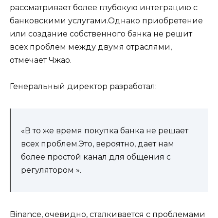
рассматривает более глубокую интеграцию с
банковскими услугами.Однако приобретение
или создание собственного банка не решит
всех проблем между двумя отраслями,
отмечает Чжао.
Генеральный директор разработал:
«В то же время покупка банка не решает
всех проблем.Это, вероятно, дает нам
более простой канал для общения с
регулятором ».
Binance, очевидно, сталкивается с проблемами