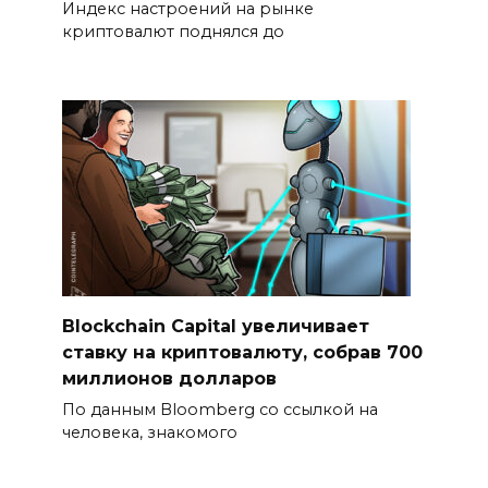
Индекс настроений на рынке
криптовалют поднялся до
Blockchain Capital увеличивает
ставку на криптовалюту, собрав 700
миллионов долларов
По данным Bloomberg со ссылкой на
человека, знакомого