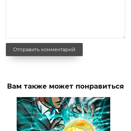
Вам также может понравиться