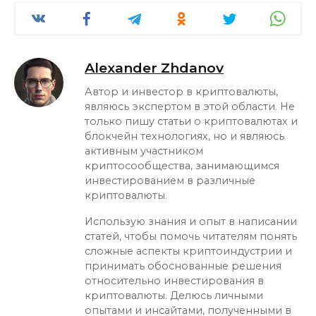
Alexander Zhdanov
Автор и инвестор в криптовалюты,
являюсь экспертом в этой области. Не
только пишу статьи о криптовалютах и
блокчейн технологиях, но и являюсь
активным участником
криптосообщества, занимающимся
инвестированием в различные
криптовалюты.
Использую знания и опыт в написании
статей, чтобы помочь читателям понять
сложные аспекты криптоиндустрии и
принимать обоснованные решения
относительно инвестирования в
криптовалюты. Делюсь личными
опытами и инсайтами, полученными в