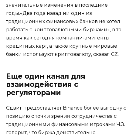
значительные изменения в последние
годы.«Два года назад ни один из
традиционных финансовых банков не хотел
работать с криптовалютными биржами», в то
время как сегодня компании-эмитенты
кредитных карт, а также крупные мировые
банки используют криптовалюту, сказал CZ.
Еще один канал для
взаимодействия с
регуляторами
Сдвиг предоставляет Binance более выгодную
позицию с точки зрения сотрудничества с
традиционными финансовыми игроками.Ч.З.
говорит, что биржа действительно