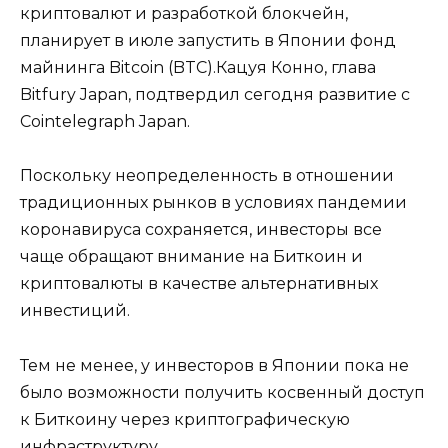
криптовалют и разработкой блокчейн,
планирует в июле запустить в Японии фонд
майнинга Bitcoin (BTC).Кацуя Конно, глава
Bitfury Japan, подтвердил сегодня развитие с
Cointelegraph Japan.
Поскольку неопределенность в отношении
традиционных рынков в условиях пандемии
коронавируса сохраняется, инвесторы все
чаще обращают внимание на Биткоин и
криптовалюты в качестве альтернативных
инвестиций.
Тем не менее, у инвесторов в Японии пока не
было возможности получить косвенный доступ
к Биткоину через криптографическую
инфраструктуру.