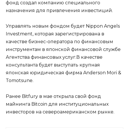
фонд создал компанию специального
назначения для привлечения инвестиций.
Управлять новым фондом будет Nippon Angels
Investment, которая зарегистрирована в
качестве бизнес-оператора по финансовым
инструментам в японской финансовой службе
Агентства финансовых услуг.В качестве
консультанта будет выступать крупная
японская юридическая фирма Anderson Mori &
Tomotsune.
Ранее Bitfury в мае открыла свой фонд
майнинга Bitcoin для институциональных
инвесторов на североамериканском рынке.