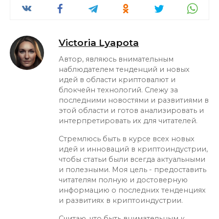
Victoria Lyapota
Автор, являюсь внимательным
наблюдателем тенденций и новых
идей в области криптовалют и
блокчейн технологий. Слежу за
последними новостями и развитиями в
этой области и готов анализировать и
интерпретировать их для читателей.
Стремлюсь быть в курсе всех новых
идей и инноваций в криптоиндустрии,
чтобы статьи были всегда актуальными
и полезными. Моя цель - предоставить
читателям полную и достоверную
информацию о последних тенденциях
и развитиях в криптоиндустрии.
Считаю, что быть внимательным к