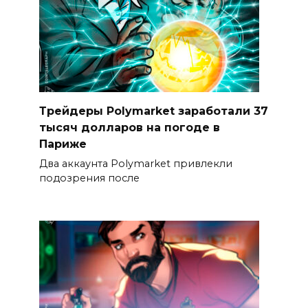
Трейдеры Polymarket заработали 37
тысяч долларов на погоде в
Париже
Два аккаунта Polymarket привлекли
подозрения после