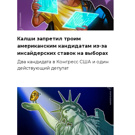
Калши запретил троим
американским кандидатам из-за
инсайдерских ставок на выборах
Два кандидата в Конгресс США и один
действующий депутат