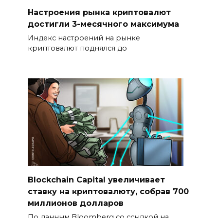
Настроения рынка криптовалют
достигли 3-месячного максимума
Индекс настроений на рынке
криптовалют поднялся до
Blockchain Capital увеличивает
ставку на криптовалюту, собрав 700
миллионов долларов
По данным Bloomberg со ссылкой на