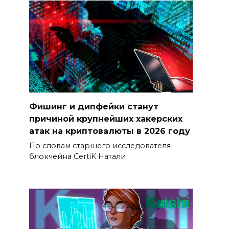
Фишинг и дипфейки станут
причиной крупнейших хакерских
атак на криптовалюты в 2026 году
По словам старшего исследователя
блокчейна CertiK Натали