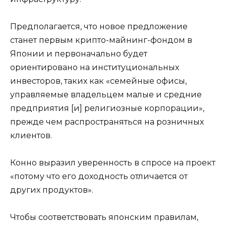
Предполагается, что новое предложение
станет первым крипто-майнинг-фондом в
Японии и первоначально будет
ориентировано на институциональных
инвесторов, таких как «семейные офисы,
управляемые владельцем малые и средние
предприятия [и] религиозные корпорации»,
прежде чем распространяться на розничных
клиентов.
Конно выразил уверенность в спросе на проект
«потому что его доходность отличается от
других продуктов».
Чтобы соответствовать японским правилам,