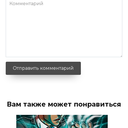
Комментарий
Вам также может понравиться