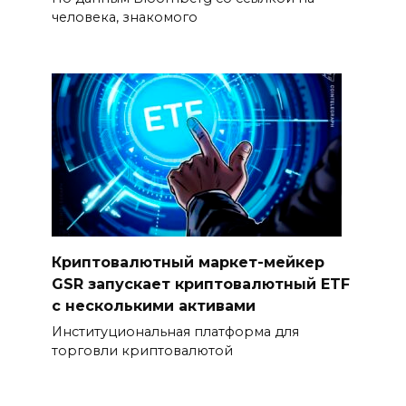
человека, знакомого
Криптовалютный маркет-мейкер
GSR запускает криптовалютный ETF
с несколькими активами
Институциональная платформа для
торговли криптовалютой