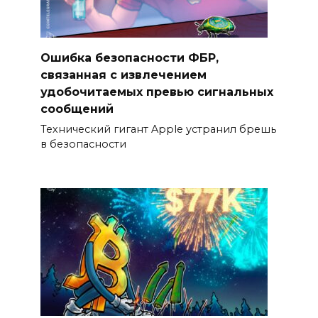
Ошибка безопасности ФБР,
связанная с извлечением
удобочитаемых превью сигнальных
сообщений
Технический гигант Apple устранил брешь
в безопасности