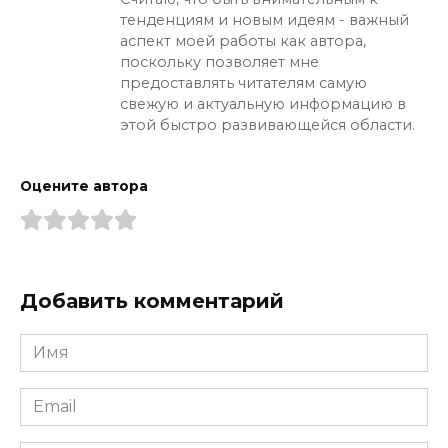
тенденциям и новым идеям - важный
аспект моей работы как автора,
поскольку позволяет мне
предоставлять читателям самую
свежую и актуальную информацию в
этой быстро развивающейся области.
Оцените автора
Добавить комментарий
Имя
*
Email
*