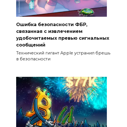
Ошибка безопасности ФБР,
связанная с извлечением
удобочитаемых превью сигнальных
сообщений
Технический гигант Apple устранил брешь
в безопасности