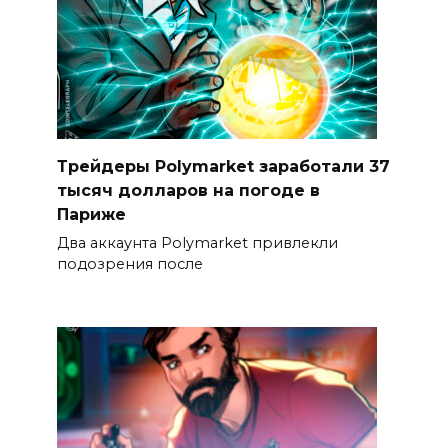
Трейдеры Polymarket заработали 37
тысяч долларов на погоде в
Париже
Два аккаунта Polymarket привлекли
подозрения после