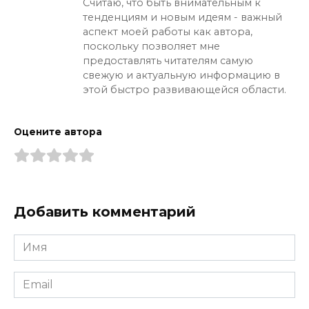
Считаю, что быть внимательным к
тенденциям и новым идеям - важный
аспект моей работы как автора,
поскольку позволяет мне
предоставлять читателям самую
свежую и актуальную информацию в
этой быстро развивающейся области.
Оцените автора
Добавить комментарий
Имя
*
Email
*