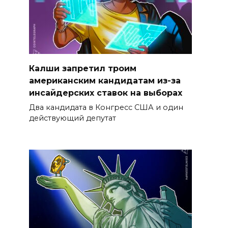
Калши запретил троим
американским кандидатам из-за
инсайдерских ставок на выборах
Два кандидата в Конгресс США и один
действующий депутат