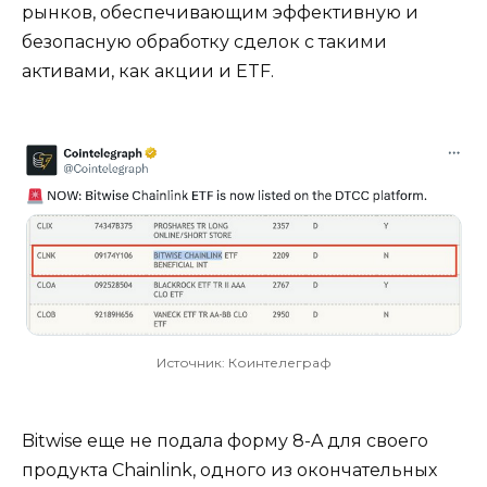
рынков, обеспечивающим эффективную и
безопасную обработку сделок с такими
активами, как акции и ETF.
Источник: Коинтелеграф
Bitwise еще не подала форму 8-A для своего
продукта Chainlink, одного из окончательных