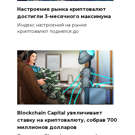
Настроения рынка криптовалют
достигли 3-месячного максимума
Индекс настроений на рынке
криптовалют поднялся до
Blockchain Capital увеличивает
ставку на криптовалюту, собрав 700
миллионов долларов