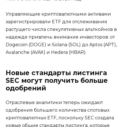
Управляющие криптовалютными активами
зарегистрировали ETF для отслеживания
растущего числа спекулятивных альткойнов в
надежде привлечь внимание инвесторов: от
Dogecoin (DOGE) и Solana (SOL) до Aptos (APT),
Avalanche (AVAX) и Hedera (HBAR).
Новые стандарты листинга
SEC могут получить больше
одобрений
Отраслевые аналитики теперь ожидают
одобрения большего количества спотовых
криптовалютных ETF, поскольку SEC создала
новые общие стандарты листинга, которые