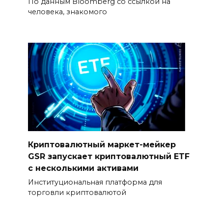
По данным Bloomberg со ссылкой на
человека, знакомого
Криптовалютный маркет-мейкер
GSR запускает криптовалютный ETF
с несколькими активами
Институциональная платформа для
торговли криптовалютой