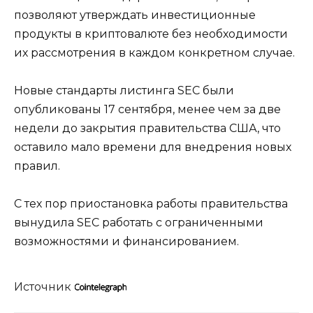
позволяют утверждать инвестиционные
продукты в криптовалюте без необходимости
их рассмотрения в каждом конкретном случае.
Новые стандарты листинга SEC были
опубликованы 17 сентября, менее чем за две
недели до закрытия правительства США, что
оставило мало времени для внедрения новых
правил.
С тех пор приостановка работы правительства
вынудила SEC работать с ограниченными
возможностями и финансированием.
Источник