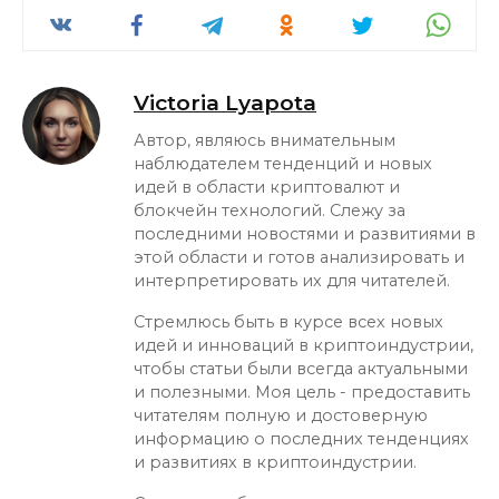
Victoria Lyapota
Автор, являюсь внимательным
наблюдателем тенденций и новых
идей в области криптовалют и
блокчейн технологий. Слежу за
последними новостями и развитиями в
этой области и готов анализировать и
интерпретировать их для читателей.
Стремлюсь быть в курсе всех новых
идей и инноваций в криптоиндустрии,
чтобы статьи были всегда актуальными
и полезными. Моя цель - предоставить
читателям полную и достоверную
информацию о последних тенденциях
и развитиях в криптоиндустрии.