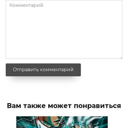
Комментарий
Вам также может понравиться