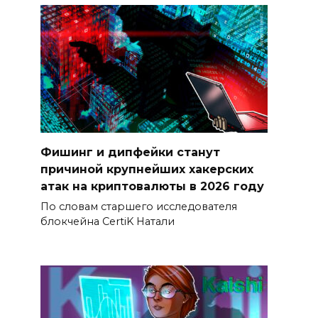
Фишинг и дипфейки станут
причиной крупнейших хакерских
атак на криптовалюты в 2026 году
По словам старшего исследователя
блокчейна CertiK Натали