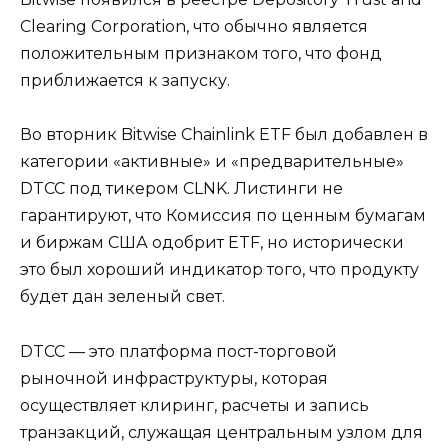
Clearing Corporation, что обычно является
положительным признаком того, что фонд
приближается к запуску.
Во вторник Bitwise Chainlink ETF был добавлен в
категории «активные» и «предварительные»
DTCC под тикером CLNK. Листинги не
гарантируют, что Комиссия по ценным бумагам
и биржам США одобрит ETF, но исторически
это был хороший индикатор того, что продукту
будет дан зеленый свет.
DTCC — это платформа пост-торговой
рыночной инфраструктуры, которая
осуществляет клиринг, расчеты и запись
транзакций, служащая центральным узлом для