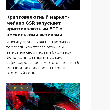
Криптовалютный маркет-
мейкер GSR запускает
криптовалютный ETF с
несколькими активами
Институциональная платформа для
торговли криптовалютой GSR
запустила свой первый биржевой
фонд криптовалюты в среду,
зафиксировав объем торгов почти в 5
миллионов долларов в первый
торговый день.
НОВОСТИ