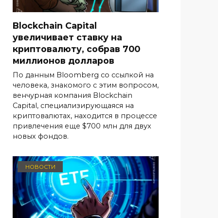
Blockchain Capital
увеличивает ставку на
криптовалюту, собрав 700
миллионов долларов
По данным Bloomberg со ссылкой на
человека, знакомого с этим вопросом,
венчурная компания Blockchain
Capital, специализирующаяся на
криптовалютах, находится в процессе
привлечения еще $700 млн для двух
новых фондов.
НОВОСТИ