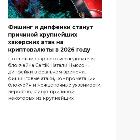
Фишинг и дипфейки станут
причиной крупнейших
хакерских атак на
криптовалюты в 2026 году
По словам старшего исследователя
блокчейна CertiK Натали Ньюсон,
дипфейки в реальном времени,
фишинговые атаки, компрометации
блокчейн и межцепочные уязвимости,
вероятно, станут причиной
некоторых из крупнейших