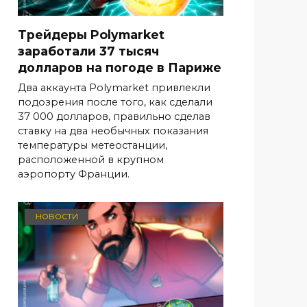
Трейдеры Polymarket
заработали 37 тысяч
долларов на погоде в Париже
Два аккаунта Polymarket привлекли
подозрения после того, как сделали
37 000 долларов, правильно сделав
ставку на два необычных показания
температуры метеостанции,
расположенной в крупном
аэропорту Франции.
НОВОСТИ