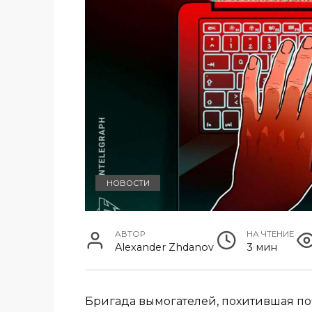
НОВОСТИ
АВТОР
НА ЧТЕНИЕ
Alexander Zhdanov
3 мин
Бригада вымогателей, похитившая по