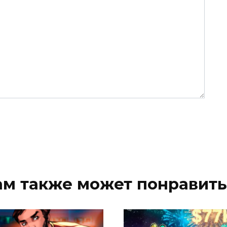
ам также может понравить