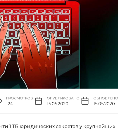
ПРОСМОТРОВ
ОПУБЛИКОВАНО
ОБНОВЛЕНО
124
15.05.2020
15.05.2020
чти 1 ТБ юридических секретов у крупнейших