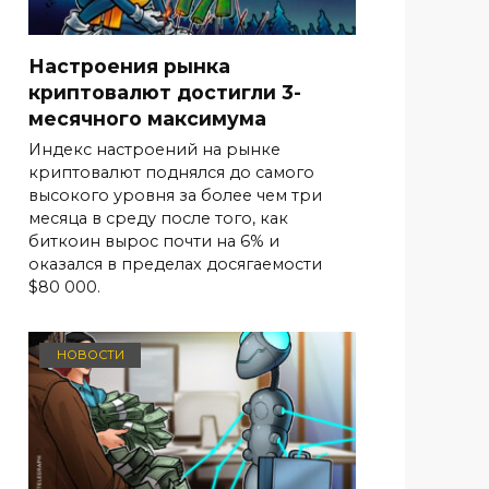
Настроения рынка
криптовалют достигли 3-
месячного максимума
Индекс настроений на рынке
криптовалют поднялся до самого
высокого уровня за более чем три
месяца в среду после того, как
биткоин вырос почти на 6% и
оказался в пределах досягаемости
$80 000.
НОВОСТИ