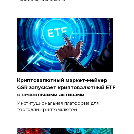
Криптовалютный маркет-мейкер
GSR запускает криптовалютный ETF
с несколькими активами
Институциональная платформа для
торговли криптовалютой