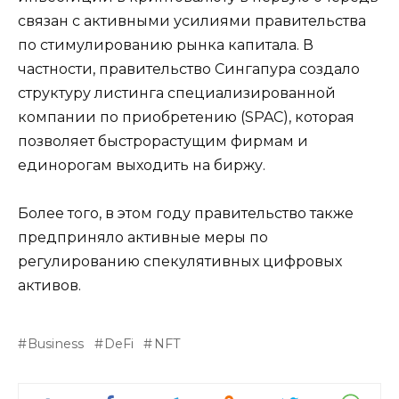
связан с активными усилиями правительства
по стимулированию рынка капитала. В
частности, правительство Сингапура создало
структуру листинга специализированной
компании по приобретению (SPAC), которая
позволяет быстрорастущим фирмам и
единорогам выходить на биржу.
Более того, в этом году правительство также
предприняло активные меры по
регулированию спекулятивных цифровых
активов.
Business
DeFi
NFT