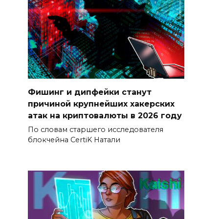
Фишинг и дипфейки станут
причиной крупнейших хакерских
атак на криптовалюты в 2026 году
По словам старшего исследователя
блокчейна CertiK Натали