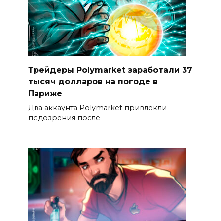
Трейдеры Polymarket заработали 37
тысяч долларов на погоде в
Париже
Два аккаунта Polymarket привлекли
подозрения после