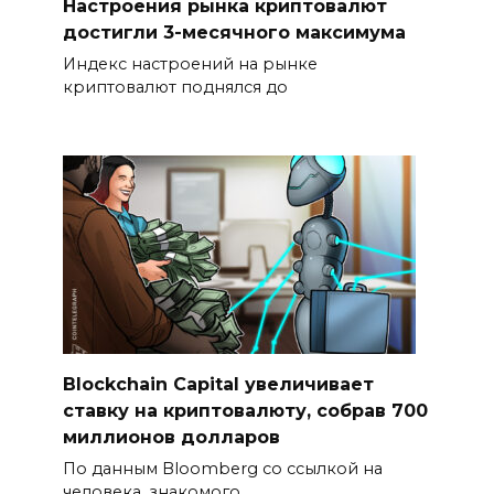
Настроения рынка криптовалют
достигли 3-месячного максимума
Индекс настроений на рынке
криптовалют поднялся до
Blockchain Capital увеличивает
ставку на криптовалюту, собрав 700
миллионов долларов
По данным Bloomberg со ссылкой на
человека, знакомого