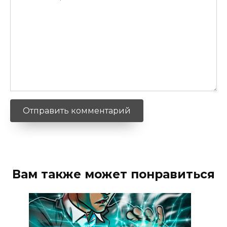
Вам также может понравиться