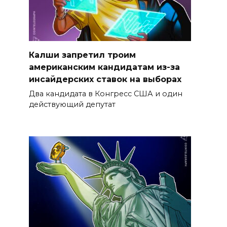
Калши запретил троим
американским кандидатам из-за
инсайдерских ставок на выборах
Два кандидата в Конгресс США и один
действующий депутат