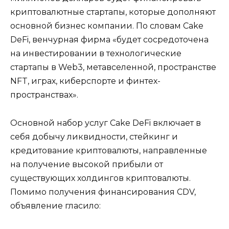
криптовалютные стартапы, которые дополняют
основной бизнес компании. По словам Cake
DeFi, венчурная фирма «будет сосредоточена
на инвестировании в технологические
стартапы в Web3, метавселенной, пространстве
NFT, играх, киберспорте и финтех-
пространствах».
Основной набор услуг Cake DeFi включает в
себя добычу ликвидности, стейкинг и
кредитование криптовалюты, направленные
на получение высокой прибыли от
существующих холдингов криптовалюты.
Помимо получения финансирования CDV,
объявление гласило: