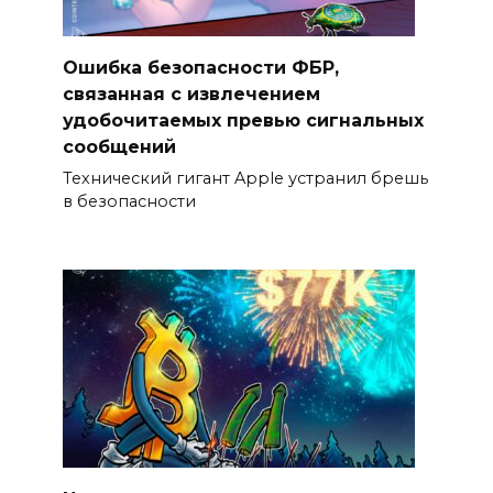
Ошибка безопасности ФБР,
связанная с извлечением
удобочитаемых превью сигнальных
сообщений
Технический гигант Apple устранил брешь
в безопасности