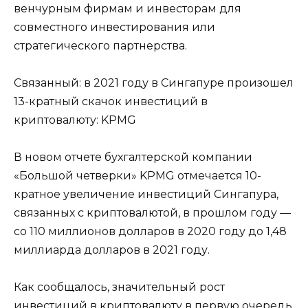
венчурным фирмам и инвесторам для
совместного инвестирования или
стратегического партнерства.
Связанный: в 2021 году в Сингапуре произошел
13-кратный скачок инвестиций в
криптовалюту: KPMG
В новом отчете бухгалтерской компании
«Большой четверки» KPMG отмечается 10-
кратное увеличение инвестиций Сингапура,
связанных с криптовалютой, в прошлом году —
со 110 миллионов долларов в 2020 году до 1,48
миллиарда долларов в 2021 году.
Как сообщалось, значительный рост
инвестиций в криптовалюту в первую очередь