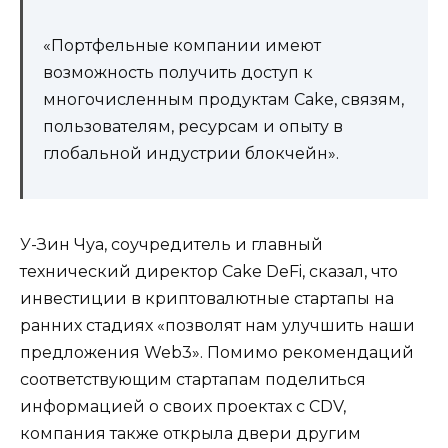
«Портфельные компании имеют
возможность получить доступ к
многочисленным продуктам Cake, связям,
пользователям, ресурсам и опыту в
глобальной индустрии блокчейн».
У-Зин Чуа, соучредитель и главный
технический директор Cake DeFi, сказал, что
инвестиции в криптовалютные стартапы на
ранних стадиях «позволят нам улучшить наши
предложения Web3». Помимо рекомендаций
соответствующим стартапам поделиться
информацией о своих проектах с CDV,
компания также открыла двери другим