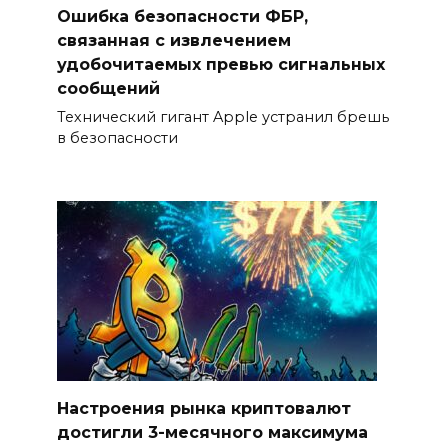
Ошибка безопасности ФБР,
связанная с извлечением
удобочитаемых превью сигнальных
сообщений
Технический гигант Apple устранил брешь
в безопасности
Настроения рынка криптовалют
достигли 3-месячного максимума