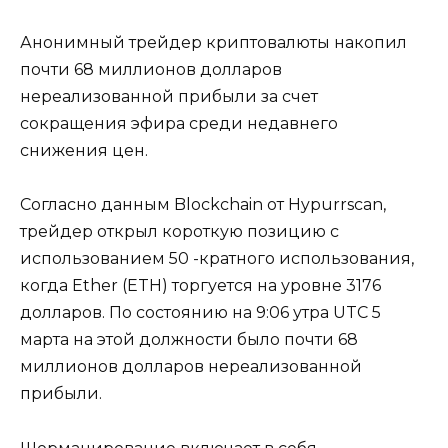
Анонимный трейдер криптовалюты накопил
почти 68 миллионов долларов
нереализованной прибыли за счет
сокращения эфира среди недавнего
снижения цен.
Согласно данным Blockchain от Hypurrscan,
трейдер открыл короткую позицию с
использованием 50 -кратного использования,
когда Ether (ETH) торгуется на уровне 3176
долларов. По состоянию на 9:06 утра UTC 5
марта на этой должности было почти 68
миллионов долларов нереализованной
прибыли.