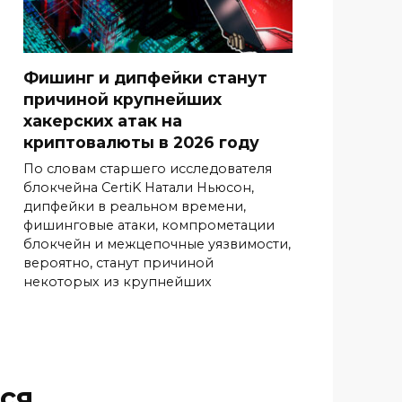
Фишинг и дипфейки станут
причиной крупнейших
хакерских атак на
криптовалюты в 2026 году
По словам старшего исследователя
блокчейна CertiK Натали Ньюсон,
дипфейки в реальном времени,
фишинговые атаки, компрометации
блокчейн и межцепочные уязвимости,
вероятно, станут причиной
некоторых из крупнейших
ся