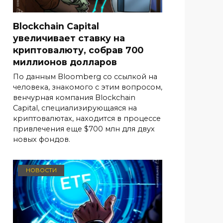
Blockchain Capital
увеличивает ставку на
криптовалюту, собрав 700
миллионов долларов
По данным Bloomberg со ссылкой на
человека, знакомого с этим вопросом,
венчурная компания Blockchain
Capital, специализирующаяся на
криптовалютах, находится в процессе
привлечения еще $700 млн для двух
новых фондов.
НОВОСТИ