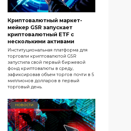
Криптовалютный маркет-
мейкер GSR запускает
криптовалютный ETF с
несколькими активами
Институциональная платформа для
торговли криптовалютой GSR
запустила свой первый биржевой
фонд криптовалюты в среду,
зафиксировав объем торгов почти в 5
миллионов долларов в первый
торговый день.
НОВОСТИ