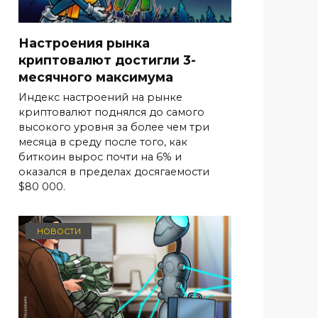
Настроения рынка
криптовалют достигли 3-
месячного максимума
Индекс настроений на рынке
криптовалют поднялся до самого
высокого уровня за более чем три
месяца в среду после того, как
биткоин вырос почти на 6% и
оказался в пределах досягаемости
$80 000.
НОВОСТИ