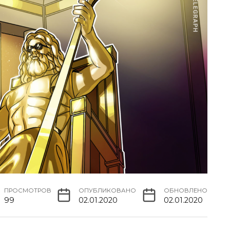
ПРОСМОТРОВ
ОПУБЛИКОВАНО
ОБНОВЛЕНО
99
02.01.2020
02.01.2020