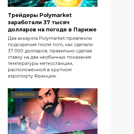
Трейдеры Polymarket
заработали 37 тысяч
долларов на погоде в Париже
Два аккаунта Polymarket привлекли
подозрения после того, как сделали
37 000 долларов, правильно сделав
ставку на два необычных показания
температуры метеостанции,
расположенной в крупном
аэропорту Франции.
НОВОСТИ