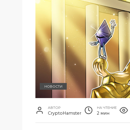
НОВОСТИ
АВТОР
НА ЧТЕНИЕ
CryptoHamster
2 мин