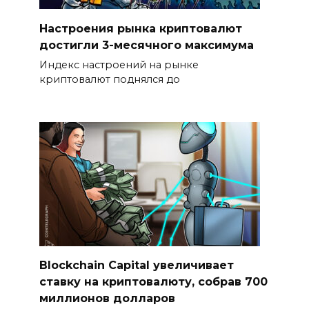
Настроения рынка криптовалют
достигли 3-месячного максимума
Индекс настроений на рынке
криптовалют поднялся до
Blockchain Capital увеличивает
ставку на криптовалюту, собрав 700
миллионов долларов