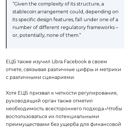
“Given the complexity of its structure, a
stablecoin arrangement could, depending on
its specific design features, fall under one of a
number of different regulatory frameworks –
or, potentially, none of them.”
ЕЦБ также изучил Libra Facebook в своем
отчете, связывая различные цифры и метрики
с различными сценариями.
Хотя ЕЦБ призвал к четкости регулирования,
руководящий орган также отметил
необходимость всестороннего подхода.«Чтобы
воспользоваться их потенциальными
преимуществами без ущерба для финансовой