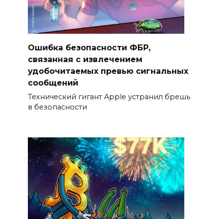
Ошибка безопасности ФБР,
связанная с извлечением
удобочитаемых превью сигнальных
сообщений
Технический гигант Apple устранил брешь
в безопасности