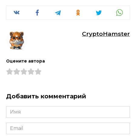
CryptoHamster
Оцените автора
Добавить комментарий
Имя
*
Email
*