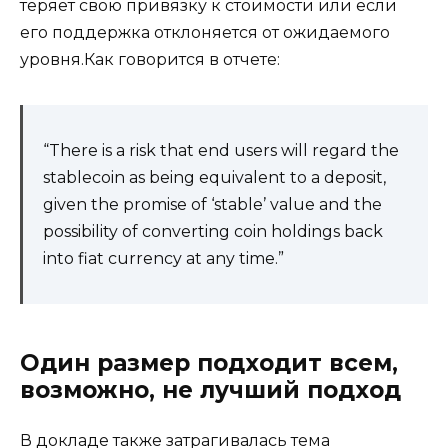
теряет свою привязку к стоимости или если
его поддержка отклоняется от ожидаемого
уровня.Как говорится в отчете:
“There is a risk that end users will regard the
stablecoin as being equivalent to a deposit,
given the promise of ‘stable’ value and the
possibility of converting coin holdings back
into fiat currency at any time.”
Один размер подходит всем,
возможно, не лучший подход
В докладе также затрагивалась тема