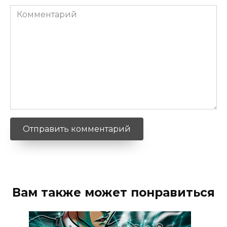
Комментарий
Вам также может понравиться