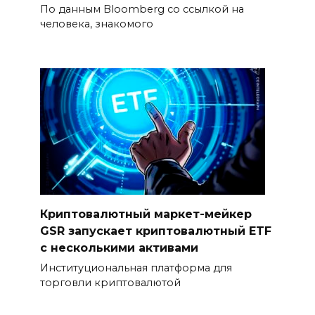
По данным Bloomberg со ссылкой на
человека, знакомого
Криптовалютный маркет-мейкер
GSR запускает криптовалютный ETF
с несколькими активами
Институциональная платформа для
торговли криптовалютой