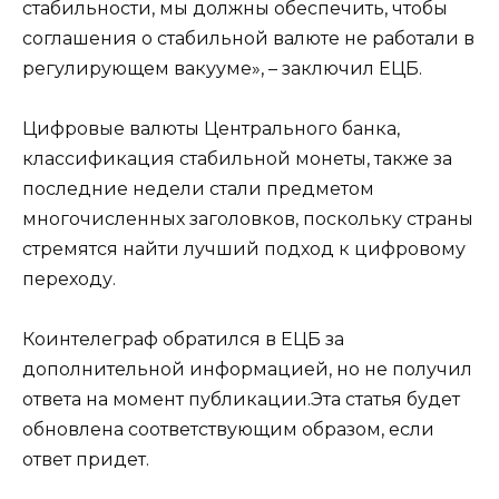
стабильности, мы должны обеспечить, чтобы
соглашения о стабильной валюте не работали в
регулирующем вакууме», – заключил ЕЦБ.
Цифровые валюты Центрального банка,
классификация стабильной монеты, также за
последние недели стали предметом
многочисленных заголовков, поскольку страны
стремятся найти лучший подход к цифровому
переходу.
Коинтелеграф обратился в ЕЦБ за
дополнительной информацией, но не получил
ответа на момент публикации.Эта статья будет
обновлена ​​соответствующим образом, если
ответ придет.