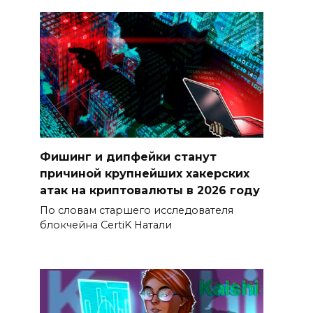
Фишинг и дипфейки станут
причиной крупнейших хакерских
атак на криптовалюты в 2026 году
По словам старшего исследователя
блокчейна CertiK Натали