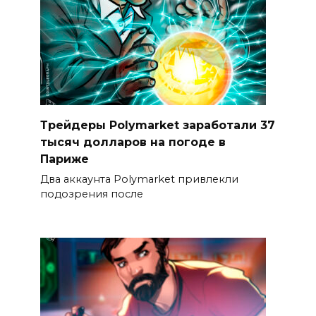
Трейдеры Polymarket заработали 37
тысяч долларов на погоде в
Париже
Два аккаунта Polymarket привлекли
подозрения после