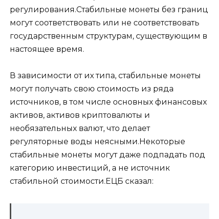
регулирования.Стабильные монеты без границ
могут соответствовать или не соответствовать
государственным структурам, существующим в
настоящее время.
В зависимости от их типа, стабильные монеты
могут получать свою стоимость из ряда
источников, в том числе основных финансовых
активов, активов криптовалюты и
необязательных валют, что делает
регуляторные воды неясными.Некоторые
стабильные монеты могут даже подпадать под
категорию инвестиций, а не источник
стабильной стоимости.ЕЦБ сказал: