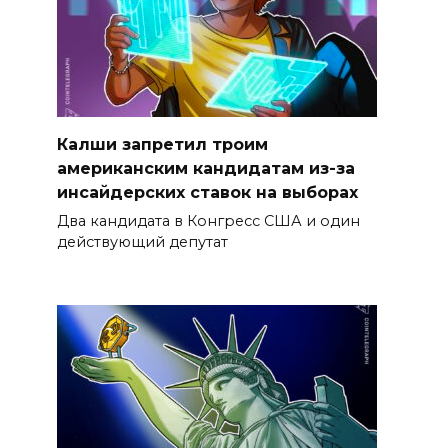
Калши запретил троим
американским кандидатам из-за
инсайдерских ставок на выборах
Два кандидата в Конгресс США и один
действующий депутат