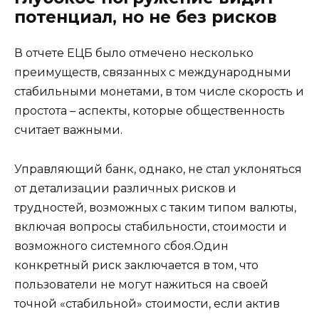
потенциал, но не без рисков
В отчете ЕЦБ было отмечено несколько
преимуществ, связанных с международными
стабильными монетами, в том числе скорость и
простота – аспекты, которые общественность
считает важными.
Управляющий банк, однако, не стал уклоняться
от детализации различных рисков и
трудностей, возможных с таким типом валюты,
включая вопросы стабильности, стоимости и
возможного системного сбоя.Один
конкретный риск заключается в том, что
пользователи не могут нажиться на своей
точной «стабильной» стоимости, если актив