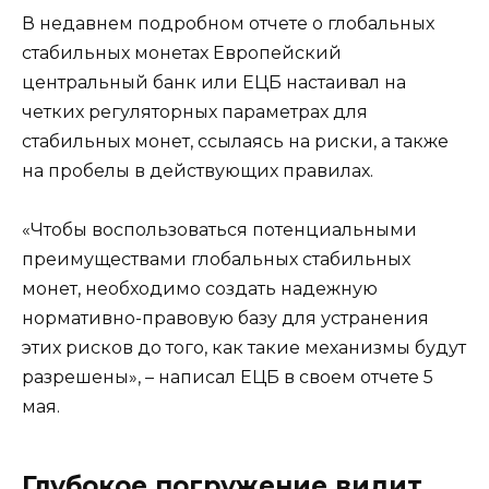
В недавнем подробном отчете о глобальных
стабильных монетах Европейский
центральный банк или ЕЦБ настаивал на
четких регуляторных параметрах для
стабильных монет, ссылаясь на риски, а также
на пробелы в действующих правилах.
«Чтобы воспользоваться потенциальными
преимуществами глобальных стабильных
монет, необходимо создать надежную
нормативно-правовую базу для устранения
этих рисков до того, как такие механизмы будут
разрешены», – написал ЕЦБ в своем отчете 5
мая.
Глубокое погружение видит