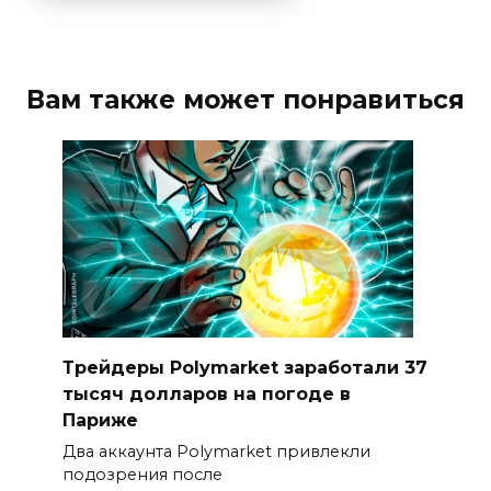
Вам также может понравиться
Трейдеры Polymarket заработали 37
тысяч долларов на погоде в
Париже
Два аккаунта Polymarket привлекли
подозрения после