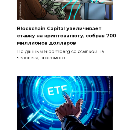
Blockchain Capital увеличивает
ставку на криптовалюту, собрав 700
миллионов долларов
По данным Bloomberg со ссылкой на
человека, знакомого