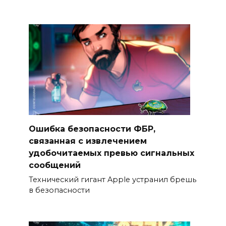
Ошибка безопасности ФБР,
связанная с извлечением
удобочитаемых превью сигнальных
сообщений
Технический гигант Apple устранил брешь
в безопасности