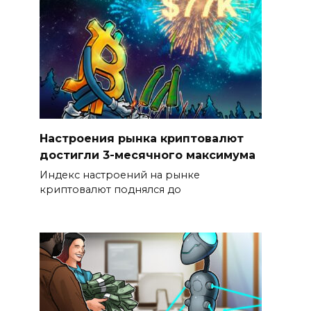
Настроения рынка криптовалют
достигли 3-месячного максимума
Индекс настроений на рынке
криптовалют поднялся до