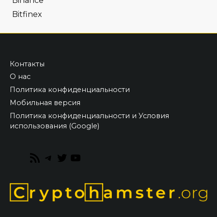
Binance
Bitfinex
Контакты
О нас
Политика конфиденциальности
Мобильная версия
Политика конфиденциальности и Условия
использования (Google)
RSS
Telegram
Twitter
YouTube
Feed