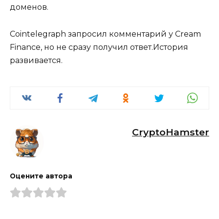
доменов.
Cointelegraph запросил комментарий у Cream
Finance, но не сразу получил ответ.История
развивается.
CryptoHamster
Оцените автора