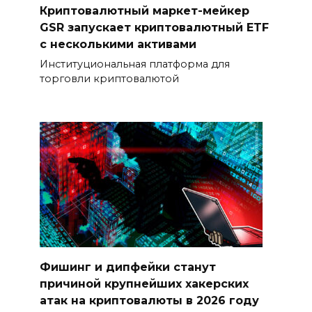
Криптовалютный маркет-мейкер
GSR запускает криптовалютный ETF
с несколькими активами
Институциональная платформа для
торговли криптовалютой
Фишинг и дипфейки станут
причиной крупнейших хакерских
атак на криптовалюты в 2026 году