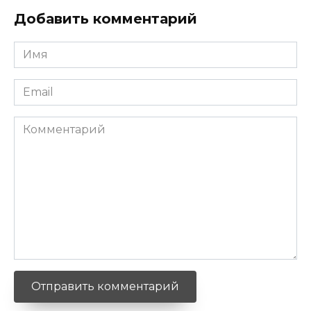
Добавить комментарий
Имя
*
Email
*
Комментарий