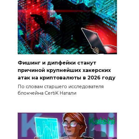
Фишинг и дипфейки станут
причиной крупнейших хакерских
атак на криптовалюты в 2026 году
По словам старшего исследователя
блокчейна CertiK Натали