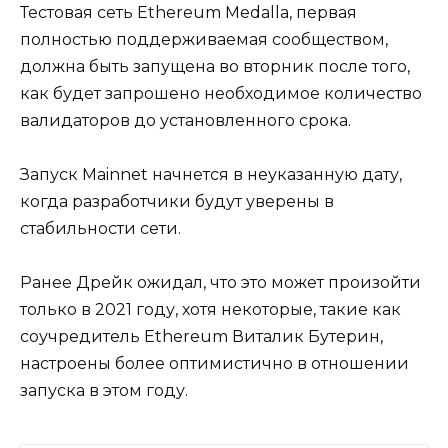
Тестовая сеть Ethereum Medalla, первая
полностью поддерживаемая сообществом,
должна быть запущена во вторник после того,
как будет запрошено необходимое количество
валидаторов до установленного срока.
Запуск Mainnet начнется в неуказанную дату,
когда разработчики будут уверены в
стабильности сети.
Ранее Дрейк ожидал, что это может произойти
только в 2021 году, хотя некоторые, такие как
соучредитель Ethereum Виталик Бутерин,
настроены более оптимистично в отношении
запуска в этом году.