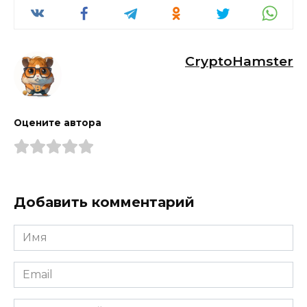
CryptoHamster
Оцените автора
Добавить комментарий
Имя
*
Email
*
Комментарий