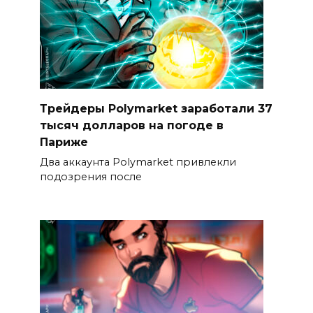
Трейдеры Polymarket заработали 37
тысяч долларов на погоде в
Париже
Два аккаунта Polymarket привлекли
подозрения после