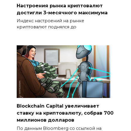
Настроения рынка криптовалют
достигли 3-месячного максимума
Индекс настроений на рынке
криптовалют поднялся до
Blockchain Capital увеличивает
ставку на криптовалюту, собрав 700
миллионов долларов
По данным Bloomberg со ссылкой на