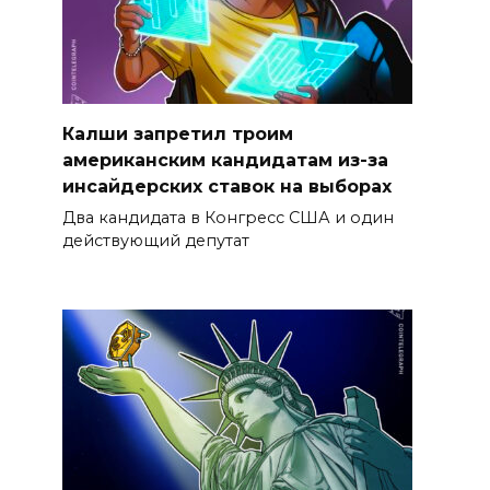
Калши запретил троим
американским кандидатам из-за
инсайдерских ставок на выборах
Два кандидата в Конгресс США и один
действующий депутат