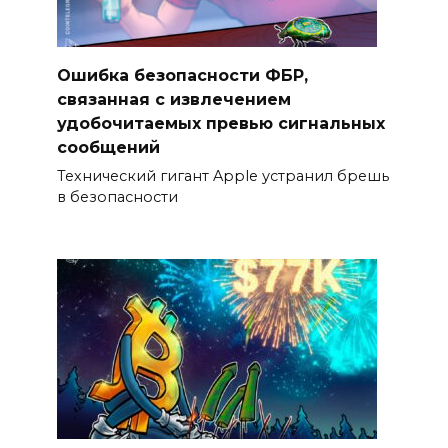
Ошибка безопасности ФБР,
связанная с извлечением
удобочитаемых превью сигнальных
сообщений
Технический гигант Apple устранил брешь
в безопасности