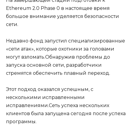
На завершающей стадии подготовки к
Ethereum 2.0 Phase 0 в настоящее время
большое внимание уделяется безопасности
сети.
Недавно фонд запустил специализированные
«сети атак», которые охотники за головами
могут взломать.Обнаружив проблемы до
запуска основной сети, разработчики
стремятся обеспечить плавный переход.
Этот подход оказался успешным, с
несколькими исправленными
исправлениями.Сеть успеха нескольких
клиентов была запущена сегодня после успеха
программы.