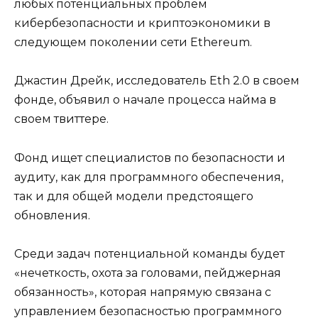
любых потенциальных проблем
кибербезопасности и криптоэкономики в
следующем поколении сети Ethereum.
Джастин Дрейк, исследователь Eth 2.0 в своем
фонде, объявил о начале процесса найма в
своем твиттере.
Фонд ищет специалистов по безопасности и
аудиту, как для программного обеспечения,
так и для общей модели предстоящего
обновления.
Среди задач потенциальной команды будет
«нечеткость, охота за головами, пейджерная
обязанность», которая напрямую связана с
управлением безопасностью программного