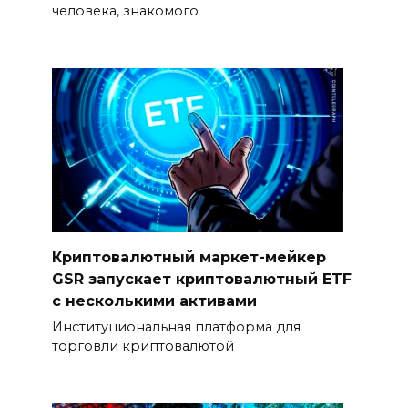
человека, знакомого
Криптовалютный маркет-мейкер
GSR запускает криптовалютный ETF
с несколькими активами
Институциональная платформа для
торговли криптовалютой