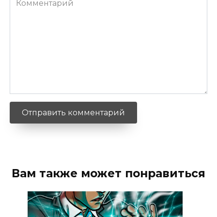
Вам также может понравиться