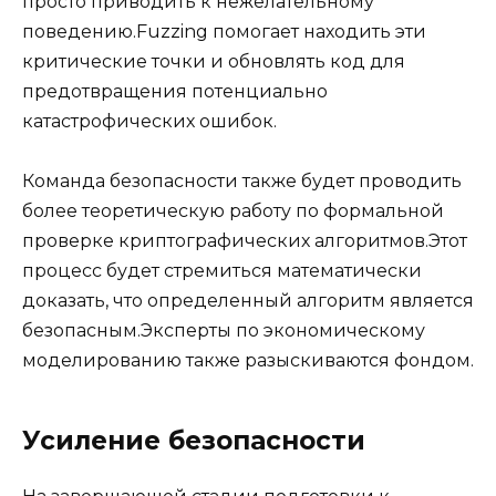
просто приводить к нежелательному
поведению.Fuzzing помогает находить эти
критические точки и обновлять код для
предотвращения потенциально
катастрофических ошибок.
Команда безопасности также будет проводить
более теоретическую работу по формальной
проверке криптографических алгоритмов.Этот
процесс будет стремиться математически
доказать, что определенный алгоритм является
безопасным.Эксперты по экономическому
моделированию также разыскиваются фондом.
Усиление безопасности