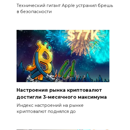
Технический гигант Apple устранил брешь
в безопасности
Настроения рынка криптовалют
достигли 3-месячного максимума
Индекс настроений на рынке
криптовалют поднялся до