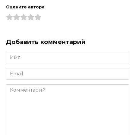
Оцените автора
Добавить комментарий
Имя
*
Email
*
Комментарий