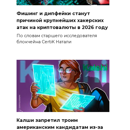
Фишинг и дипфейки станут
причиной крупнейших хакерских
атак на криптовалюты в 2026 году
По словам старшего исследователя
блокчейна CertiK Натали
Калши запретил троим
американским кандидатам из-за