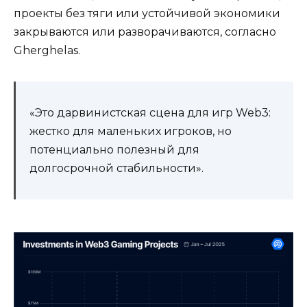
проекты без тяги или устойчивой экономики
закрываются или разворачиваются, согласно
Gherghelas.
«Это дарвинистская сцена для игр Web3:
жестко для маленьких игроков, но
потенциально полезный для
долгосрочной стабильности».