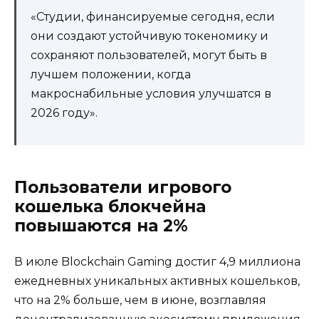
«Студии, финансируемые сегодня, если
они создают устойчивую токеномику и
сохраняют пользователей, могут быть в
лучшем положении, когда
макроснабильные условия улучшатся в
2026 году».
Пользователи игрового
кошелька блокчейна
повышаются на 2%
В июле Blockchain Gaming достиг 4,9 миллиона
ежедневных уникальных активных кошельков,
что на 2% больше, чем в июне, возглавляя