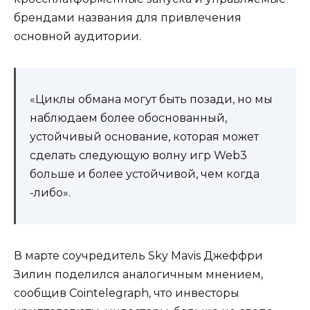
брендами названия для привлечения
основной аудитории.
«Циклы обмана могут быть позади, но мы
наблюдаем более обоснованный,
устойчивый основание, которая может
сделать следующую волну игр Web3
больше и более устойчивой, чем когда
-либо».
В марте соучредитель Sky Mavis Джеффри
Зилин поделился аналогичным мнением,
сообщив Cointelegraph, что инвесторы