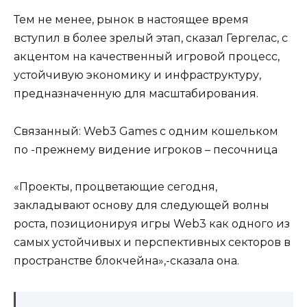
Тем не менее, рынок в настоящее время
вступил в более зрелый этап, сказал Гергелас, с
акцентом на качественный игровой процесс,
устойчивую экономику и инфраструктуру,
предназначенную для масштабирования.
Связанный: Web3 Games с одним кошельком
по -прежнему видение игроков – песочница
«Проекты, процветающие сегодня,
закладывают основу для следующей волны
роста, позиционируя игры Web3 как одного из
самых устойчивых и перспективных секторов в
пространстве блокчейна»,-сказала она.