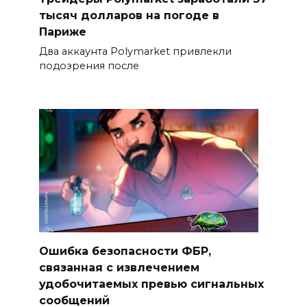
тысяч долларов на погоде в
Париже
Два аккаунта Polymarket привлекли
подозрения после
Ошибка безопасности ФБР,
связанная с извлечением
удобочитаемых превью сигнальных
сообщений