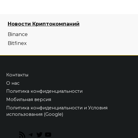
Новости Криптокомпаний
Binance
Bitfinex
Контакты
О нас
Политика конфиденциальности
Мобильная версия
Политика конфиденциальности и Условия
использования (Google)
RSS
Telegram
Twitter
YouTube