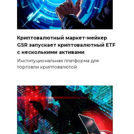
Криптовалютный маркет-мейкер
GSR запускает криптовалютный ETF
с несколькими активами
Институциональная платформа для
торговли криптовалютой