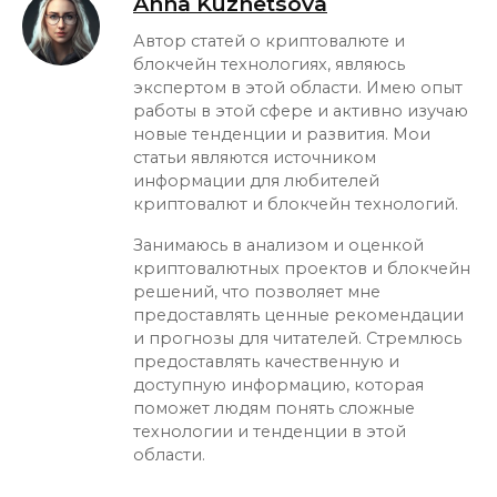
Anna Kuznetsova
Автор статей о криптовалюте и
блокчейн технологиях, являюсь
экспертом в этой области. Имею опыт
работы в этой сфере и активно изучаю
новые тенденции и развития. Мои
статьи являются источником
информации для любителей
криптовалют и блокчейн технологий.
Занимаюсь в анализом и оценкой
криптовалютных проектов и блокчейн
решений, что позволяет мне
предоставлять ценные рекомендации
и прогнозы для читателей. Стремлюсь
предоставлять качественную и
доступную информацию, которая
поможет людям понять сложные
технологии и тенденции в этой
области.