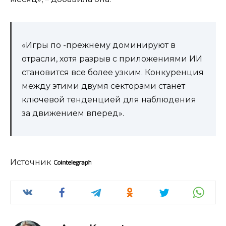
«Игры по -прежнему доминируют в
отрасли, хотя разрыв с приложениями ИИ
становится все более узким. Конкуренция
между этими двумя секторами станет
ключевой тенденцией для наблюдения
за движением вперед».
Источник