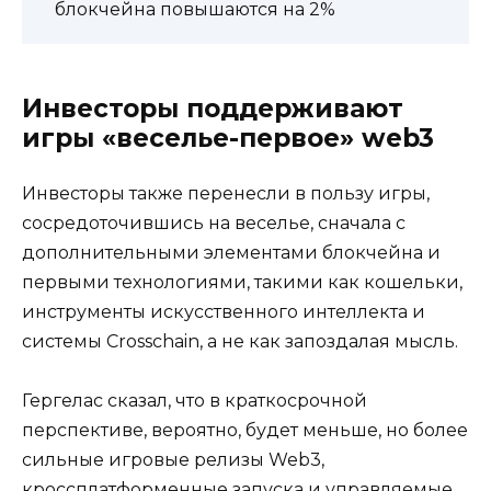
блокчейна повышаются на 2%
Инвесторы поддерживают
игры «веселье-первое» web3
Инвесторы также перенесли в пользу игры,
сосредоточившись на веселье, сначала с
дополнительными элементами блокчейна и
первыми технологиями, такими как кошельки,
инструменты искусственного интеллекта и
системы Crosschain, а не как запоздалая мысль.
Гергелас сказал, что в краткосрочной
перспективе, вероятно, будет меньше, но более
сильные игровые релизы Web3,
кроссплатформенные запуска и управляемые