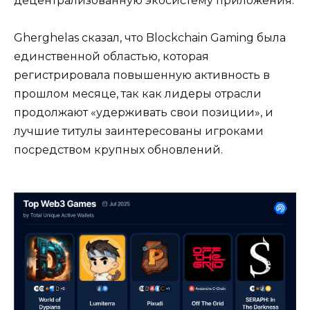
децентрализованную экосистему приложения.
Gherghelas сказал, что Blockchain Gaming была
единственной областью, которая
регистрировала повышенную активность в
прошлом месяце, так как лидеры отрасли
продолжают «удерживать свои позиции», и
лучшие титулы заинтересованы игроками
посредством крупных обновлений.