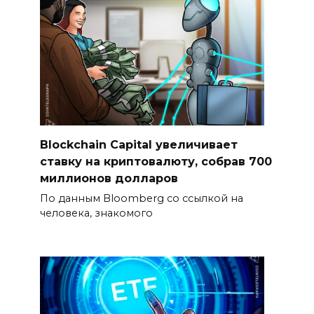
Blockchain Capital увеличивает
ставку на криптовалюту, собрав 700
миллионов долларов
По данным Bloomberg со ссылкой на
человека, знакомого