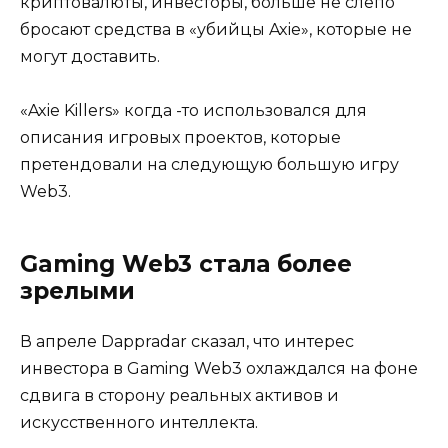
криптовалюты, инвесторы, больше не слепо
бросают средства в «убийцы Axie», которые не
могут доставить.
«Axie Killers» когда -то использовался для
описания игровых проектов, которые
претендовали на следующую большую игру
Web3.
Gaming Web3 стала более
зрелыми
В апреле Dappradar сказал, что интерес
инвестора в Gaming Web3 охлаждался на фоне
сдвига в сторону реальных активов и
искусственного интеллекта.