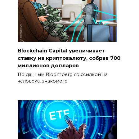
Blockchain Capital увеличивает
ставку на криптовалюту, собрав 700
миллионов долларов
По данным Bloomberg со ссылкой на
человека, знакомого