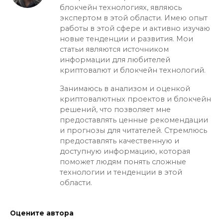
блокчейн технологиях, являюсь
экспертом в этой области. Имею опыт
работы в этой сфере и активно изучаю
новые тенденции и развития. Мои
статьи являются источником
информации для любителей
криптовалют и блокчейн технологий.
Занимаюсь в анализом и оценкой
криптовалютных проектов и блокчейн
решений, что позволяет мне
предоставлять ценные рекомендации
и прогнозы для читателей. Стремлюсь
предоставлять качественную и
доступную информацию, которая
поможет людям понять сложные
технологии и тенденции в этой
области.
Оцените автора