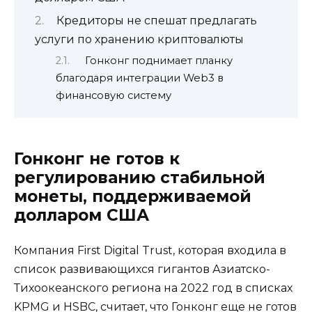
Кредиторы не спешат предлагать
услуги по хранению криптовалюты
Гонконг поднимает планку
благодаря интеграции Web3 в
финансовую систему
Гонконг не готов к
регулированию стабильной
монеты, поддерживаемой
долларом США
Компания First Digital Trust, которая входила в
список развивающихся гигантов Азиатско-
Тихоокеанского региона на 2022 год в списках
KPMG и HSBC, считает, что Гонконг еще не готов