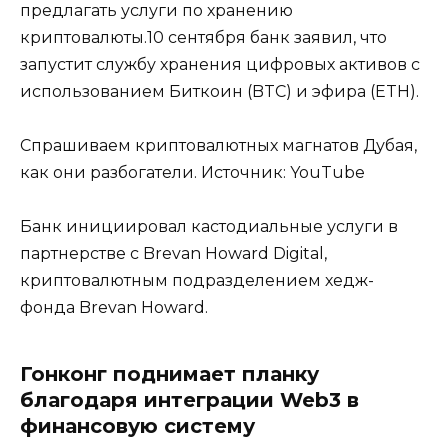
предлагать услуги по хранению
криптовалюты.10 сентября банк заявил, что
запустит службу хранения цифровых активов с
использованием Биткоин (BTC) и эфира (ETH).
Спрашиваем криптовалютных магнатов Дубая,
как они разбогатели. Источник: YouTube
Банк инициировал кастодиальные услуги в
партнерстве с Brevan Howard Digital,
криптовалютным подразделением хедж-
фонда Brevan Howard.
Гонконг поднимает планку
благодаря интеграции Web3 в
финансовую систему