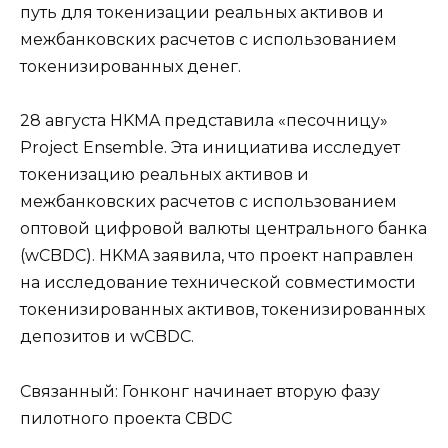
путь для токенизации реальных активов и
межбанковских расчетов с использованием
токенизированных денег.
28 августа HKMA представила «песочницу»
Project Ensemble. Эта инициатива исследует
токенизацию реальных активов и
межбанковских расчетов с использованием
оптовой цифровой валюты центрального банка
(wCBDC). HKMA заявила, что проект направлен
на исследование технической совместимости
токенизированных активов, токенизированных
депозитов и wCBDC.
Связанный: Гонконг начинает вторую фазу
пилотного проекта CBDC