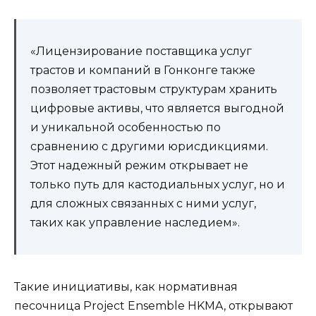
«Лицензирование поставщика услуг
трастов и компаний в Гонконге также
позволяет трастовым структурам хранить
цифровые активы, что является выгодной
и уникальной особенностью по
сравнению с другими юрисдикциями.
Этот надежный режим открывает не
только путь для кастодиальных услуг, но и
для сложных связанных с ними услуг,
таких как управление наследием».
Такие инициативы, как нормативная
песочница Project Ensemble HKMA, открывают