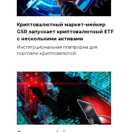
Криптовалютный маркет-мейкер
GSR запускает криптовалютный ETF
с несколькими активами
Институциональная платформа для
торговли криптовалютой