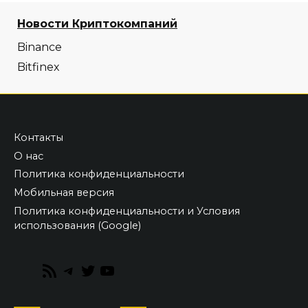
Новости Криптокомпаний
Binance
Bitfinex
Контакты
О нас
Политика конфиденциальности
Мобильная версия
Политика конфиденциальности и Условия
использования (Google)
RSS
Telegram
Twitter
YouTube
Feed