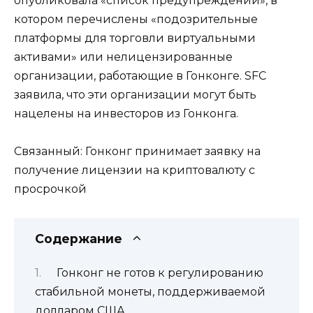
опубликовала «список предупреждений», в
котором перечислены «подозрительные
платформы для торговли виртуальными
активами» или нелицензированные
организации, работающие в Гонконге. SFC
заявила, что эти организации могут быть
нацелены на инвесторов из Гонконга.
Связанный: Гонконг принимает заявку на
получение лицензии на криптовалюту с
просрочкой
Содержание
Гонконг не готов к регулированию
стабильной монеты, поддерживаемой
долларом США