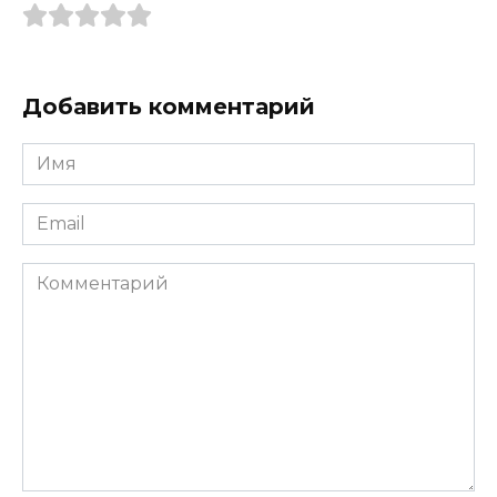
Добавить комментарий
Имя
*
Email
*
Комментарий