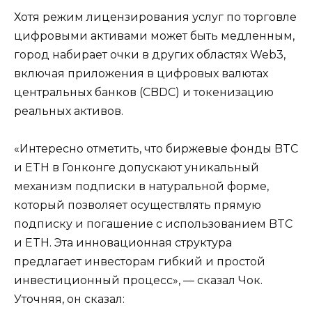
Хотя режим лицензирования услуг по торговле
цифровыми активами может быть медленным,
город набирает очки в других областях Web3,
включая приложения в цифровых валютах
центральных банков (CBDC) и токенизацию
реальных активов.
«Интересно отметить, что биржевые фонды BTC
и ETH в Гонконге допускают уникальный
механизм подписки в натуральной форме,
который позволяет осуществлять прямую
подписку и погашение с использованием BTC
и ETH. Эта инновационная структура
предлагает инвесторам гибкий и простой
инвестиционный процесс», — сказал Чок.
Уточняя, он сказал: