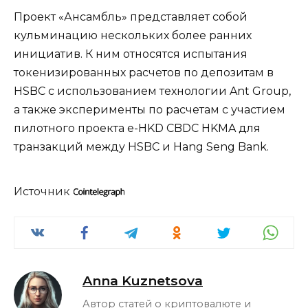
Проект «Ансамбль» представляет собой
кульминацию нескольких более ранних
инициатив. К ним относятся испытания
токенизированных расчетов по депозитам в
HSBC с использованием технологии Ant Group,
а также эксперименты по расчетам с участием
пилотного проекта e-HKD CBDC HKMA для
транзакций между HSBC и Hang Seng Bank.
Источник
Anna Kuznetsova
Автор статей о криптовалюте и