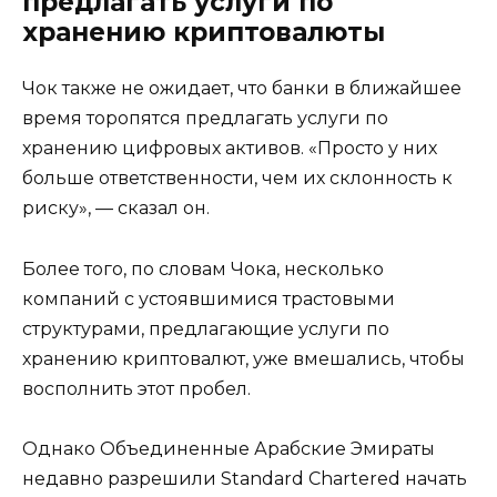
предлагать услуги по
хранению криптовалюты
Чок также не ожидает, что банки в ближайшее
время торопятся предлагать услуги по
хранению цифровых активов. «Просто у них
больше ответственности, чем их склонность к
риску», — сказал он.
Более того, по словам Чока, несколько
компаний с устоявшимися трастовыми
структурами, предлагающие услуги по
хранению криптовалют, уже вмешались, чтобы
восполнить этот пробел.
Однако Объединенные Арабские Эмираты
недавно разрешили Standard Chartered начать