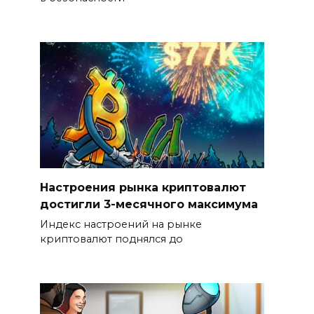
Настроения рынка криптовалют
достигли 3-месячного максимума
Индекс настроений на рынке
криптовалют поднялся до