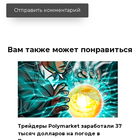
Вам также может понравиться
Трейдеры Polymarket заработали 37
тысяч долларов на погоде в