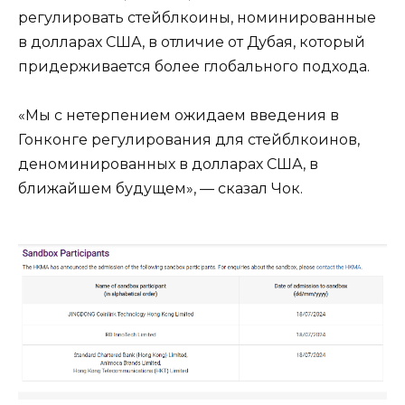
регулировать стейблкоины, номинированные
в долларах США, в отличие от Дубая, который
придерживается более глобального подхода.
«Мы с нетерпением ожидаем введения в
Гонконге регулирования для стейблкоинов,
деноминированных в долларах США, в
ближайшем будущем», — сказал Чок.