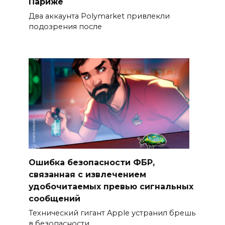
Париже
Два аккаунта Polymarket привлекли
подозрения после
Ошибка безопасности ФБР,
связанная с извлечением
удобочитаемых превью сигнальных
сообщений
Технический гигант Apple устранил брешь
в безопасности