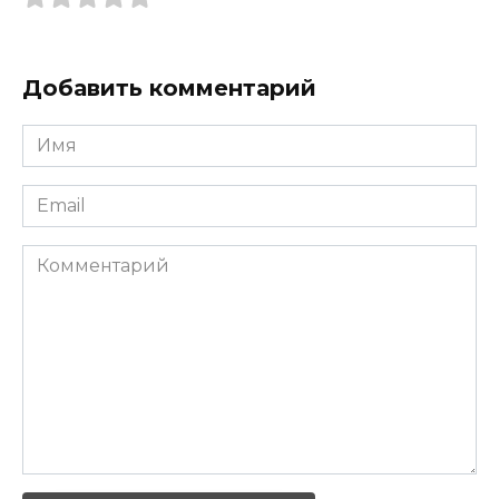
Добавить комментарий
Имя
*
Email
*
Комментарий