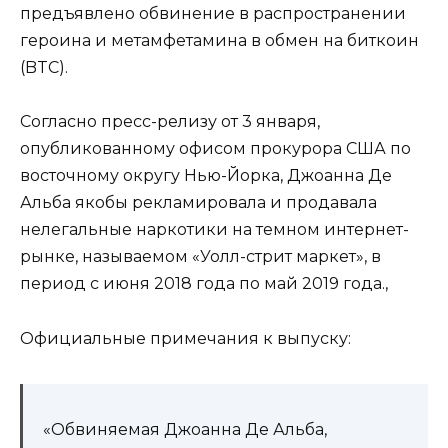
предъявлено обвинение в распространении
героина и метамфетамина в обмен на биткоин
(BTC).
Согласно пресс-релизу от 3 января,
опубликованному офисом прокурора США по
восточному округу Нью-Йорка, Джоанна Де
Альба якобы рекламировала и продавала
нелегальные наркотики на темном интернет-
рынке, называемом «Уолл-стрит маркет», в
период с июня 2018 года по май 2019 года.,
Официальные примечания к выпуску:
«Обвиняемая Джоанна Де Альба,