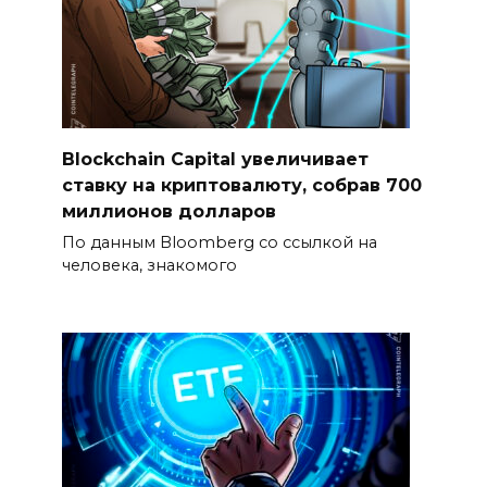
Blockchain Capital увеличивает
ставку на криптовалюту, собрав 700
миллионов долларов
По данным Bloomberg со ссылкой на
человека, знакомого