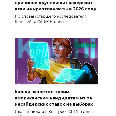
причиной крупнейших хакерских
атак на криптовалюты в 2026 году
По словам старшего исследователя
блокчейна CertiK Натали
Калши запретил троим
американским кандидатам из-за
инсайдерских ставок на выборах
Два кандидата в Конгресс США и один