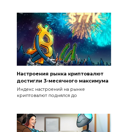
Настроения рынка криптовалют
достигли 3-месячного максимума
Индекс настроений на рынке
криптовалют поднялся до