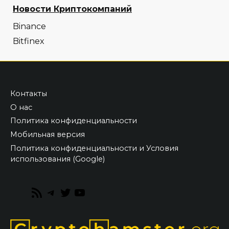
Новости Криптокомпаний
Binance
Bitfinex
Контакты
О нас
Политика конфиденциальности
Мобильная версия
Политика конфиденциальности и Условия
использования (Google)
RSS
Telegram
Twitter
YouTube
Feed