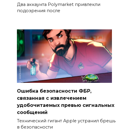
Два аккаунта Polymarket привлекли
подозрения после
Ошибка безопасности ФБР,
связанная с извлечением
удобочитаемых превью сигнальных
сообщений
Технический гигант Apple устранил брешь
в безопасности