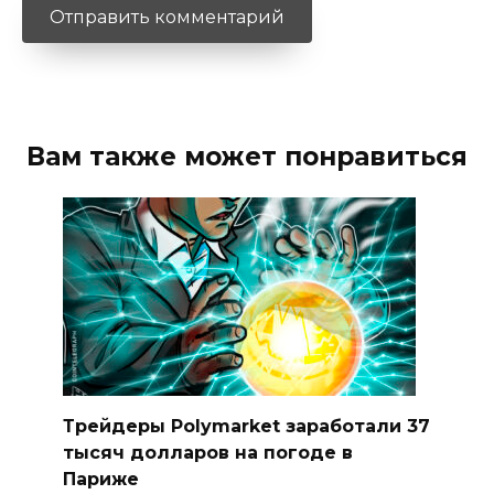
Вам также может понравиться
Трейдеры Polymarket заработали 37
тысяч долларов на погоде в
Париже