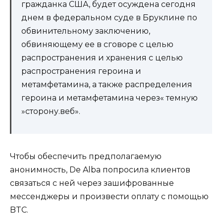
гражданка США, будет осуждена сегодня
днем ​​в федеральном суде в Бруклине по
обвинительному заключению,
обвиняющему ее в сговоре с целью
распространения и хранения с целью
распространения героина и
метамфетамина, а также распределения
героина и метамфетамина через« темную
»сторону.веб».
Чтобы обеспечить предполагаемую
анонимность, De Alba попросила клиентов
связаться с ней через зашифрованные
мессенджеры и произвести оплату с помощью
BTC.