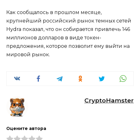
Как сообщалось в прошлом месяце,
крупнейший российский рынок темных сетей
Hydra показал, что он собирается привлечь 146
миллионов долларов в виде токен-
предложения, которое позволит ему выйти на
мировой рынок.
CryptoHamster
Оцените автора