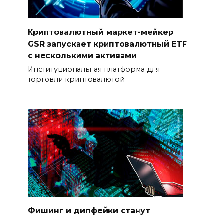
Криптовалютный маркет-мейкер
GSR запускает криптовалютный ETF
с несколькими активами
Институциональная платформа для
торговли криптовалютой
Фишинг и дипфейки станут