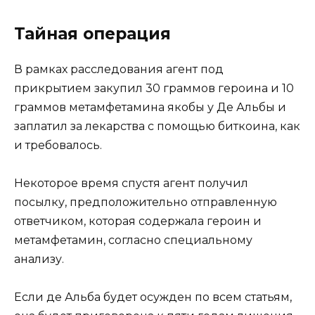
Тайная операция
В рамках расследования агент под
прикрытием закупил 30 граммов героина и 10
граммов метамфетамина якобы у Де Альбы и
заплатил за лекарства с помощью биткоина, как
и требовалось.
Некоторое время спустя агент получил
посылку, предположительно отправленную
ответчиком, которая содержала героин и
метамфетамин, согласно специальному
анализу.
Если де Альба будет осужден по всем статьям,