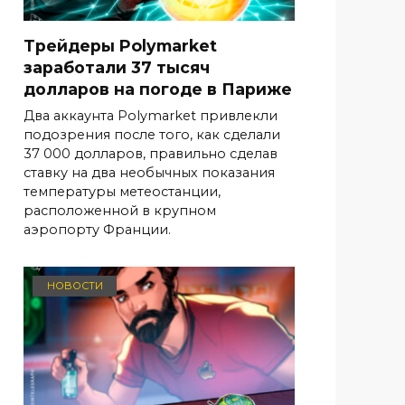
Трейдеры Polymarket
заработали 37 тысяч
долларов на погоде в Париже
Два аккаунта Polymarket привлекли
подозрения после того, как сделали
37 000 долларов, правильно сделав
ставку на два необычных показания
температуры метеостанции,
расположенной в крупном
аэропорту Франции.
НОВОСТИ