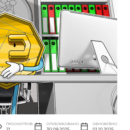
ПРОСМОТРОВ
ОПУБЛИКОВАНО
ОБНОВЛЕНО
21
30.09.2025
01.10.2025