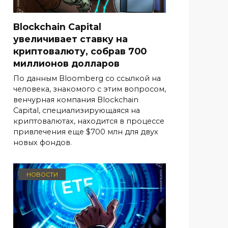
Blockchain Capital
увеличивает ставку на
криптовалюту, собрав 700
миллионов долларов
По данным Bloomberg со ссылкой на
человека, знакомого с этим вопросом,
венчурная компания Blockchain
Capital, специализирующаяся на
криптовалютах, находится в процессе
привлечения еще $700 млн для двух
новых фондов.
НОВОСТИ