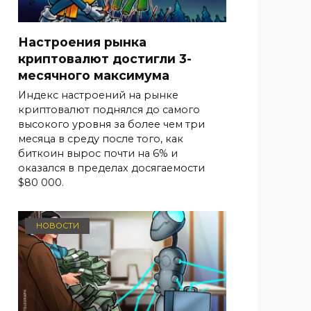
Настроения рынка
криптовалют достигли 3-
месячного максимума
Индекс настроений на рынке
криптовалют поднялся до самого
высокого уровня за более чем три
месяца в среду после того, как
биткоин вырос почти на 6% и
оказался в пределах досягаемости
$80 000.
НОВОСТИ