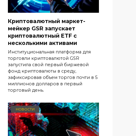
Криптовалютный маркет-
мейкер GSR запускает
криптовалютный ETF с
несколькими активами
Институциональная платформа для
торговли криптовалютой GSR
запустила свой первый биржевой
фонд криптовалюты в среду,
зафиксировав объем торгов почти в 5
миллионов долларов в первый
торговый день.
НОВОСТИ