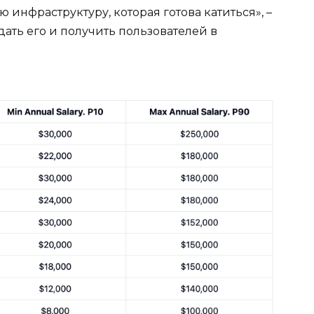
инфраструктуру, которая готова катиться», –
одать его и получить пользователей в