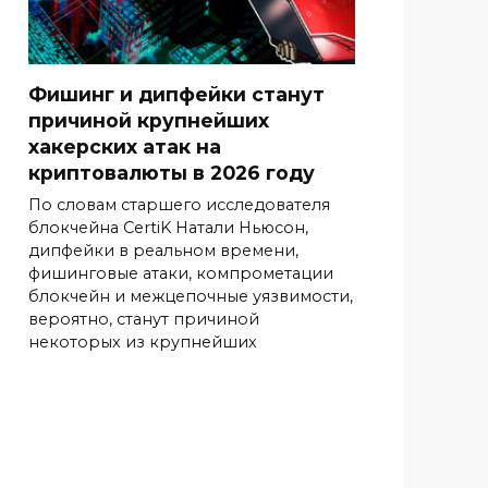
Фишинг и дипфейки станут
причиной крупнейших
хакерских атак на
криптовалюты в 2026 году
По словам старшего исследователя
блокчейна CertiK Натали Ньюсон,
дипфейки в реальном времени,
фишинговые атаки, компрометации
блокчейн и межцепочные уязвимости,
вероятно, станут причиной
некоторых из крупнейших