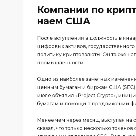
Компании по крип
наем США
После вступления в должность в янва
цифровых активов, государственного
политику криптовалюты. Он также на
промышленности.
Одно из наиболее заметных изменени
ценным бумагам и биржам США (SEC). 
июле объявил «Project Crypto», ини
бумагам и помощи в продвижении фи
Менее чем через месяц, выступая на
сказал, что только несколько токенов