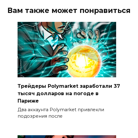
Вам также может понравиться
Трейдеры Polymarket заработали 37
тысяч долларов на погоде в
Париже
Два аккаунта Polymarket привлекли
подозрения после