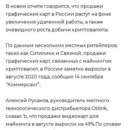
В новом отчете говорится, что продажи
графических карт в России растут на фоне
увеличения удаленной работы, а также
очевидного роста добычи криптовалюты.
По данным нескольких местных ритейлеров,
таких как Ситилинк и Связной, продажи
графических карт, связанных с майнингом
криптовалют, в России заметно выросли в
августе 2020 года, сообщил 14 сентября
“Коммерсант”.
Алексей Русаков, руководитель местного
технологического дистрибьютора Citilink,
сказал Ъ, что продажи видеокарт для
майнинга в августе выросли на 49%.По словам