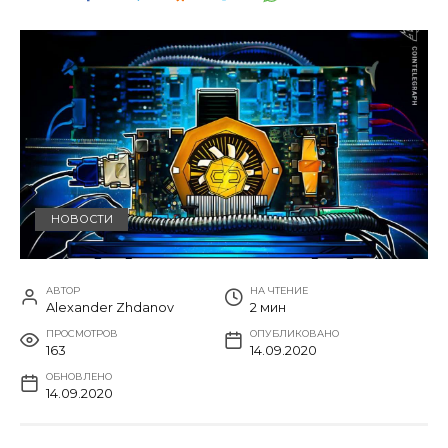
НОВОСТИ
АВТОР
НА ЧТЕНИЕ
Alexander Zhdanov
2 мин
ПРОСМОТРОВ
ОПУБЛИКОВАНО
163
14.09.2020
ОБНОВЛЕНО
14.09.2020