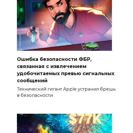
Ошибка безопасности ФБР,
связанная с извлечением
удобочитаемых превью сигнальных
сообщений
Технический гигант Apple устранил брешь
в безопасности