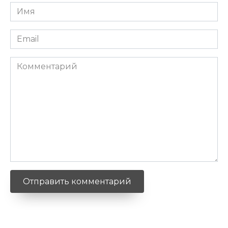
Имя
*
Email
*
Комментарий