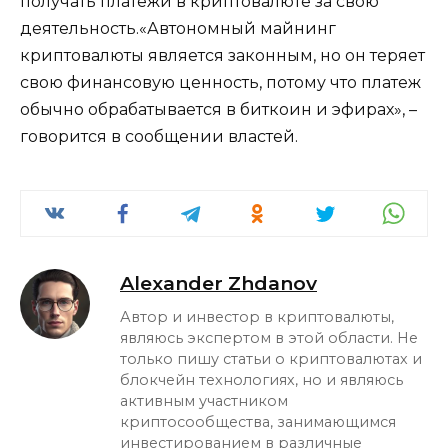
получать платежи в криптовалюте за свою
деятельность.«Автономный майнинг
криптовалюты является законным, но он теряет
свою финансовую ценность, потому что платеж
обычно обрабатывается в биткоин и эфирах», –
говорится в сообщении властей.
Alexander Zhdanov
Автор и инвестор в криптовалюты,
являюсь экспертом в этой области. Не
только пишу статьи о криптовалютах и
блокчейн технологиях, но и являюсь
активным участником
криптосообщества, занимающимся
инвестированием в различные