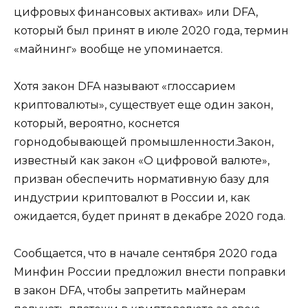
цифровых финансовых активах» или DFA,
который был принят в июле 2020 года, термин
«майнинг» вообще не упоминается.
Хотя закон DFA называют «глоссарием
криптовалюты», существует еще один закон,
который, вероятно, коснется
горнодобывающей промышленности.Закон,
известный как закон «О цифровой валюте»,
призван обеспечить нормативную базу для
индустрии криптовалют в России и, как
ожидается, будет принят в декабре 2020 года.
Сообщается, что в начале сентября 2020 года
Минфин России предложил внести поправки
в закон DFA, чтобы запретить майнерам