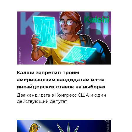
Калши запретил троим
американским кандидатам из-за
инсайдерских ставок на выборах
Два кандидата в Конгресс США и один
действующий депутат