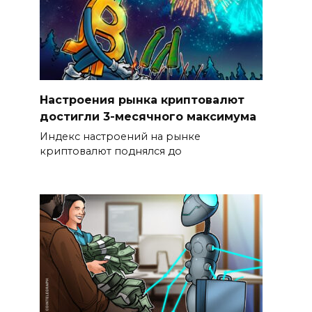
Настроения рынка криптовалют
достигли 3-месячного максимума
Индекс настроений на рынке
криптовалют поднялся до