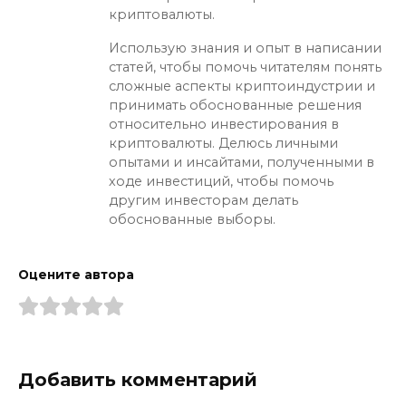
криптовалюты.
Использую знания и опыт в написании
статей, чтобы помочь читателям понять
сложные аспекты криптоиндустрии и
принимать обоснованные решения
относительно инвестирования в
криптовалюты. Делюсь личными
опытами и инсайтами, полученными в
ходе инвестиций, чтобы помочь
другим инвесторам делать
обоснованные выборы.
Оцените автора
Добавить комментарий