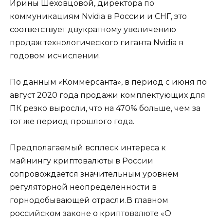
Ирины Шеховцовой, директора по
коммуникациям Nvidia в России и СНГ, это
соответствует двукратному увеличению
продаж технологического гиганта Nvidia в
годовом исчислении.
По данным «Коммерсанта», в период с июня по
август 2020 года продажи комплектующих для
ПК резко выросли, что на 470% больше, чем за
тот же период прошлого года.
Предполагаемый всплеск интереса к
майнингу криптовалюты в России
сопровождается значительным уровнем
регуляторной неопределенности в
горнодобывающей отрасли.В главном
российском законе о криптовалюте «О