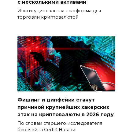
с несколькими активами
Институциональная платформа для
торговли криптовалютой
Фишинг и дипфейки станут
причиной крупнейших хакерских
атак на криптовалюты в 2026 году
По словам старшего исследователя
блокчейна CertiK Натали