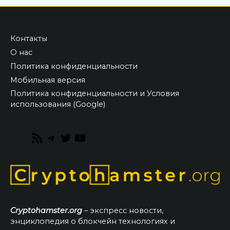
Контакты
О нас
Политика конфиденциальности
Мобильная версия
Политика конфиденциальности и Условия
использования (Google)
RSS
Telegram
Twitter
YouTube
Feed
Cryptohamster.org
– экспресс новости,
энциклопедия о блокчейн технологиях и