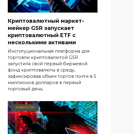
Криптовалютный маркет-
мейкер GSR запускает
криптовалютный ETF с
несколькими активами
Институциональная платформа для
торговли криптовалютой GSR
запустила свой первый биржевой
фонд криптовалюты в среду,
зафиксировав объем торгов почти в 5
миллионов долларов в первый
торговый день.
НОВОСТИ