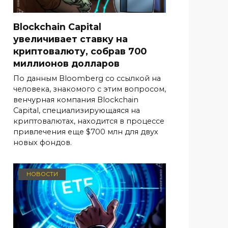
Blockchain Capital
увеличивает ставку на
криптовалюту, собрав 700
миллионов долларов
По данным Bloomberg со ссылкой на
человека, знакомого с этим вопросом,
венчурная компания Blockchain
Capital, специализирующаяся на
криптовалютах, находится в процессе
привлечения еще $700 млн для двух
новых фондов.
НОВОСТИ