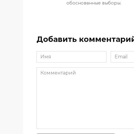
обоснованные выборы.
Добавить комментари
Имя
Email
*
*
Комментарий