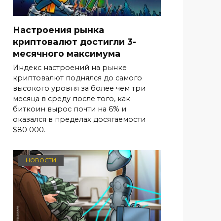
Настроения рынка
криптовалют достигли 3-
месячного максимума
Индекс настроений на рынке
криптовалют поднялся до самого
высокого уровня за более чем три
месяца в среду после того, как
биткоин вырос почти на 6% и
оказался в пределах досягаемости
$80 000.
НОВОСТИ