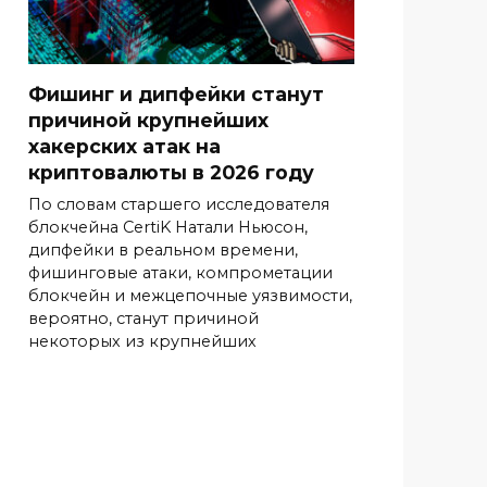
Фишинг и дипфейки станут
причиной крупнейших
хакерских атак на
криптовалюты в 2026 году
По словам старшего исследователя
блокчейна CertiK Натали Ньюсон,
дипфейки в реальном времени,
фишинговые атаки, компрометации
блокчейн и межцепочные уязвимости,
вероятно, станут причиной
некоторых из крупнейших