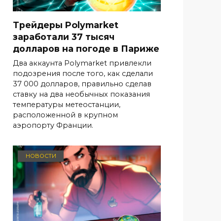
Трейдеры Polymarket
заработали 37 тысяч
долларов на погоде в Париже
Два аккаунта Polymarket привлекли
подозрения после того, как сделали
37 000 долларов, правильно сделав
ставку на два необычных показания
температуры метеостанции,
расположенной в крупном
аэропорту Франции.
НОВОСТИ