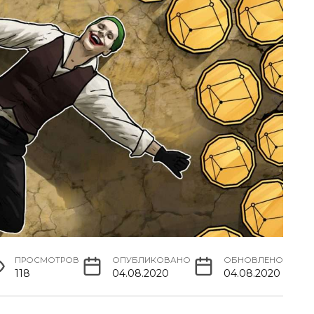
ПРОСМОТРОВ
ОПУБЛИКОВАНО
ОБНОВЛЕНО
118
04.08.2020
04.08.2020