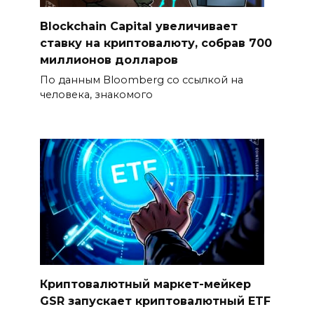
Blockchain Capital увеличивает
ставку на криптовалюту, собрав 700
миллионов долларов
По данным Bloomberg со ссылкой на
человека, знакомого
Криптовалютный маркет-мейкер
GSR запускает криптовалютный ETF