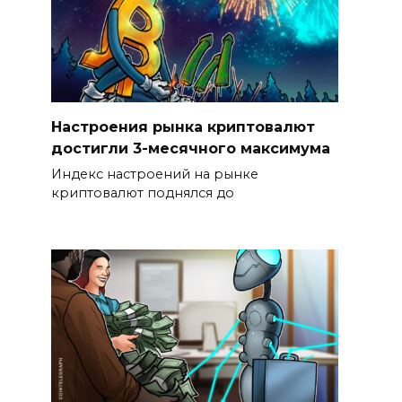
Настроения рынка криптовалют
достигли 3-месячного максимума
Индекс настроений на рынке
криптовалют поднялся до