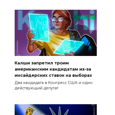
Калши запретил троим
американским кандидатам из-за
инсайдерских ставок на выборах
Два кандидата в Конгресс США и один
действующий депутат