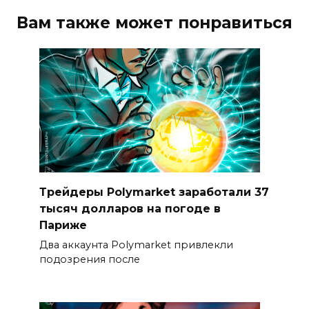
Вам также может понравиться
Трейдеры Polymarket заработали 37
тысяч долларов на погоде в
Париже
Два аккаунта Polymarket привлекли
подозрения после