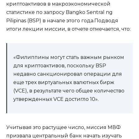
криптоактивов в макроэкономической
статистике по запросу Bangko Sentral ng
Pilipinas (BSP) в начале этого года.Подводя
итоги лекции миссии, в отчете отмечается, что:
«Филиппины могут стать важным рынком
для криптоактивов, поскольку BSP
недавно санкционировал операции для
еще трех виртуальных валютных бирж
(VCE), в результате чего общее количество
утвержденных VCE достигло 10».
Учитывая это растущее число, миссия МВФ
призвала центральный банк начать изучать