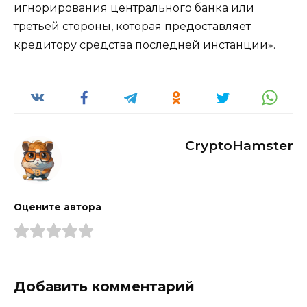
игнорирования центрального банка или
третьей стороны, которая предоставляет
кредитору средства последней инстанции».
CryptoHamster
Оцените автора
Добавить комментарий