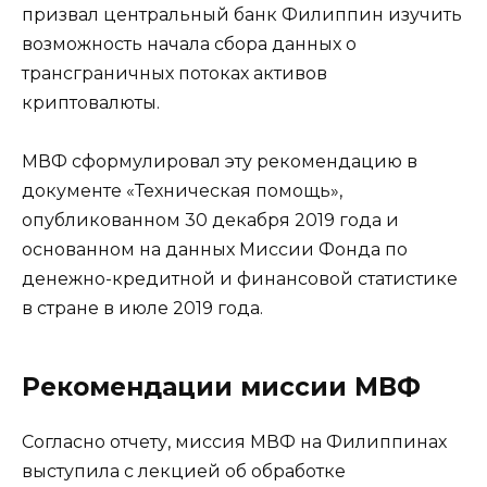
призвал центральный банк Филиппин изучить
возможность начала сбора данных о
трансграничных потоках активов
криптовалюты.
МВФ сформулировал эту рекомендацию в
документе «Техническая помощь»,
опубликованном 30 декабря 2019 года и
основанном на данных Миссии Фонда по
денежно-кредитной и финансовой статистике
в стране в июле 2019 года.
Рекомендации миссии МВФ
Согласно отчету, миссия МВФ на Филиппинах
выступила с лекцией об обработке