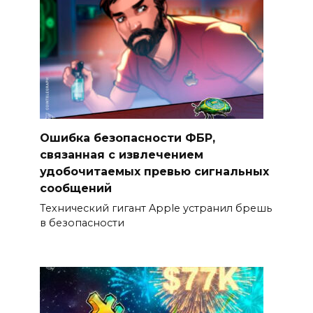
Ошибка безопасности ФБР,
связанная с извлечением
удобочитаемых превью сигнальных
сообщений
Технический гигант Apple устранил брешь
в безопасности