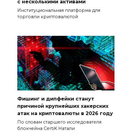
с несколькими активами
Институциональная платформа для
торговли криптовалютой
Фишинг и дипфейки станут
причиной крупнейших хакерских
атак на криптовалюты в 2026 году
По словам старшего исследователя
блокчейна CertiK Натали