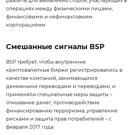
разбиты для выявления сторон, участвующих в
операциях между физическими лицами,
финансовыми и нефинансовыми
корпорациями.
Смешанные сигналы BSP
BSP требует, чтобы внутренние
криптовалютные биржи регистрировались в
качестве компаний, занимающихся
денежными переводами и переводами, и
применяли специальные меры защиты –
отмывание денег, противодействие
финансированию терроризма, управление
рисками и защита прав потребителей – с
февраля 2017 года.