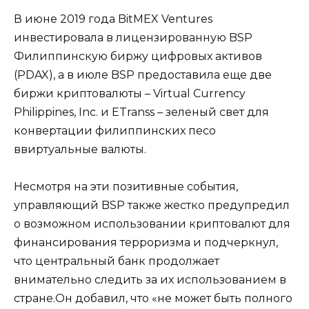
В июне 2019 года BitMEX Ventures
инвестировала в лицензированную BSP
Филиппинскую биржу цифровых активов
(PDAX), а в июле BSP предоставила еще две
биржи криптовалюты – Virtual Currency
Philippines, Inc. и ETranss – зеленый свет для
конвертации филиппинских песо
ввиртуальные валюты.
Несмотря на эти позитивные события,
управляющий BSP также жестко предупредил
о возможном использовании криптовалют для
финансирования терроризма и подчеркнул,
что центральный банк продолжает
внимательно следить за их использованием в
стране.Он добавил, что «не может быть полного