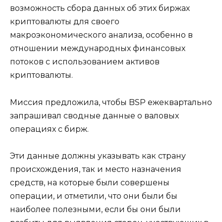
возможность сбора данных об этих биржах
криптовалюты для своего
макроэкономического анализа, особенно в
отношении международных финансовых
потоков с использованием активов
криптовалюты.
Миссия предложила, чтобы BSP ежеквартально
запрашивал сводные данные о валовых
операциях с бирж.
Эти данные должны указывать как страну
происхождения, так и место назначения
средств, на которые были совершены
операции, и отметили, что они были бы
наиболее полезными, если бы они были