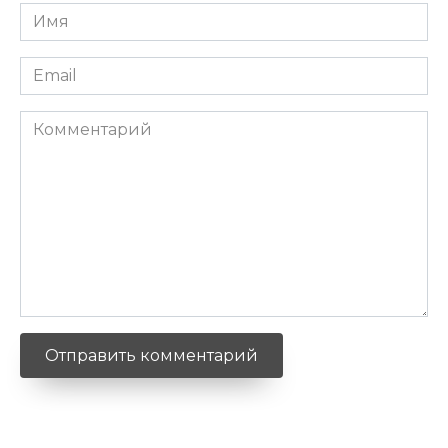
Имя
*
Email
*
Комментарий