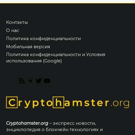
Контакты
О нас
Политика конфиденциальности
Мобильная версия
Политика конфиденциальности и Условия
использования (Google)
RSS
Telegram
Twitter
YouTube
Feed
Cryptohamster.org
– экспресс новости,
энциклопедия о блокчейн технологиях и