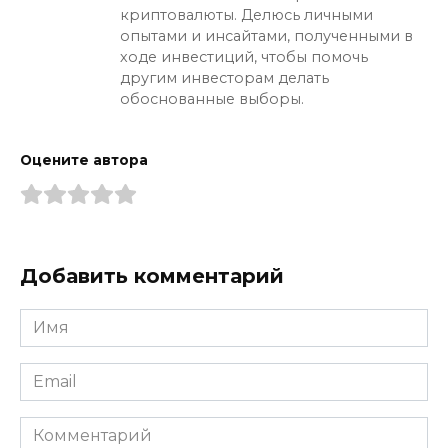
криптовалюты. Делюсь личными
опытами и инсайтами, полученными в
ходе инвестиций, чтобы помочь
другим инвесторам делать
обоснованные выборы.
Оцените автора
Добавить комментарий
Имя
*
Email
*
Комментарий