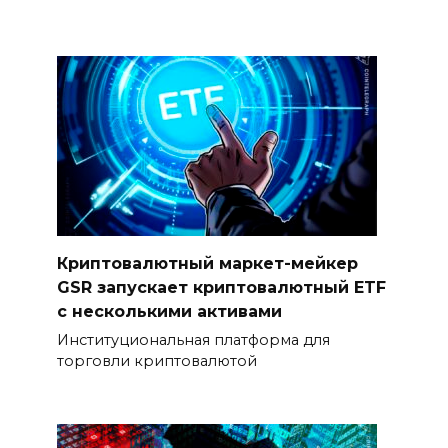
Криптовалютный маркет-мейкер
GSR запускает криптовалютный ETF
с несколькими активами
Институциональная платформа для
торговли криптовалютой