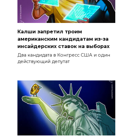
Калши запретил троим
американским кандидатам из-за
инсайдерских ставок на выборах
Два кандидата в Конгресс США и один
действующий депутат