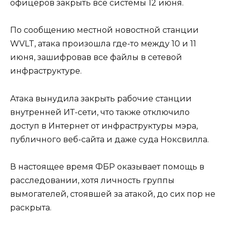
офицеров закрыть все системы 12 июня.
По сообщению местной новостной станции
WVLT, атака произошла где-то между 10 и 11
июня, зашифровав все файлы в сетевой
инфраструктуре.
Атака вынудила закрыть рабочие станции
внутренней ИТ-сети, что также отключило
доступ в Интернет от инфраструктуры мэра,
публичного веб-сайта и даже суда Ноксвилла.
В настоящее время ФБР оказывает помощь в
расследовании, хотя личность группы
вымогателей, стоявшей за атакой, до сих пор не
раскрыта.