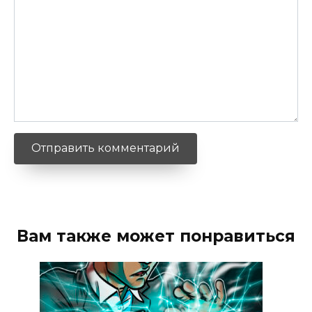
Вам также может понравиться