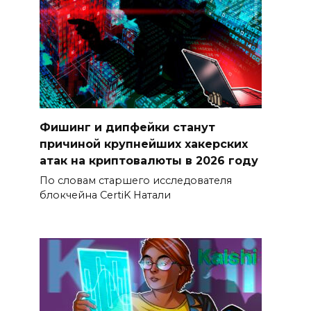
Фишинг и дипфейки станут
причиной крупнейших хакерских
атак на криптовалюты в 2026 году
По словам старшего исследователя
блокчейна CertiK Натали