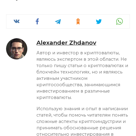
Alexander Zhdanov
Автор и инвестор в криптовалюты,
являюсь экспертом в этой области. Не
только пишу статьи о криптовалютах и
блокчейн технологиях, но и являюсь
активным участником
криптосообщества, занимающимся
инвестированием в различные
криптовалюты.
Использую знания и опыт в написании
статей, чтобы помочь читателям понять
сложные аспекты криптоиндустрии и
принимать обоснованные решения
относительно инвестирования в