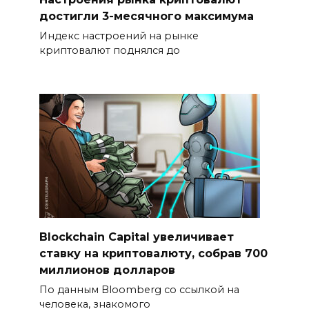
достигли 3-месячного максимума
Индекс настроений на рынке
криптовалют поднялся до
Blockchain Capital увеличивает
ставку на криптовалюту, собрав 700
миллионов долларов
По данным Bloomberg со ссылкой на
человека, знакомого