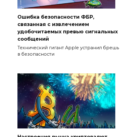
Ошибка безопасности ФБР,
связанная с извлечением
удобочитаемых превью сигнальных
сообщений
Технический гигант Apple устранил брешь
в безопасности
Настроения рынка криптовалют