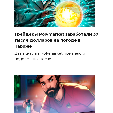
Трейдеры Polymarket заработали 37
тысяч долларов на погоде в
Париже
Два аккаунта Polymarket привлекли
подозрения после