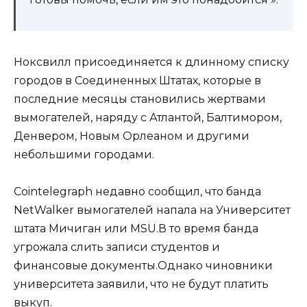
Ноксвилл присоединяется к длинному списку
городов в Соединенных Штатах, которые в
последние месяцы становились жертвами
вымогателей, наряду с Атлантой, Балтимором,
Денвером, Новым Орлеаном и другими
небольшими городами.
Cointelegraph недавно сообщил, что банда
NetWalker вымогателей напала на Университет
штата Мичиган или MSU.В то время банда
угрожала слить записи студентов и
финансовые документы.Однако чиновники
университета заявили, что не будут платить
выкуп.