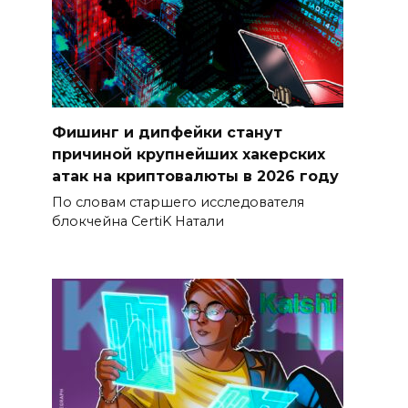
Фишинг и дипфейки станут
причиной крупнейших хакерских
атак на криптовалюты в 2026 году
По словам старшего исследователя
блокчейна CertiK Натали