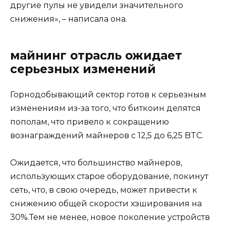
другие пулы не увидели значительного
снижения», – написала она.
майнинг отрасль ожидает
серьезных изменений
Горнодобывающий сектор готов к серьезным
изменениям из-за того, что биткоин делятся
пополам, что привело к сокращению
вознаграждений майнеров с 12,5 до 6,25 BTC.
Ожидается, что большинство майнеров,
использующих старое оборудование, покинут
сеть, что, в свою очередь, может привести к
снижению общей скорости хэширования на
30%.Тем не менее, новое поколение устройств