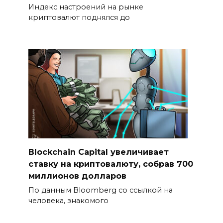
Индекс настроений на рынке
криптовалют поднялся до
Blockchain Capital увеличивает
ставку на криптовалюту, собрав 700
миллионов долларов
По данным Bloomberg со ссылкой на
человека, знакомого