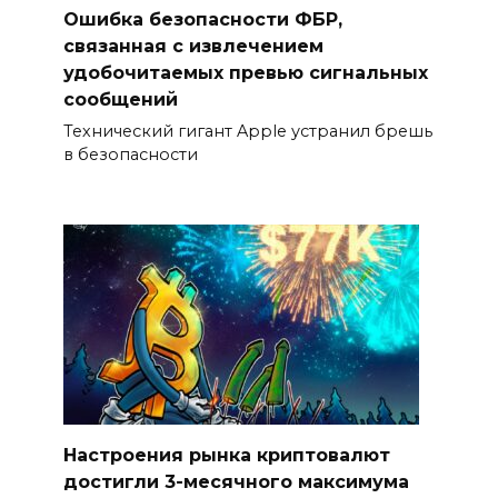
Ошибка безопасности ФБР,
связанная с извлечением
удобочитаемых превью сигнальных
сообщений
Технический гигант Apple устранил брешь
в безопасности
Настроения рынка криптовалют
достигли 3-месячного максимума