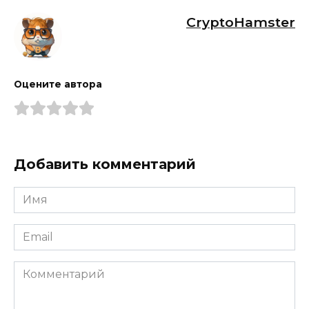
CryptoHamster
Оцените автора
Добавить комментарий
Имя
*
Email
*
Комментарий