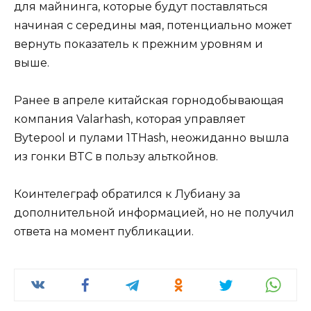
для майнинга, которые будут поставляться
начиная с середины мая, потенциально может
вернуть показатель к прежним уровням и
выше.
Ранее в апреле китайская горнодобывающая
компания Valarhash, которая управляет
Bytepool и пулами 1THash, неожиданно вышла
из гонки BTC в пользу альткойнов.
Коинтелеграф обратился к Лубиану за
дополнительной информацией, но не получил
ответа на момент публикации.