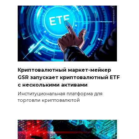
Криптовалютный маркет-мейкер
GSR запускает криптовалютный ETF
с несколькими активами
Институциональная платформа для
торговли криптовалютой