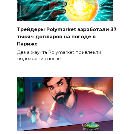
Трейдеры Polymarket заработали 37
тысяч долларов на погоде в
Париже
Два аккаунта Polymarket привлекли
подозрения после