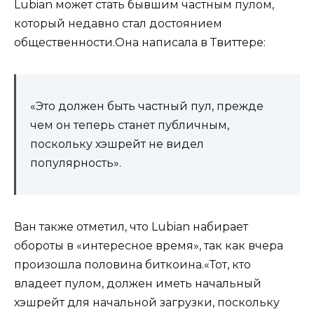
Lubian может стать бывшим частным пулом,
который недавно стал достоянием
общественности.Она написала в Твиттере:
«Это должен быть частный пул, прежде
чем он теперь станет публичным,
поскольку хэшрейт не видел
популярность».
Ван также отметил, что Lubian набирает
обороты в «интересное время», так как вчера
произошла половина биткоина.«Тот, кто
владеет пулом, должен иметь начальный
хэшрейт для начальной загрузки, поскольку