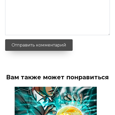
Вам также может понравиться