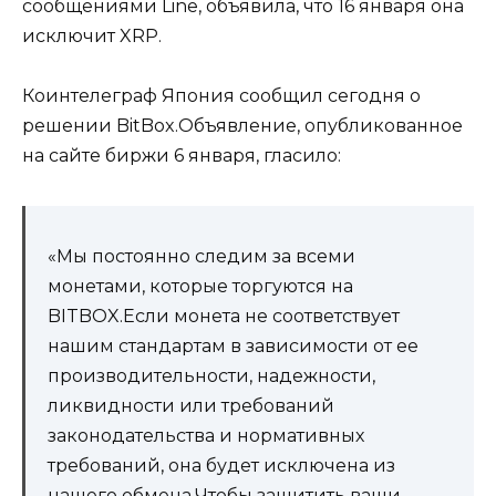
сообщениями Line, объявила, что 16 января она
исключит XRP.
Коинтелеграф Япония сообщил сегодня о
решении BitBox.Объявление, опубликованное
на сайте биржи 6 января, гласило:
«Мы постоянно следим за всеми
монетами, которые торгуются на
BITBOX.Если монета не соответствует
нашим стандартам в зависимости от ее
производительности, надежности,
ликвидности или требований
законодательства и нормативных
требований, она будет исключена из
нашего обмена.Чтобы защитить ваши