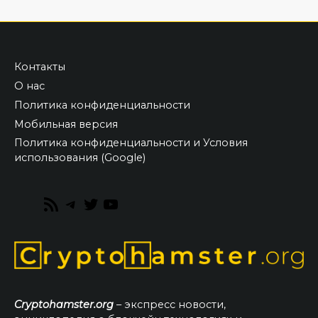
Контакты
О нас
Политика конфиденциальности
Мобильная версия
Политика конфиденциальности и Условия
использования (Google)
RSS
Telegram
Twitter
YouTube
Feed
Cryptohamster.org
– экспресс новости,