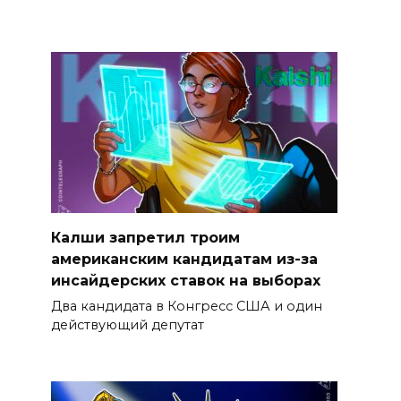
Калши запретил троим
американским кандидатам из-за
инсайдерских ставок на выборах
Два кандидата в Конгресс США и один
действующий депутат