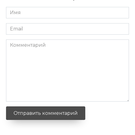
Имя
*
Email
*
Комментарий