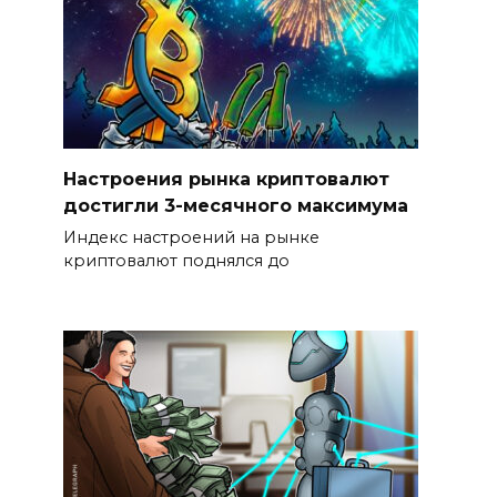
Настроения рынка криптовалют
достигли 3-месячного максимума
Индекс настроений на рынке
криптовалют поднялся до