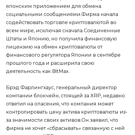
японским приложением для обмена
социальными сообщениями.Фирма начала
содействовать торговле криптовалютой во
всем мире, исключая сначала Соединенные
Штаты и Японию, но получила финансовую
лицензию на обмен криптовалюты от
финансового регулятора Японии в сентябре
прошлого года и расширила свою
деятельность как BitMax.
Брэд Фарлингхаус, генеральный директор
компании блокчейн, стоящей за XRP, недавно
ответил на опасения, что компания может
контролировать цену актива криптовалюты из-
за значимости своих активов.Он заявил, что
фирма не хочет «сбрасывать» связанную с ней