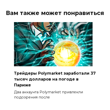
Вам также может понравиться
Трейдеры Polymarket заработали 37
тысяч долларов на погоде в
Париже
Два аккаунта Polymarket привлекли
подозрения после