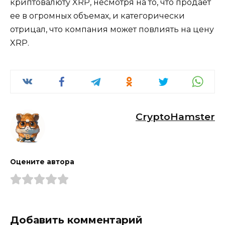
криптовалюту XRP, несмотря на то, что продает
ее в огромных объемах, и категорически
отрицал, что компания может повлиять на цену
XRP.
CryptoHamster
Оцените автора
Добавить комментарий