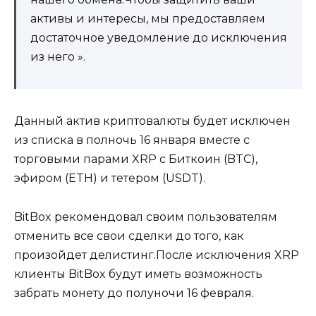
активы и интересы, мы предоставляем
достаточное уведомление до исключения
из него ».
Данный актив криптовалюты будет исключен
из списка в полночь 16 января вместе с
торговыми парами XRP с Биткоин (BTC),
эфиром (ETH) и тетером (USDT).
BitBox рекомендовал своим пользователям
отменить все свои сделки до того, как
произойдет делистинг.После исключения XRP
клиенты BitBox будут иметь возможность
забрать монету до полуночи 16 февраля.