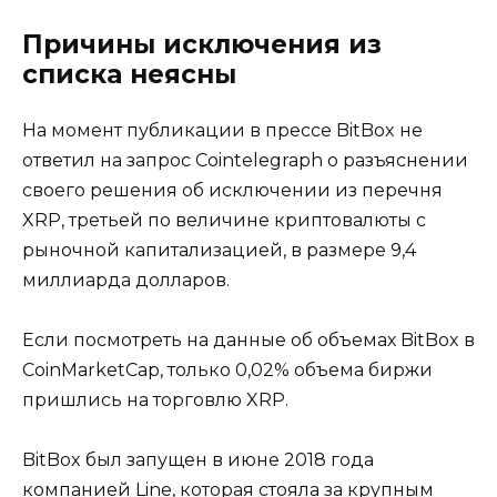
Причины исключения из
списка неясны
На момент публикации в прессе BitBox не
ответил на запрос Cointelegraph о разъяснении
своего решения об исключении из перечня
XRP, третьей по величине криптовалюты с
рыночной капитализацией, в размере 9,4
миллиарда долларов.
Если посмотреть на данные об объемах BitBox в
CoinMarketCap, только 0,02% объема биржи
пришлись на торговлю XRP.
BitBox был запущен в июне 2018 года
компанией Line, которая стояла за крупным