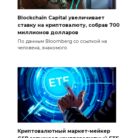
Blockchain Capital увеличивает
ставку на криптовалюту, собрав 700
миллионов долларов
По данным Bloomberg со ссылкой на
человека, знакомого
Криптовалютный маркет-мейкер