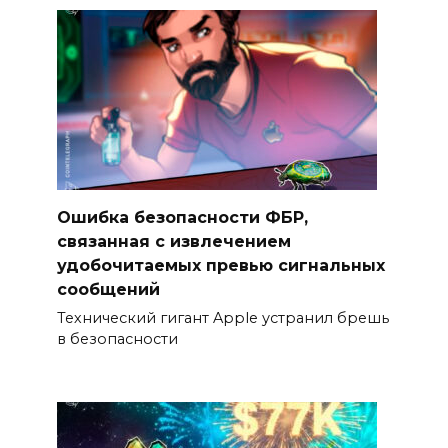
Ошибка безопасности ФБР,
связанная с извлечением
удобочитаемых превью сигнальных
сообщений
Технический гигант Apple устранил брешь
в безопасности