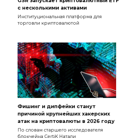
GSR запускает криптовалютный ETF
с несколькими активами
Институциональная платформа для
торговли криптовалютой
Фишинг и дипфейки станут
причиной крупнейших хакерских
атак на криптовалюты в 2026 году
По словам старшего исследователя
блокчейна CertiK Натали