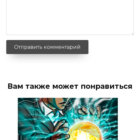
Вам также может понравиться