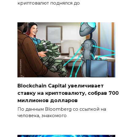
криптовалют поднялся до
Blockchain Capital увеличивает
ставку на криптовалюту, собрав 700
миллионов долларов
По данным Bloomberg со ссылкой на
человека, знакомого