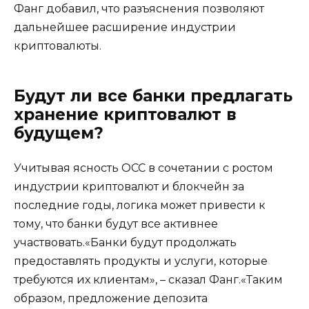
Фанг добавил, что разъяснения позволяют
дальнейшее расширение индустрии
криптовалюты.
Будут ли все банки предлагать
хранение криптовалют в
будущем?
Учитывая ясность OCC в сочетании с ростом
индустрии криптовалют и блокчейн за
последние годы, логика может привести к
тому, что банки будут все активнее
участвовать.«Банки будут продолжать
предоставлять продукты и услуги, которые
требуются их клиентам», – сказал Фанг.«Таким
образом, предложение депозита