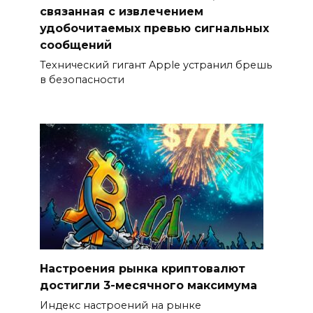
связанная с извлечением
удобочитаемых превью сигнальных
сообщений
Технический гигант Apple устранил брешь
в безопасности
Настроения рынка криптовалют
достигли 3-месячного максимума
Индекс настроений на рынке