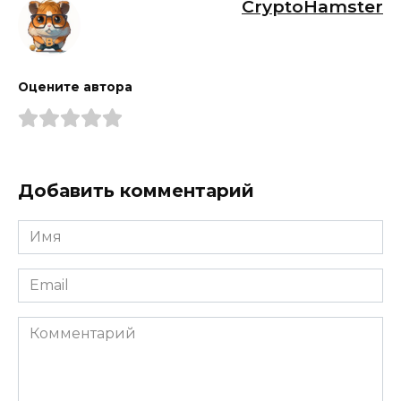
CryptoHamster
Оцените автора
Добавить комментарий
Имя
*
Email
*
Комментарий