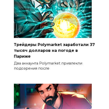
Трейдеры Polymarket заработали 37
тысяч долларов на погоде в
Париже
Два аккаунта Polymarket привлекли
подозрения после