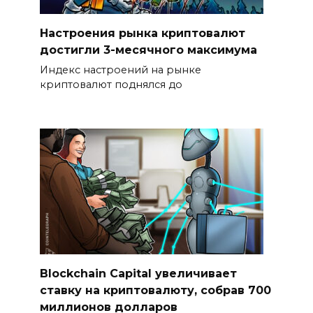
Настроения рынка криптовалют
достигли 3-месячного максимума
Индекс настроений на рынке
криптовалют поднялся до
Blockchain Capital увеличивает
ставку на криптовалюту, собрав 700
миллионов долларов