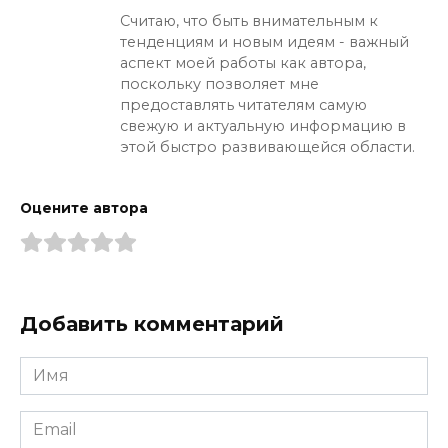
Считаю, что быть внимательным к
тенденциям и новым идеям - важный
аспект моей работы как автора,
поскольку позволяет мне
предоставлять читателям самую
свежую и актуальную информацию в
этой быстро развивающейся области.
Оцените автора
Добавить комментарий
Имя
*
Email
*