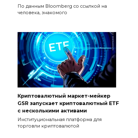
По данным Bloomberg со ссылкой на
человека, знакомого
Криптовалютный маркет-мейкер
GSR запускает криптовалютный ETF
с несколькими активами
Институциональная платформа для
торговли криптовалютой