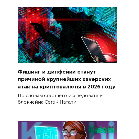
Фишинг и дипфейки станут
причиной крупнейших хакерских
атак на криптовалюты в 2026 году
По словам старшего исследователя
блокчейна CertiK Натали