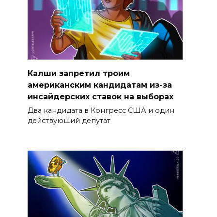
Калши запретил троим
американским кандидатам из-за
инсайдерских ставок на выборах
Два кандидата в Конгресс США и один
действующий депутат