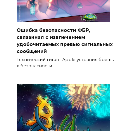
Ошибка безопасности ФБР,
связанная с извлечением
удобочитаемых превью сигнальных
сообщений
Технический гигант Apple устранил брешь
в безопасности