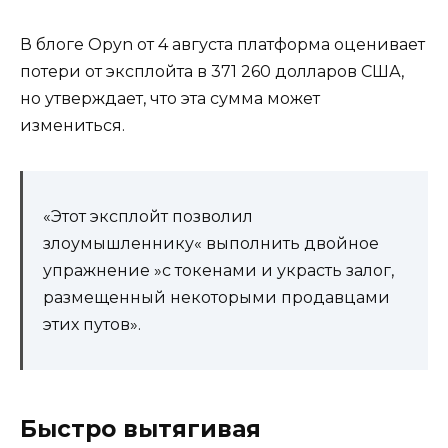
В блоге Opyn от 4 августа платформа оценивает
потери от эксплойта в 371 260 долларов США,
но утверждает, что эта сумма может
измениться.
«Этот эксплойт позволил
злоумышленнику« выполнить двойное
упражнение »с токенами и украсть залог,
размещенный некоторыми продавцами
этих путов».
Быстро вытягивая