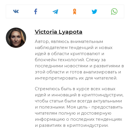
Victoria Lyapota
Автор, являюсь внимательным
наблюдателем тенденций и новых
идей в области криптовалют и
блокчейн технологий. Слежу за
последними новостями и развитиями в
этой области и готов анализировать и
интерпретировать их для читателей.
Стремлюсь быть в курсе всех новых
идей и инноваций в криптоиндустрии,
чтобы статьи были всегда актуальными
и полезными. Моя цель - предоставить
читателям полную и достоверную
информацию о последних тенденциях
и развитиях в криптоиндустрии.