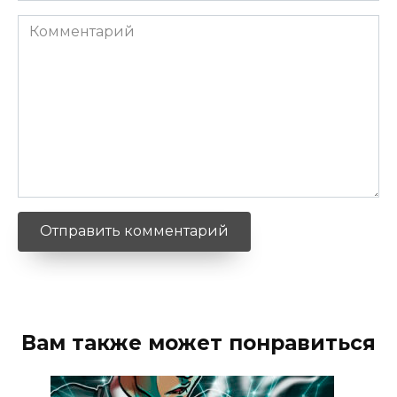
Комментарий
Вам также может понравиться