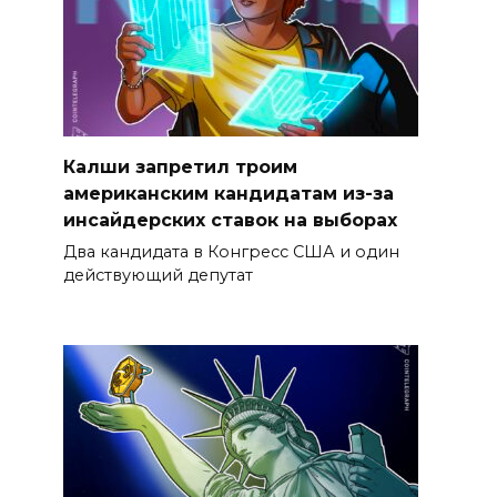
Калши запретил троим
американским кандидатам из-за
инсайдерских ставок на выборах
Два кандидата в Конгресс США и один
действующий депутат