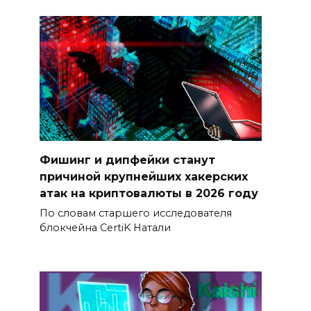
Фишинг и дипфейки станут
причиной крупнейших хакерских
атак на криптовалюты в 2026 году
По словам старшего исследователя
блокчейна CertiK Натали