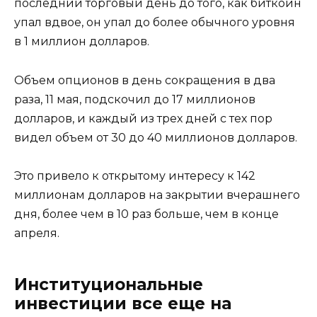
последний торговый день до того, как биткоин
упал вдвое, он упал до более обычного уровня
в 1 миллион долларов.
Объем опционов в день сокращения в два
раза, 11 мая, подскочил до 17 миллионов
долларов, и каждый из трех дней с тех пор
видел объем от 30 до 40 миллионов долларов.
Это привело к открытому интересу к 142
миллионам долларов на закрытии вчерашнего
дня, более чем в 10 раз больше, чем в конце
апреля.
Институциональные
инвестиции все еще на