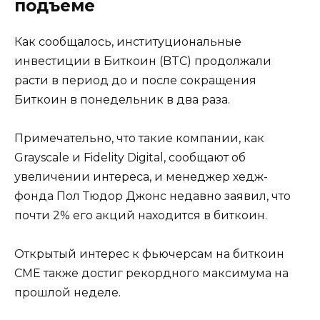
подъеме
Как сообщалось, институциональные
инвестиции в Биткоин (BTC) продолжали
расти в период до и после сокращения
Биткоин в понедельник в два раза.
Примечательно, что такие компании, как
Grayscale и Fidelity Digital, сообщают об
увеличении интереса, и менеджер хедж-
фонда Пол Тюдор Джонс недавно заявил, что
почти 2% его акций находится в биткоин.
Открытый интерес к фьючерсам на биткоин
CME также достиг рекордного максимума на
прошлой неделе.