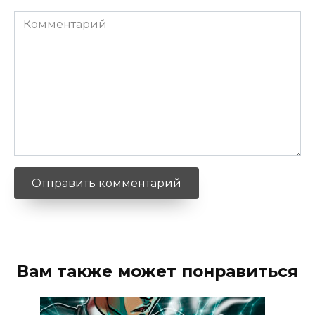
Комментарий
Вам также может понравиться