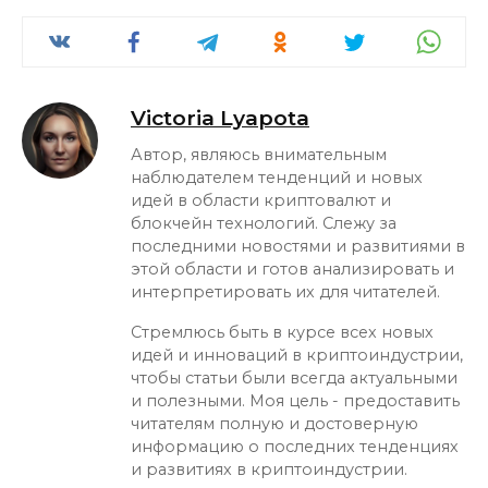
Victoria Lyapota
Автор, являюсь внимательным
наблюдателем тенденций и новых
идей в области криптовалют и
блокчейн технологий. Слежу за
последними новостями и развитиями в
этой области и готов анализировать и
интерпретировать их для читателей.
Стремлюсь быть в курсе всех новых
идей и инноваций в криптоиндустрии,
чтобы статьи были всегда актуальными
и полезными. Моя цель - предоставить
читателям полную и достоверную
информацию о последних тенденциях
и развитиях в криптоиндустрии.