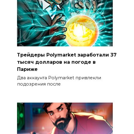
Трейдеры Polymarket заработали 37
тысяч долларов на погоде в
Париже
Два аккаунта Polymarket привлекли
подозрения после