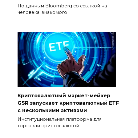
По данным Bloomberg со ссылкой на
человека, знакомого
Криптовалютный маркет-мейкер
GSR запускает криптовалютный ETF
с несколькими активами
Институциональная платформа для
торговли криптовалютой