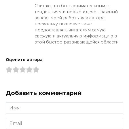
Считаю, что быть внимательным к
тенденциям и новым идеям - важный
аспект моей работы как автора,
поскольку позволяет мне
предоставлять читателям самую
свежую и актуальную информацию в
этой быстро развивающейся области.
Оцените автора
Добавить комментарий
Имя
*
Email
*