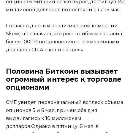
опционам Биткоин резко вырос, достигнув 142
миллионов долларов по состоянию на 15 мая.
Согласно данным аналитической компании
Skew, это означает, что рост прибыли составил
более 1000% по сравнению с 12 миллионами
долларов США в конце апреля.
Половина Биткоин вызывает
огромный интерес к торговле
опционами
CME увидел первоначальный всплеск объема
опционов 5 и 6 мая, причем оба дня
выдвигались к 10 миллионам
долларов.Однако в пятницу, 8 мая, в