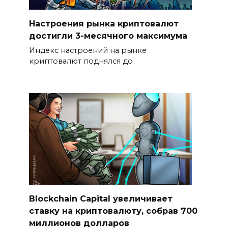
Настроения рынка криптовалют
достигли 3-месячного максимума
Индекс настроений на рынке
криптовалют поднялся до
Blockchain Capital увеличивает
ставку на криптовалюту, собрав 700
миллионов долларов