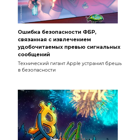
Ошибка безопасности ФБР,
связанная с извлечением
удобочитаемых превью сигнальных
сообщений
Технический гигант Apple устранил брешь
в безопасности