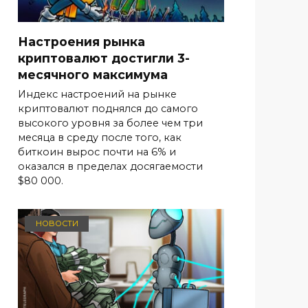
Настроения рынка
криптовалют достигли 3-
месячного максимума
Индекс настроений на рынке
криптовалют поднялся до самого
высокого уровня за более чем три
месяца в среду после того, как
биткоин вырос почти на 6% и
оказался в пределах досягаемости
$80 000.
НОВОСТИ