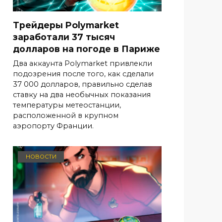
Трейдеры Polymarket
заработали 37 тысяч
долларов на погоде в Париже
Два аккаунта Polymarket привлекли
подозрения после того, как сделали
37 000 долларов, правильно сделав
ставку на два необычных показания
температуры метеостанции,
расположенной в крупном
аэропорту Франции.
НОВОСТИ