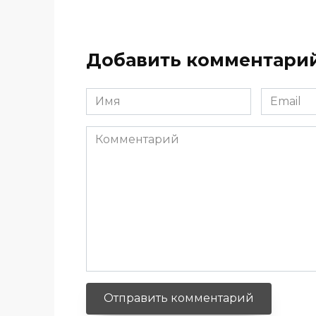
Добавить комментари
Имя
Email
*
*
Комментарий