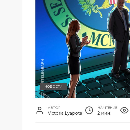
НОВОСТИ
АВТОР
НА ЧТЕНИЕ
Victoria Lyapota
2 мин