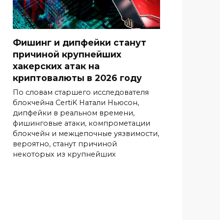
Фишинг и дипфейки станут
причиной крупнейших
хакерских атак на
криптовалюты в 2026 году
По словам старшего исследователя
блокчейна CertiK Натали Ньюсон,
дипфейки в реальном времени,
фишинговые атаки, компрометации
блокчейн и межцепочные уязвимости,
вероятно, станут причиной
некоторых из крупнейших