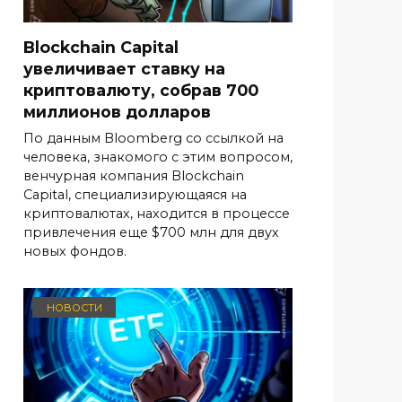
Blockchain Capital
увеличивает ставку на
криптовалюту, собрав 700
миллионов долларов
По данным Bloomberg со ссылкой на
человека, знакомого с этим вопросом,
венчурная компания Blockchain
Capital, специализирующаяся на
криптовалютах, находится в процессе
привлечения еще $700 млн для двух
новых фондов.
НОВОСТИ