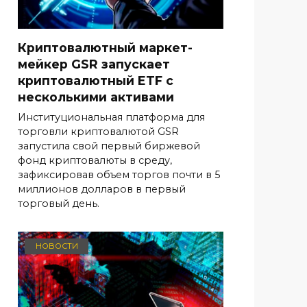
Криптовалютный маркет-
мейкер GSR запускает
криптовалютный ETF с
несколькими активами
Институциональная платформа для
торговли криптовалютой GSR
запустила свой первый биржевой
фонд криптовалюты в среду,
зафиксировав объем торгов почти в 5
миллионов долларов в первый
торговый день.
НОВОСТИ