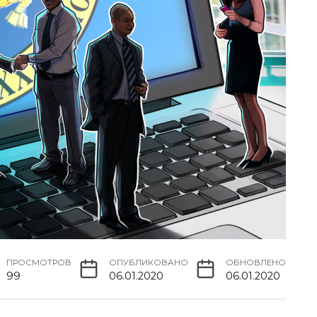
ПРОСМОТРОВ
ОПУБЛИКОВАНО
ОБНОВЛЕНО
99
06.01.2020
06.01.2020