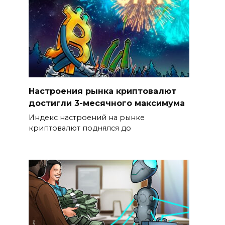
Настроения рынка криптовалют
достигли 3-месячного максимума
Индекс настроений на рынке
криптовалют поднялся до