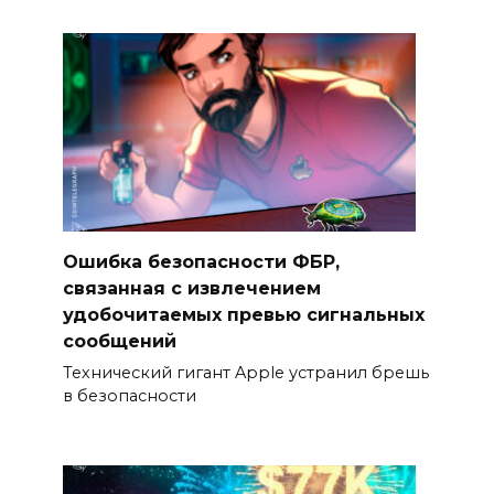
Ошибка безопасности ФБР,
связанная с извлечением
удобочитаемых превью сигнальных
сообщений
Технический гигант Apple устранил брешь
в безопасности