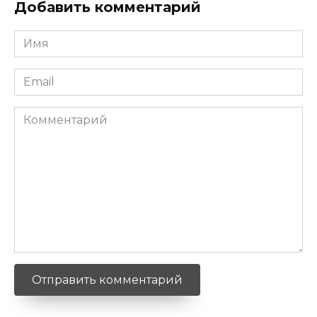
Добавить комментарий
Имя
*
Email
*
Комментарий