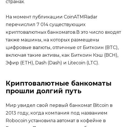
странах.
На момент публикации CoinATMRadar
перечислил 7 014 существующих
криптовалютных банкоматов.В это число входят
также машины, на которых размещены
цифровые валюты, отличные от Биткоин (BTC),
включая такие активы, как Биткоин Кэш (BCH),
Эфир (ETH), Dash (Dash) и Litecoin (LTC).
Криптовалютные банкоматы
прошли долгий путь
Мир увидел свой первый банкомат Bitcoin в
2013 году, когда компания под названием
Robocoin установила автомат в кофейне в