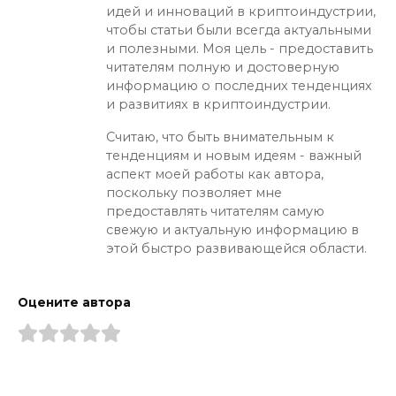
идей и инноваций в криптоиндустрии,
чтобы статьи были всегда актуальными
и полезными. Моя цель - предоставить
читателям полную и достоверную
информацию о последних тенденциях
и развитиях в криптоиндустрии.
Считаю, что быть внимательным к
тенденциям и новым идеям - важный
аспект моей работы как автора,
поскольку позволяет мне
предоставлять читателям самую
свежую и актуальную информацию в
этой быстро развивающейся области.
Оцените автора