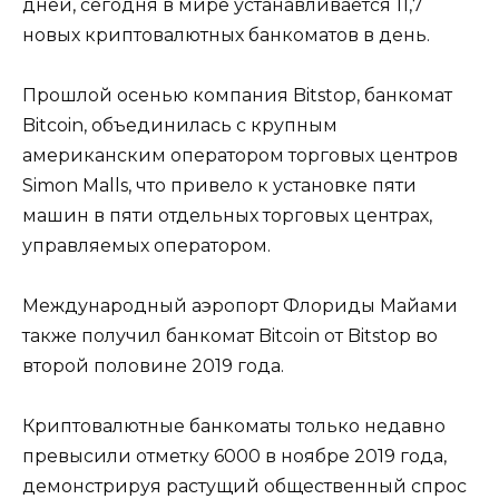
дней, сегодня в мире устанавливается 11,7
новых криптовалютных банкоматов в день.
Прошлой осенью компания Bitstop, банкомат
Bitcoin, объединилась с крупным
американским оператором торговых центров
Simon Malls, что привело к установке пяти
машин в пяти отдельных торговых центрах,
управляемых оператором.
Международный аэропорт Флориды Майами
также получил банкомат Bitcoin от Bitstop во
второй половине 2019 года.
Криптовалютные банкоматы только недавно
превысили отметку 6000 в ноябре 2019 года,
демонстрируя растущий общественный спрос