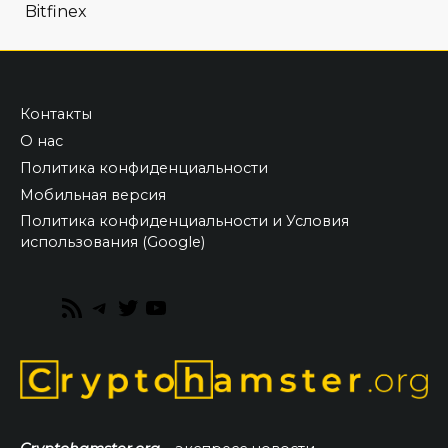
Bitfinex
Контакты
О нас
Политика конфиденциальности
Мобильная версия
Политика конфиденциальности и Условия
использования (Google)
RSS
Telegram
Twitter
YouTube
Feed