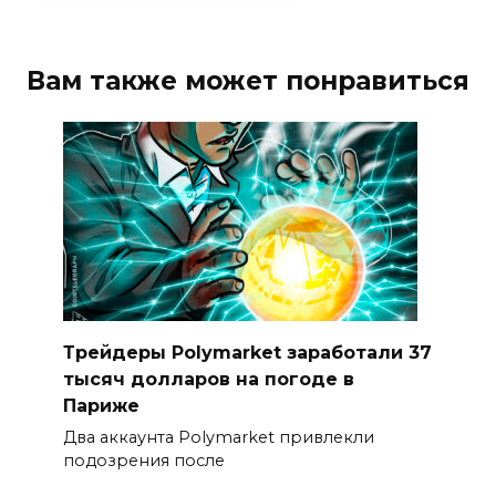
Вам также может понравиться
Трейдеры Polymarket заработали 37
тысяч долларов на погоде в
Париже
Два аккаунта Polymarket привлекли
подозрения после