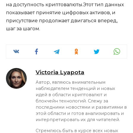
на доступность криптовалюты.Этот тип данных
показывает принятие цифровых активов, и
присутствие продолжает двигаться вперед,
шаг за шагом.
Victoria Lyapota
Автор, являюсь внимательным
наблюдателем тенденций и новых
идей в области криптовалют и
блокчейн технологий. Слежу за
последними новостями и развитиями в
этой области и готов анализировать и
интерпретировать их для читателей.
Стремлюсь быть в курсе всех новых