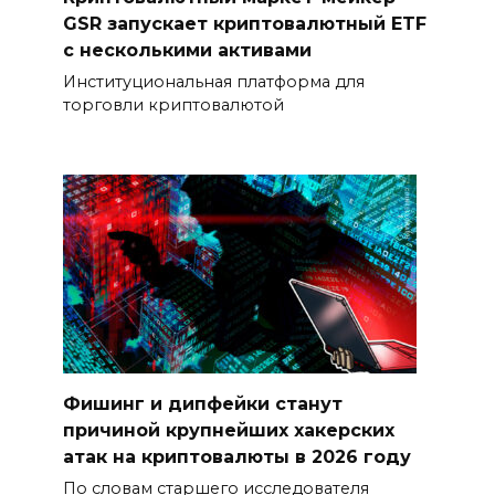
GSR запускает криптовалютный ETF
с несколькими активами
Институциональная платформа для
торговли криптовалютой
Фишинг и дипфейки станут
причиной крупнейших хакерских
атак на криптовалюты в 2026 году
По словам старшего исследователя