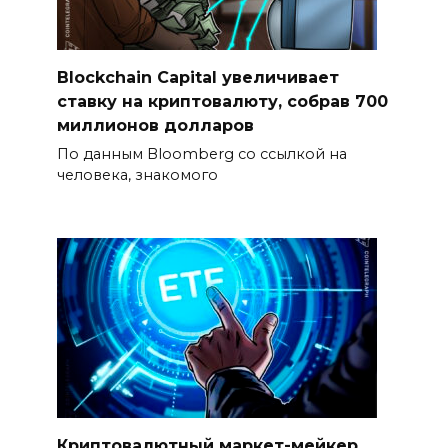
Blockchain Capital увеличивает
ставку на криптовалюту, собрав 700
миллионов долларов
По данным Bloomberg со ссылкой на
человека, знакомого
Криптовалютный маркет-мейкер