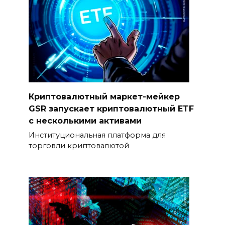
Криптовалютный маркет-мейкер
GSR запускает криптовалютный ETF
с несколькими активами
Институциональная платформа для
торговли криптовалютой