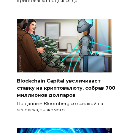
криптовалют поднялся до
Blockchain Capital увеличивает
ставку на криптовалюту, собрав 700
миллионов долларов
По данным Bloomberg со ссылкой на
человека, знакомого