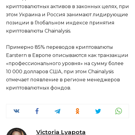
криптовалютных активов в законных целях, при
этом Украина и Россия занимают лидирующие
позиции в Глобальном индексе принятия
криптовалюты Chainalysis.
Примерно 85% переводов криптовалюты
Earstern в Европе описываются как транзакции
«профессионального уровня» на сумму более
10 000 долларов США, при этом Chainalysis
отмечает появление в регионе менеджеров
криптовалютных фондов.
Victoria Lyapota