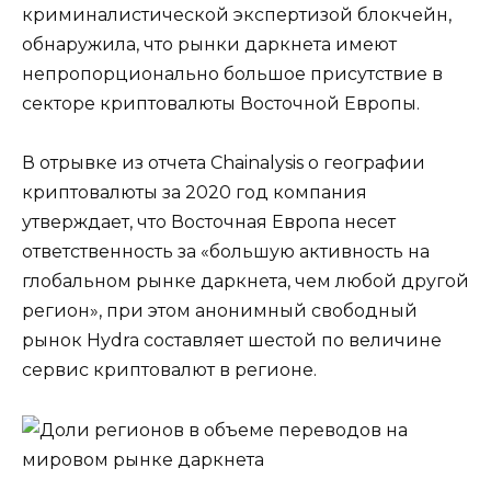
криминалистической экспертизой блокчейн,
обнаружила, что рынки даркнета имеют
непропорционально большое присутствие в
секторе криптовалюты Восточной Европы.
В отрывке из отчета Chainalysis о географии
криптовалюты за 2020 год компания
утверждает, что Восточная Европа несет
ответственность за «большую активность на
глобальном рынке даркнета, чем любой другой
регион», при этом анонимный свободный
рынок Hydra составляет шестой по величине
сервис криптовалют в регионе.