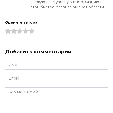
свежую и актуальную информацию в
этой быстро развивающейся области.
Оцените автора
Добавить комментарий
Имя
*
Email
*
Комментарий