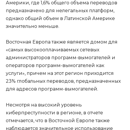
Америки, где 1,6% общего объема переводов
предназначено для нелегальных платформ,
однако общий объем в Латинской Америке
значительно меньше.
Восточная Европа также является домом для
«самых высокооплачиваемых сетевых
администраторов программ-вымогателей и
операторов программ-вымогателей как
услуги», причем на этот регион приходится
23% глобальных переводов, предназначенных
для адресов программ-вымогателей.
Несмотря на высокий уровень
киберпреступности в регионе, в отчете
отмечается, что в Восточной Европе также
наблюдается значительное использование