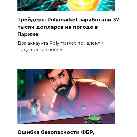
Трейдеры Polymarket заработали 37
тысяч долларов на погоде в
Париже
Два аккаунта Polymarket привлекли
подозрения после
Ошибка безопасности ФБР,