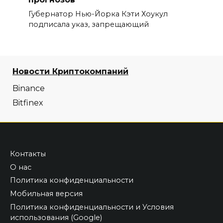
Губернатор Нью-Йорка Кэти Хоукул
подписала указ, запрещающий
Новости Криптокомпаний
Binance
Bitfinex
Контакты
О нас
Политика конфиденциальности
Мобильная версия
Политика конфиденциальности и Условия
использования (Google)