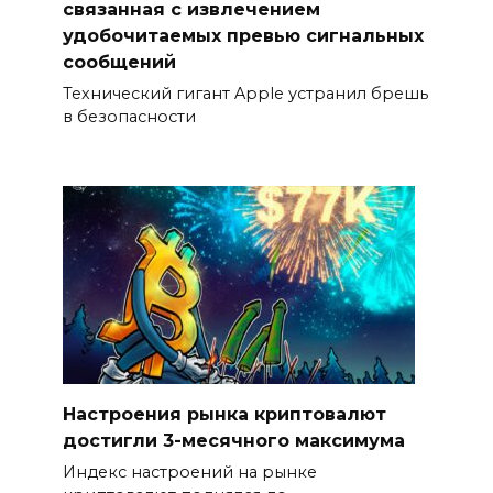
связанная с извлечением
удобочитаемых превью сигнальных
сообщений
Технический гигант Apple устранил брешь
в безопасности
Настроения рынка криптовалют
достигли 3-месячного максимума
Индекс настроений на рынке