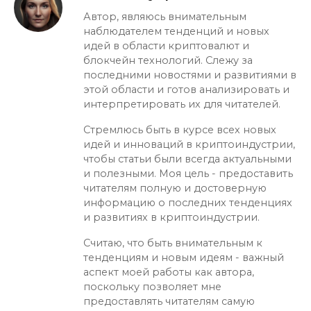
Автор, являюсь внимательным
наблюдателем тенденций и новых
идей в области криптовалют и
блокчейн технологий. Слежу за
последними новостями и развитиями в
этой области и готов анализировать и
интерпретировать их для читателей.
Стремлюсь быть в курсе всех новых
идей и инноваций в криптоиндустрии,
чтобы статьи были всегда актуальными
и полезными. Моя цель - предоставить
читателям полную и достоверную
информацию о последних тенденциях
и развитиях в криптоиндустрии.
Считаю, что быть внимательным к
тенденциям и новым идеям - важный
аспект моей работы как автора,
поскольку позволяет мне
предоставлять читателям самую