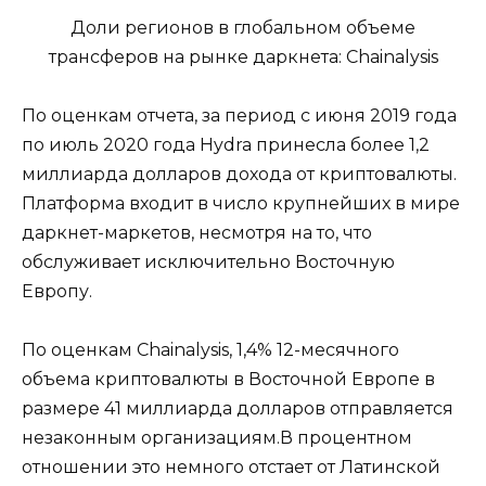
Доли регионов в глобальном объеме
трансферов на рынке даркнета: Chainalysis
По оценкам отчета, за период с июня 2019 года
по июль 2020 года Hydra принесла более 1,2
миллиарда долларов дохода от криптовалюты.
Платформа входит в число крупнейших в мире
даркнет-маркетов, несмотря на то, что
обслуживает исключительно Восточную
Европу.
По оценкам Chainalysis, 1,4% 12-месячного
объема криптовалюты в Восточной Европе в
размере 41 миллиарда долларов отправляется
незаконным организациям.В процентном
отношении это немного отстает от Латинской