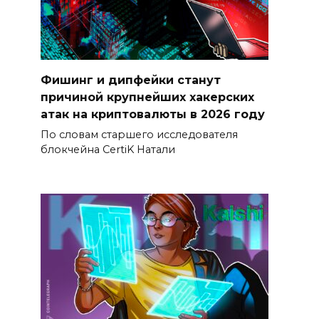
Фишинг и дипфейки станут
причиной крупнейших хакерских
атак на криптовалюты в 2026 году
По словам старшего исследователя
блокчейна CertiK Натали