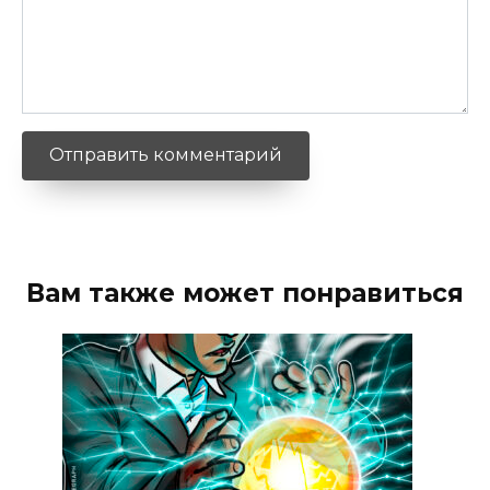
Вам также может понравиться