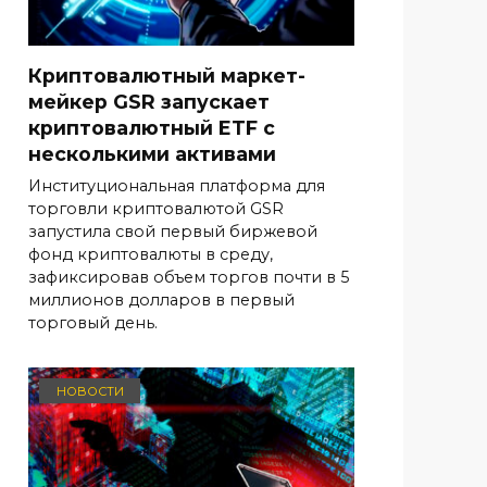
Криптовалютный маркет-
мейкер GSR запускает
криптовалютный ETF с
несколькими активами
Институциональная платформа для
торговли криптовалютой GSR
запустила свой первый биржевой
фонд криптовалюты в среду,
зафиксировав объем торгов почти в 5
миллионов долларов в первый
торговый день.
НОВОСТИ