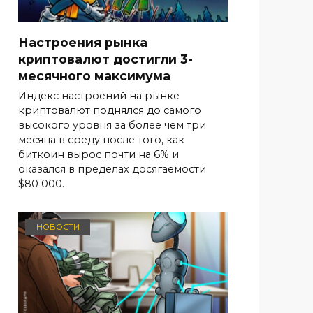
Настроения рынка
криптовалют достигли 3-
месячного максимума
Индекс настроений на рынке
криптовалют поднялся до самого
высокого уровня за более чем три
месяца в среду после того, как
биткоин вырос почти на 6% и
оказался в пределах досягаемости
$80 000.
НОВОСТИ