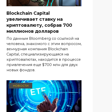
Blockchain Capital
увеличивает ставку на
криптовалюту, собрав 700
миллионов долларов
По данным Bloomberg со ссылкой на
человека, знакомого с этим вопросом,
венчурная компания Blockchain
Capital, специализирующаяся на
криптовалютах, находится в процессе
привлечения еще $700 млн для двух
новых фондов.
НОВОСТИ