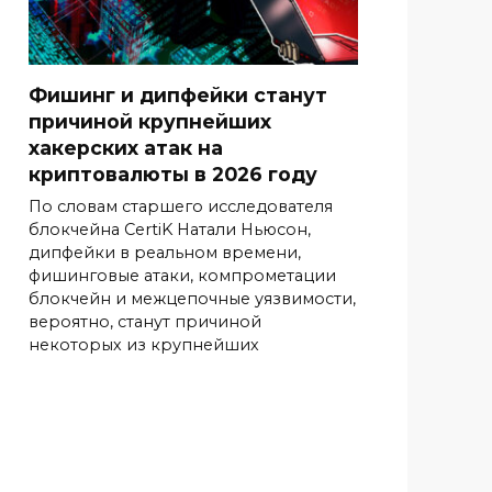
Фишинг и дипфейки станут
причиной крупнейших
хакерских атак на
криптовалюты в 2026 году
По словам старшего исследователя
блокчейна CertiK Натали Ньюсон,
дипфейки в реальном времени,
фишинговые атаки, компрометации
блокчейн и межцепочные уязвимости,
вероятно, станут причиной
некоторых из крупнейших