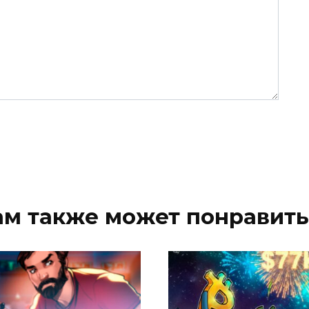
ам также может понравить