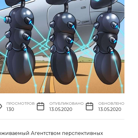
ПРОСМОТРОВ
ОПУБЛИКОВАНО
ОБНОВЛЕНО
130
13.05.2020
13.05.2020
держиваемый Агентством перспективных