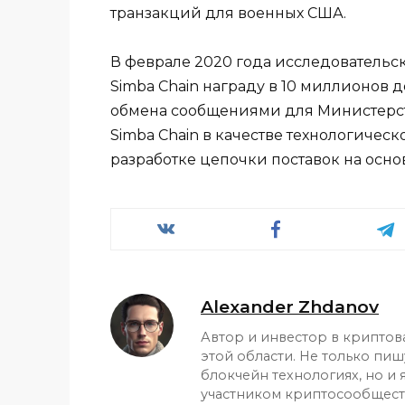
транзакций для военных США.
В феврале 2020 года исследователь
Simba Chain награду в 10 миллионов 
обмена сообщениями для Министерс
Simba Chain в качестве технологическ
разработке цепочки поставок на осно
Alexander Zhdanov
Автор и инвестор в криптов
этой области. Не только пиш
блокчейн технологиях, но и
участником криптосообщест