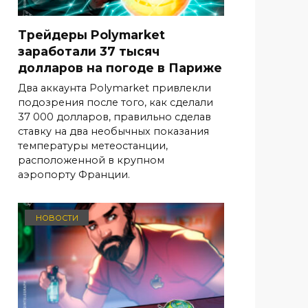
Трейдеры Polymarket
заработали 37 тысяч
долларов на погоде в Париже
Два аккаунта Polymarket привлекли
подозрения после того, как сделали
37 000 долларов, правильно сделав
ставку на два необычных показания
температуры метеостанции,
расположенной в крупном
аэропорту Франции.
НОВОСТИ