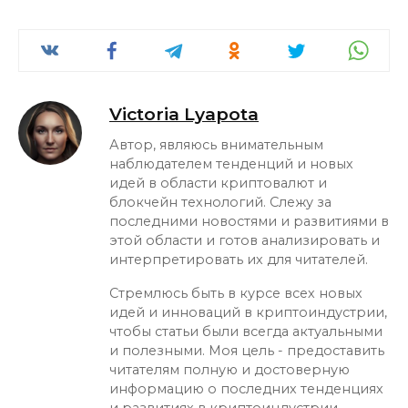
Victoria Lyapota
Автор, являюсь внимательным
наблюдателем тенденций и новых
идей в области криптовалют и
блокчейн технологий. Слежу за
последними новостями и развитиями в
этой области и готов анализировать и
интерпретировать их для читателей.
Стремлюсь быть в курсе всех новых
идей и инноваций в криптоиндустрии,
чтобы статьи были всегда актуальными
и полезными. Моя цель - предоставить
читателям полную и достоверную
информацию о последних тенденциях
и развитиях в криптоиндустрии.