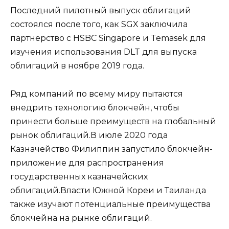
Последний пилотный выпуск облигаций
состоялся после того, как SGX заключила
партнерство с HSBC Singapore и Temasek для
изучения использования DLT для выпуска
облигаций в ноябре 2019 года.
Ряд компаний по всему миру пытаются
внедрить технологию блокчейн, чтобы
принести больше преимуществ на глобальный
рынок облигаций.В июле 2020 года
Казначейство Филиппин запустило блокчейн-
приложение для распространения
государственных казначейских
облигаций.Власти Южной Кореи и Таиланда
также изучают потенциальные преимущества
блокчейна на рынке облигаций.