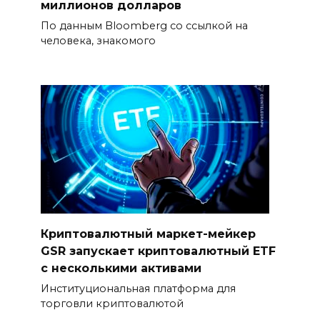
миллионов долларов
По данным Bloomberg со ссылкой на
человека, знакомого
Криптовалютный маркет-мейкер
GSR запускает криптовалютный ETF
с несколькими активами
Институциональная платформа для
торговли криптовалютой