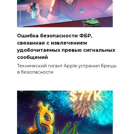
Ошибка безопасности ФБР,
связанная с извлечением
удобочитаемых превью сигнальных
сообщений
Технический гигант Apple устранил брешь
в безопасности