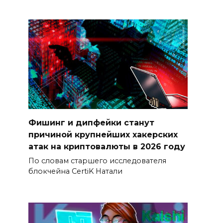
Фишинг и дипфейки станут
причиной крупнейших хакерских
атак на криптовалюты в 2026 году
По словам старшего исследователя
блокчейна CertiK Натали