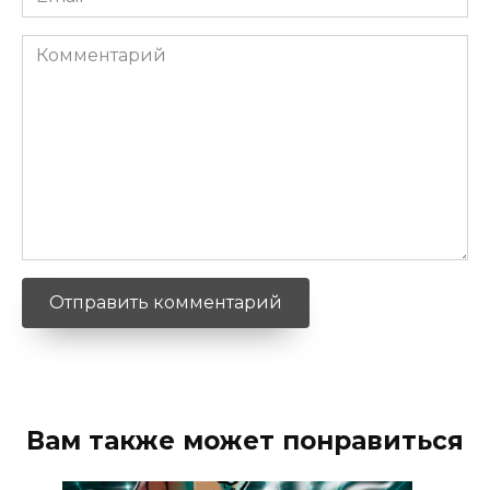
*
Комментарий
Вам также может понравиться