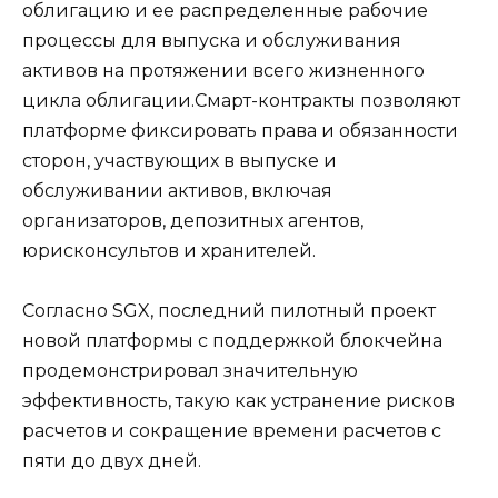
облигацию и ее распределенные рабочие
процессы для выпуска и обслуживания
активов на протяжении всего жизненного
цикла облигации.Смарт-контракты позволяют
платформе фиксировать права и обязанности
сторон, участвующих в выпуске и
обслуживании активов, включая
организаторов, депозитных агентов,
юрисконсультов и хранителей.
Согласно SGX, последний пилотный проект
новой платформы с поддержкой блокчейна
продемонстрировал значительную
эффективность, такую ​​как устранение рисков
расчетов и сокращение времени расчетов с
пяти до двух дней.