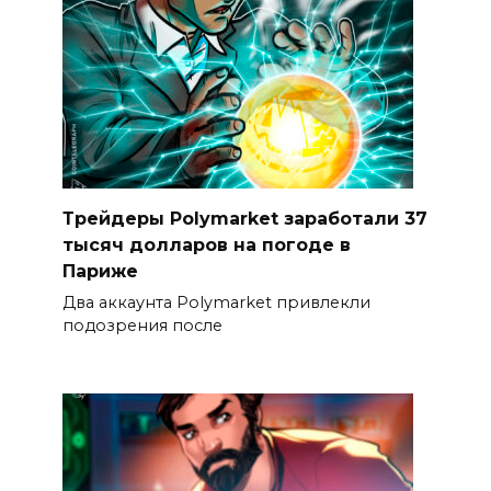
Трейдеры Polymarket заработали 37
тысяч долларов на погоде в
Париже
Два аккаунта Polymarket привлекли
подозрения после