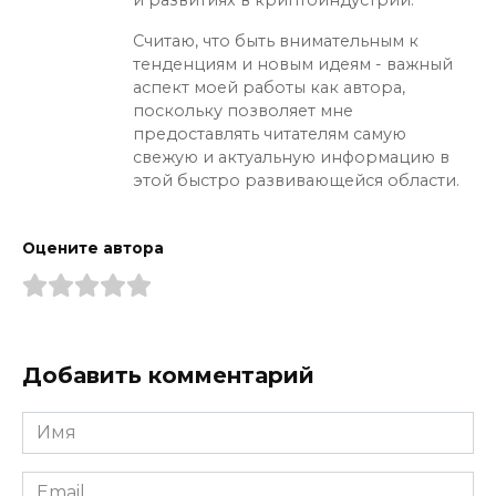
Считаю, что быть внимательным к
тенденциям и новым идеям - важный
аспект моей работы как автора,
поскольку позволяет мне
предоставлять читателям самую
свежую и актуальную информацию в
этой быстро развивающейся области.
Оцените автора
Добавить комментарий
Имя
*
Email