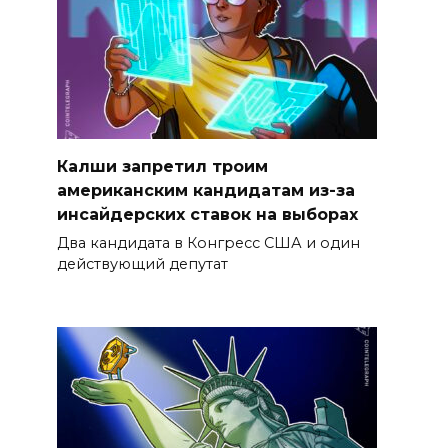
Калши запретил троим
американским кандидатам из-за
инсайдерских ставок на выборах
Два кандидата в Конгресс США и один
действующий депутат