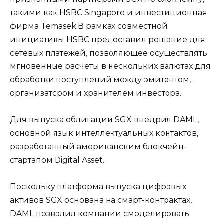
такими как HSBC Singapore и инвестиционная
фирма Temasek.В рамках совместной
инициативы HSBC предоставил решение для
сетевых платежей, позволяющее осуществлять
мгновенные расчеты в нескольких валютах для
обработки поступлений между эмитентом,
организатором и хранителем инвестора.
Для выпуска облигации SGX внедрил DAML,
основной язык интеллектуальных контактов,
разработанный американским блокчейн-
стартапом Digital Asset.
Поскольку платформа выпуска цифровых
активов SGX основана на смарт-контрактах,
DAML позволил компании смоделировать