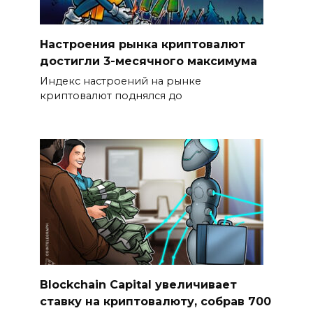
Настроения рынка криптовалют
достигли 3-месячного максимума
Индекс настроений на рынке
криптовалют поднялся до
Blockchain Capital увеличивает
ставку на криптовалюту, собрав 700