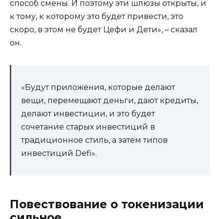
способ смены. И поэтому эти шлюзы открыты, и
к тому, к которому это будет привести, это
скоро, в этом не будет Цефи и Дети», – сказал
он.
«Будут приложения, которые делают
вещи, перемещают деньги, дают кредиты,
делают инвестиции, и это будет
сочетание старых инвестиций в
традиционное стиль, а затем типов
инвестиций Defi».
Повествование о токенизации
сильное