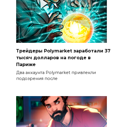
Трейдеры Polymarket заработали 37
тысяч долларов на погоде в
Париже
Два аккаунта Polymarket привлекли
подозрения после