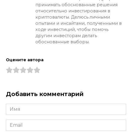
принимать обоснованные решения
относительно инвестирования в
криптовалюты. Делюсь личными
опытами и инсайтами, полученными в
ходе инвестиций, чтобы помочь
другим инвесторам делать
обоснованные выборы.
Оцените автора
Добавить комментарий
Имя
*
Email
*