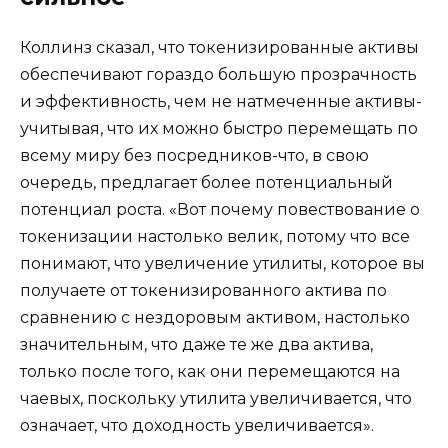
Коллинз сказал, что токенизированные активы
обеспечивают гораздо большую прозрачность
и эффективность, чем не натмеченные активы-
учитывая, что их можно быстро перемещать по
всему миру без посредников-что, в свою
очередь, предлагает более потенциальный
потенциал роста. «Вот почему повествование о
токенизации настолько велик, потому что все
понимают, что увеличение утилиты, которое вы
получаете от токенизированного актива по
сравнению с нездоровым активом, настолько
значительным, что даже те же два актива,
только после того, как они перемещаются на
чаевых, поскольку утилита увеличивается, что
означает, что доходность увеличивается».