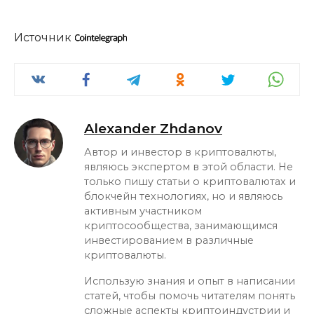
Источник
Alexander Zhdanov
Автор и инвестор в криптовалюты,
являюсь экспертом в этой области. Не
только пишу статьи о криптовалютах и
блокчейн технологиях, но и являюсь
активным участником
криптосообщества, занимающимся
инвестированием в различные
криптовалюты.
Использую знания и опыт в написании
статей, чтобы помочь читателям понять
сложные аспекты криптоиндустрии и