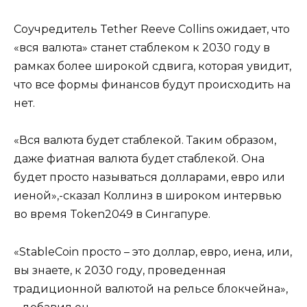
Соучредитель Tether Reeve Collins ожидает, что
«вся валюта» станет стаблеком к 2030 году в
рамках более широкой сдвига, которая увидит,
что все формы финансов будут происходить на
нет.
«Вся валюта будет стаблекой. Таким образом,
даже фиатная валюта будет стаблекой. Она
будет просто называться долларами, евро или
иеной»,-сказал Коллинз в широком интервью
во время Token2049 в Сингапуре.
«StableCoin просто – это доллар, евро, иена, или,
вы знаете, к 2030 году, проведенная
традиционной валютой на рельсе блокчейна»,