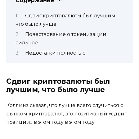
Содержание
Сдвиг криптовалюты был лучшим,
что было лучше
Повествование о токенизации
сильное
Недостатки полностью
Сдвиг криптовалюты был
лучшим, что было лучше
Коллинз сказал, что лучше всего случиться с
рынком криптовалют, это позитивный «сдвиг
позиции» в этом году в этом году.