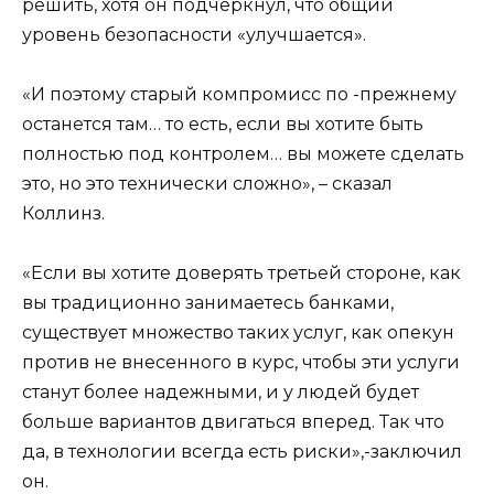
решить, хотя он подчеркнул, что общий
уровень безопасности «улучшается».
«И поэтому старый компромисс по -прежнему
останется там… то есть, если вы хотите быть
полностью под контролем… вы можете сделать
это, но это технически сложно», – сказал
Коллинз.
«Если вы хотите доверять третьей стороне, как
вы традиционно занимаетесь банками,
существует множество таких услуг, как опекун
против не внесенного в курс, чтобы эти услуги
станут более надежными, и у людей будет
больше вариантов двигаться вперед. Так что
да, в технологии всегда есть риски»,-заключил
он.