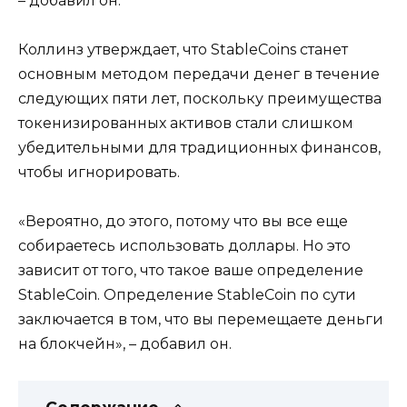
– добавил он.
Коллинз утверждает, что StableCoins станет
основным методом передачи денег в течение
следующих пяти лет, поскольку преимущества
токенизированных активов стали слишком
убедительными для традиционных финансов,
чтобы игнорировать.
«Вероятно, до этого, потому что вы все еще
собираетесь использовать доллары. Но это
зависит от того, что такое ваше определение
StableCoin. Определение StableCoin по сути
заключается в том, что вы перемещаете деньги
на блокчейн», – добавил он.