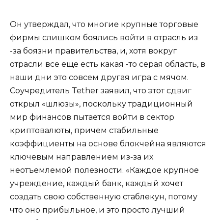
Он утверждал, что многие крупные торговые
фирмы слишком боялись войти в отрасль из
-за боязни правительства, и, хотя вокруг
отрасли все еще есть какая -то серая область, в
наши дни это совсем другая игра с мячом.
Соучредитель Tether заявил, что этот сдвиг
открыл «шлюзы», поскольку традиционный
мир финансов пытается войти в сектор
криптовалюты, причем стабильные
коэффициенты на основе блокчейна являются
ключевым направлением из-за их
неотъемлемой полезности. «Каждое крупное
учреждение, каждый банк, каждый хочет
создать свою собственную стаблекун, потому
что оно прибыльное, и это просто лучший