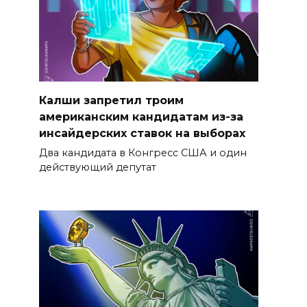
Калши запретил троим
американским кандидатам из-за
инсайдерских ставок на выборах
Два кандидата в Конгресс США и один
действующий депутат