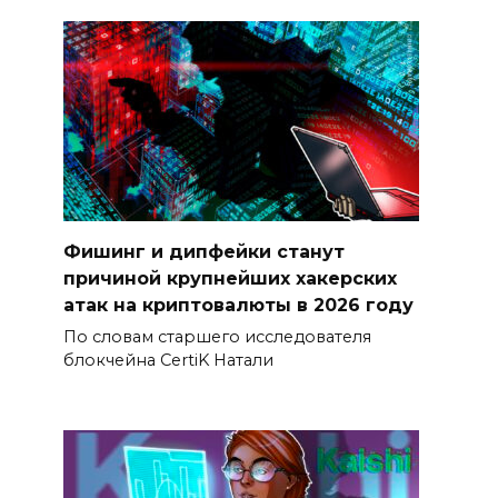
Фишинг и дипфейки станут
причиной крупнейших хакерских
атак на криптовалюты в 2026 году
По словам старшего исследователя
блокчейна CertiK Натали