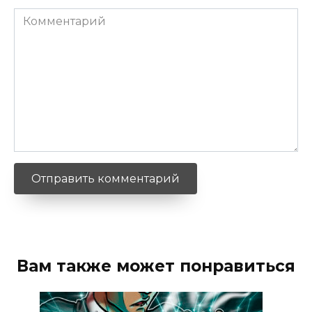
Комментарий
Вам также может понравиться