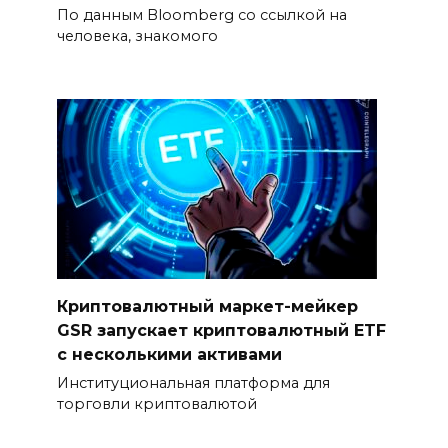
По данным Bloomberg со ссылкой на
человека, знакомого
Криптовалютный маркет-мейкер
GSR запускает криптовалютный ETF
с несколькими активами
Институциональная платформа для
торговли криптовалютой