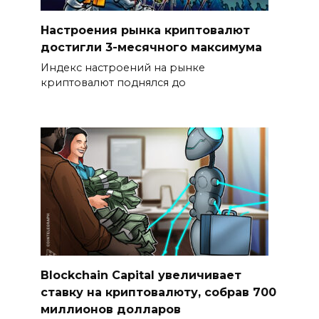
Настроения рынка криптовалют
достигли 3-месячного максимума
Индекс настроений на рынке
криптовалют поднялся до
Blockchain Capital увеличивает
ставку на криптовалюту, собрав 700
миллионов долларов