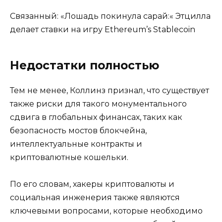
Связанный: «Лошадь покинула сарай:« Этцилла
делает ставки на игру Ethereum’s Stablecoin
Недостатки полностью
Тем не менее, Коллинз признал, что существует
также риски для такого монументального
сдвига в глобальных финансах, таких как
безопасность мостов блокчейна,
интеллектуальные контракты и
криптовалютные кошельки.
По его словам, хакеры криптовалюты и
социальная инженерия также являются
ключевыми вопросами, которые необходимо