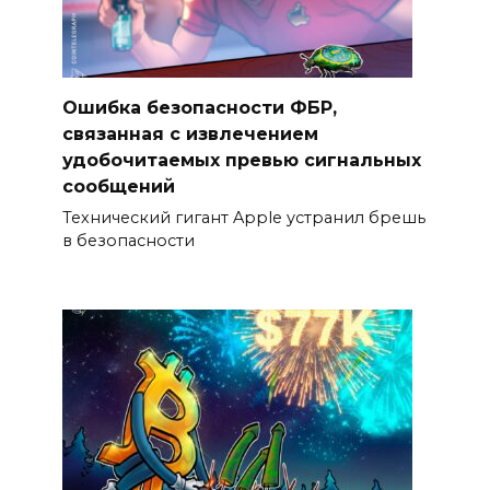
Ошибка безопасности ФБР,
связанная с извлечением
удобочитаемых превью сигнальных
сообщений
Технический гигант Apple устранил брешь
в безопасности