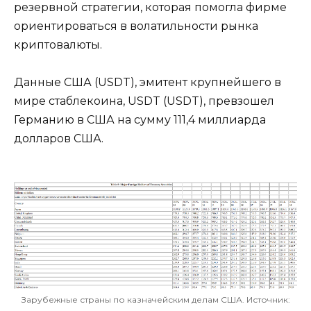
резервной стратегии, которая помогла фирме
ориентироваться в волатильности рынка
криптовалюты.
Данные США (USDT), эмитент крупнейшего в
мире стаблекоина, USDT (USDT), превзошел
Германию в США на сумму 111,4 миллиарда
долларов США.
Зарубежные страны по казначейским делам США. Источник: