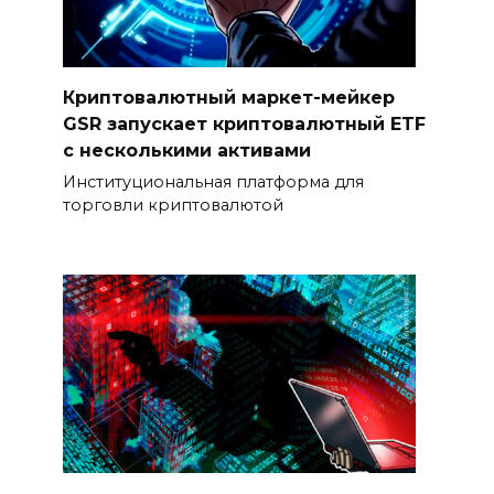
Криптовалютный маркет-мейкер
GSR запускает криптовалютный ETF
с несколькими активами
Институциональная платформа для
торговли криптовалютой