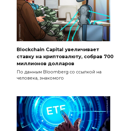
Blockchain Capital увеличивает
ставку на криптовалюту, собрав 700
миллионов долларов
По данным Bloomberg со ссылкой на
человека, знакомого