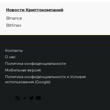
Новости Криптокомпаний
Binance
Bitfinex
Контакты
О нас
Политика конфиденциальности
Мобильная версия
Политика конфиденциальности и Условия
использования (Google)
RSS
Telegram
Twitter
YouTube
Feed