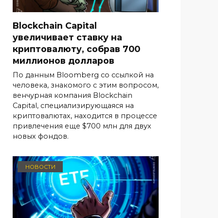
Blockchain Capital
увеличивает ставку на
криптовалюту, собрав 700
миллионов долларов
По данным Bloomberg со ссылкой на
человека, знакомого с этим вопросом,
венчурная компания Blockchain
Capital, специализирующаяся на
криптовалютах, находится в процессе
привлечения еще $700 млн для двух
новых фондов.
НОВОСТИ