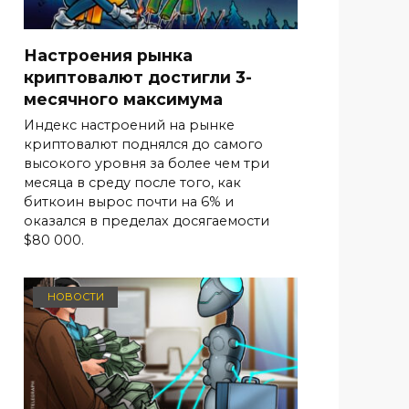
Настроения рынка
криптовалют достигли 3-
месячного максимума
Индекс настроений на рынке
криптовалют поднялся до самого
высокого уровня за более чем три
месяца в среду после того, как
биткоин вырос почти на 6% и
оказался в пределах досягаемости
$80 000.
НОВОСТИ