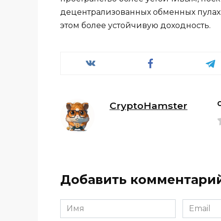
децентрализованных обменных пулах 
этом более устойчивую доходность.
CryptoHamster
Добавить комментари
Имя
Email
*
*