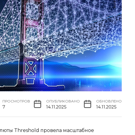
ПРОСМОТРОВ
ОПУБЛИКОВАНО
ОБНОВЛЕНО
7
14.11.2025
14.11.2025
люты Threshold провела масштабное