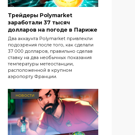
Трейдеры Polymarket
заработали 37 тысяч
долларов на погоде в Париже
Два аккаунта Polymarket привлекли
подозрения после того, как сделали
37 000 долларов, правильно сделав
ставку на два необычных показания
температуры метеостанции,
расположенной в крупном
аэропорту Франции.
НОВОСТИ