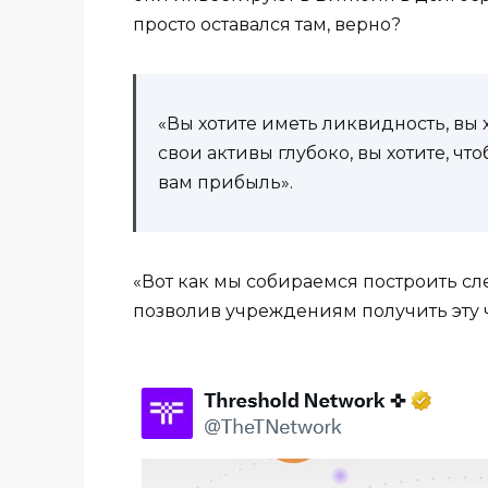
просто оставался там, верно?
«Вы хотите иметь ликвидность, вы
свои активы глубоко, вы хотите, 
вам прибыль».
«Вот как мы собираемся построить 
позволив учреждениям получить эту ч