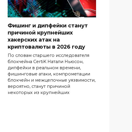
Фишинг и дипфейки станут
причиной крупнейших
хакерских атак на
криптовалюты в 2026 году
По словам старшего исследователя
блокчейна CertiK Натали Ньюсон,
дипфейки в реальном времени,
фишинговые атаки, компрометации
блокчейн и межцепочные уязвимости,
вероятно, станут причиной
некоторых из крупнейших