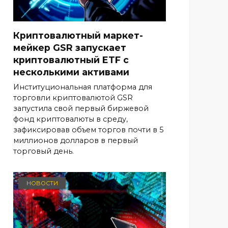
Криптовалютный маркет-
мейкер GSR запускает
криптовалютный ETF с
несколькими активами
Институциональная платформа для
торговли криптовалютой GSR
запустила свой первый биржевой
фонд криптовалюты в среду,
зафиксировав объем торгов почти в 5
миллионов долларов в первый
торговый день.
НОВОСТИ