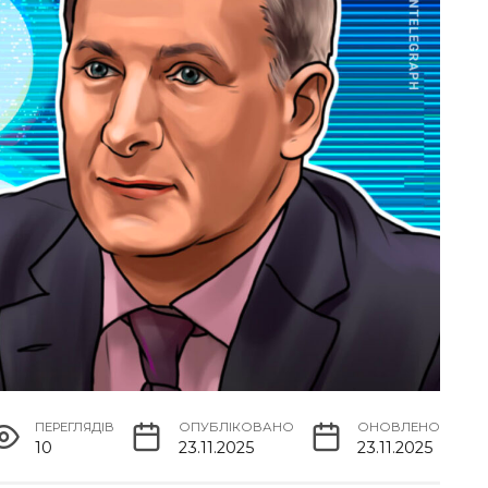
ПЕРЕГЛЯДІВ
ОПУБЛІКОВАНО
ОНОВЛЕНО
10
23.11.2025
23.11.2025