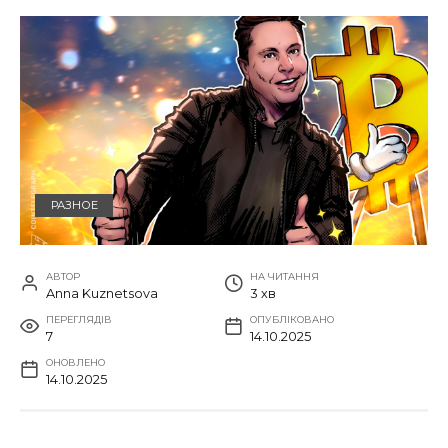
РАЗНОЕ
АВТОР
НА ЧИТАННЯ
Anna Kuznetsova
3 хв
ПЕРЕГЛЯДІВ
ОПУБЛІКОВАНО
7
14.10.2025
ОНОВЛЕНО
14.10.2025