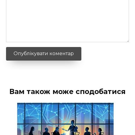
Вам також може сподобатися