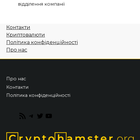
відділення компанії
Контакти
Криптовалюти
Політика конфіденційності
Про нас
Про нас
Контакти
Політика конфіденційності
RSS
Telegram
Twitter
YouTube
Feed