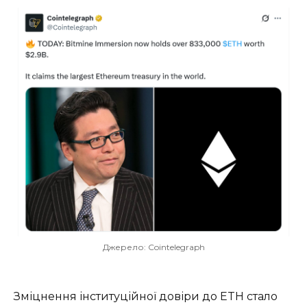
Джерело: Cointelegraph
Зміцнення інституційної довіри до ETH стало