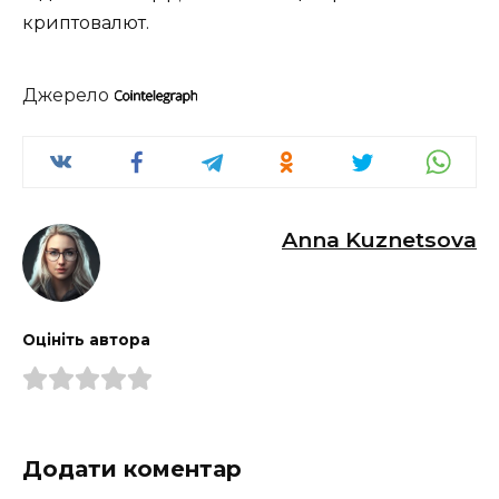
криптовалют.
Джерело
Anna Kuznetsova
Оцініть автора
Додати коментар