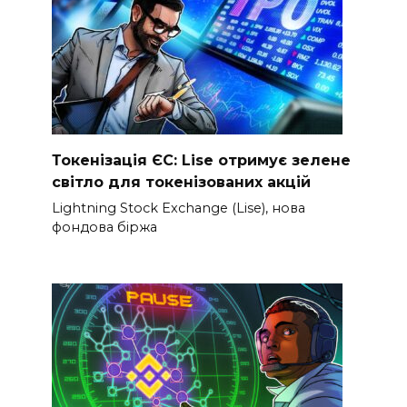
Токенізація ЄС: Lise отримує зелене
світло для токенізованих акцій
Lightning Stock Exchange (Lise), нова
фондова біржа