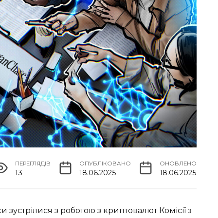
ПЕРЕГЛЯДІВ
ОПУБЛІКОВАНО
ОНОВЛЕНО
13
18.06.2025
18.06.2025
зустрілися з роботою з криптовалют Комісії з