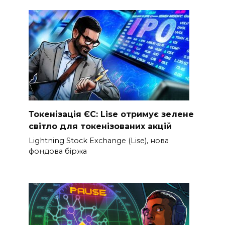
Токенізація ЄС: Lise отримує зелене
світло для токенізованих акцій
Lightning Stock Exchange (Lise), нова
фондова біржа