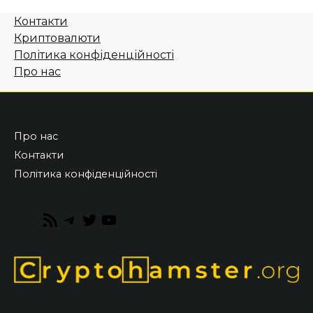
Контакти
Криптовалюти
Політика конфіденційності
Про нас
Про нас
Контакти
Політика конфіденційності
RSS
Telegram
Twitter
YouTube
Feed