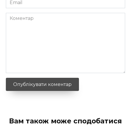
Email
*
Коментар
Вам також може сподобатися