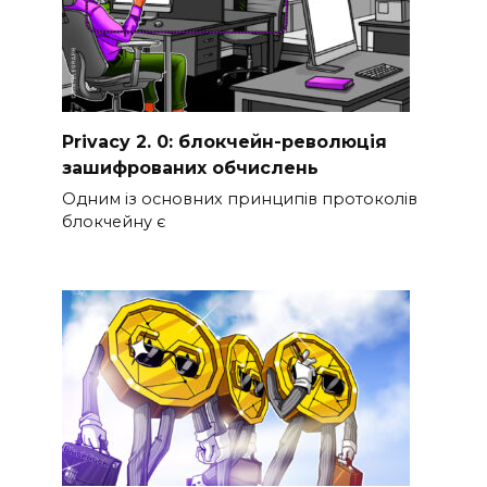
Privacy 2. 0: блокчейн-революція
зашифрованих обчислень
Одним із основних принципів протоколів
блокчейну є