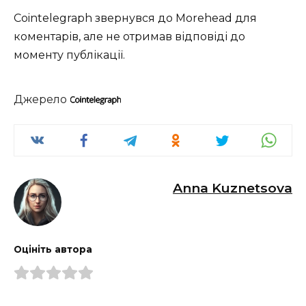
Cointelegraph звернувся до Morehead для
коментарів, але не отримав відповіді до
моменту публікації.
Джерело
Anna Kuznetsova
Оцініть автора