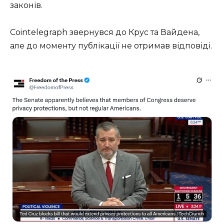
законів.
Cointelegraph звернувся до Крус та Вайдена,
але до моменту публікації не отримав відповіді.