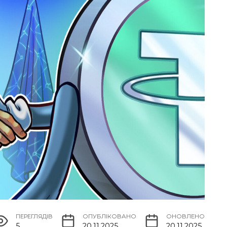
ПЕРЕГЛЯДІВ
ОПУБЛІКОВАНО
ОНОВЛЕНО
5
20.11.2025
20.11.2025