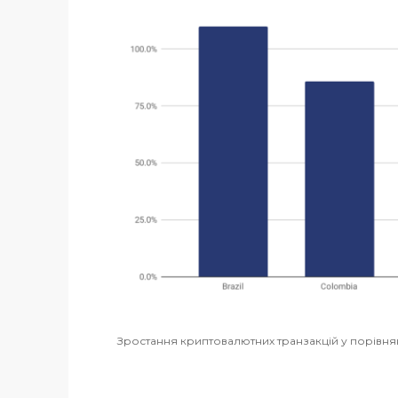
Зростання криптовалютних транзакцій у порівня