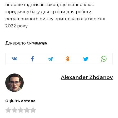
вперше підписав закон, що встановлює
юридичну базу для країни для роботи
регульованого ринку криптовалют у березні
2022 року.
Джерело
Alexander Zhdanov
Оцініть автора