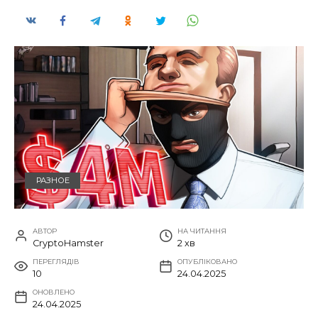
РАЗНОЕ
АВТОР
НА ЧИТАННЯ
CryptoHamster
2 хв
ПЕРЕГЛЯДІВ
ОПУБЛІКОВАНО
10
24.04.2025
ОНОВЛЕНО
24.04.2025