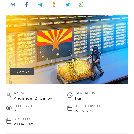
РАЗНОЕ
АВТОР
НА ЧИТАННЯ
Alexander Zhdanov
1 хв
ПЕРЕГЛЯДІВ
ОПУБЛІКОВАНО
7
28.04.2025
ОНОВЛЕНО
29.04.2025