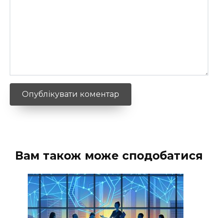
Вам також може сподобатися