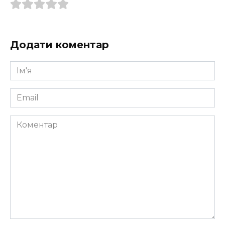
Додати коментар
Ім'я
*
Email
*
Коментар