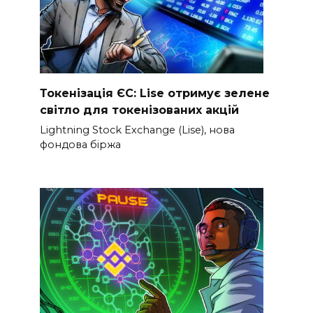
Токенізація ЄС: Lise отримує зелене
світло для токенізованих акцій
Lightning Stock Exchange (Lise), нова
фондова біржа