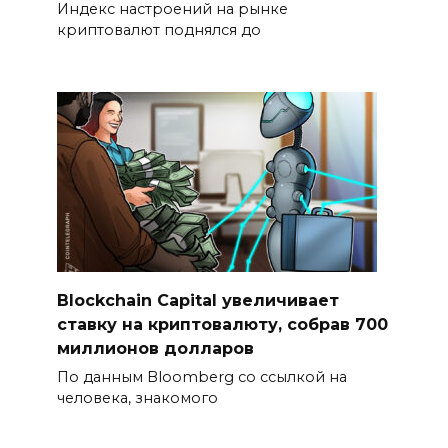
Индекс настроений на рынке
криптовалют поднялся до
Blockchain Capital увеличивает
ставку на криптовалюту, собрав 700
миллионов долларов
По данным Bloomberg со ссылкой на
человека, знакомого