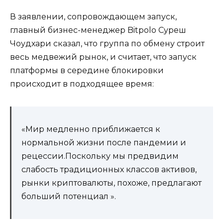
В заявлении, сопровождающем запуск,
главный бизнес-менеджер Bitpolo Суреш
Чоудхари сказал, что группа по обмену строит
весь медвежий рынок, и считает, что запуск
платформы в середине блокировки
происходит в подходящее время:
«Мир медленно приближается к
нормальной жизни после пандемии и
рецессии.Поскольку мы предвидим
слабость традиционных классов активов,
рынки криптовалюты, похоже, предлагают
больший потенциал ».