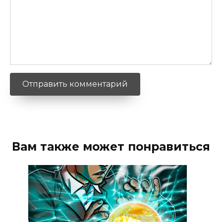
Вам также может понравиться