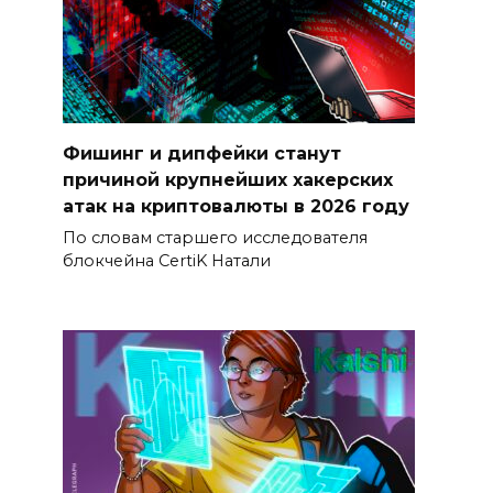
Фишинг и дипфейки станут
причиной крупнейших хакерских
атак на криптовалюты в 2026 году
По словам старшего исследователя
блокчейна CertiK Натали