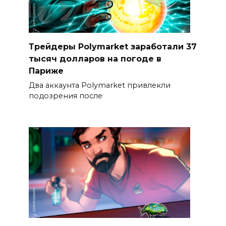
Трейдеры Polymarket заработали 37
тысяч долларов на погоде в
Париже
Два аккаунта Polymarket привлекли
подозрения после