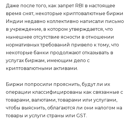
Даже после того, как запрет RBI в настоящее
время снят, некоторые криптовалютные биржи
Индии недавно коллективно написали письмо
в учреждение, в котором утверждается, что
нынешнее отсутствие ясности в отношении
нормативных требований привело к тому, что
некоторые банки продолжают отказывать в
услугах биржам, имеющим дело с
криптовалютными активами.
Биржи попросили прояснить, будут ли их
операции классифицированы как связанные с
товарами, валютами, товарами или услугами,
чтобы выяснить, облагаются ли они налогом на
товары и услуги страны или GST.