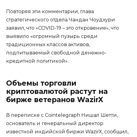
Повторяя эти комментарии, глава
стратегического отдела Чандан Чоудхури
заявил, что «COVID-19 – это откровение», что
выявило «огромный пузырь среди
традиционных классов активов,
подпитываемый свободной денежно-
кредитной политикой».
Объемы торговли
криптовалютой растут на
бирже ветеранов WazirX
В переписке с Cointelegraph Нишал Шетти,
основатель и генеральный директор
известной индийской биржи WazirX, сообщил,