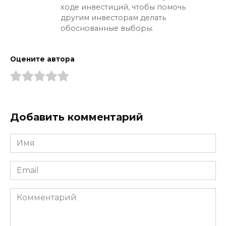
ходе инвестиций, чтобы помочь
другим инвесторам делать
обоснованные выборы.
Оцените автора
Добавить комментарий
Имя
*
Email
*
Комментарий