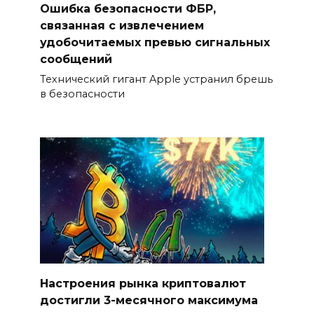
Ошибка безопасности ФБР,
связанная с извлечением
удобочитаемых превью сигнальных
сообщений
Технический гигант Apple устранил брешь
в безопасности
Настроения рынка криптовалют
достигли 3-месячного максимума