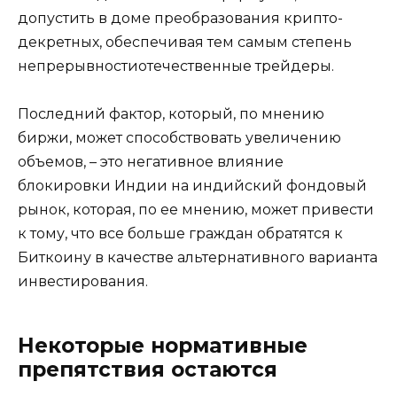
допустить в доме преобразования крипто-
декретных, обеспечивая тем самым степень
непрерывностиотечественные трейдеры.
Последний фактор, который, по мнению
биржи, может способствовать увеличению
объемов, – это негативное влияние
блокировки Индии на индийский фондовый
рынок, которая, по ее мнению, может привести
к тому, что все больше граждан обратятся к
Биткоину в качестве альтернативного варианта
инвестирования.
Некоторые нормативные
препятствия остаются