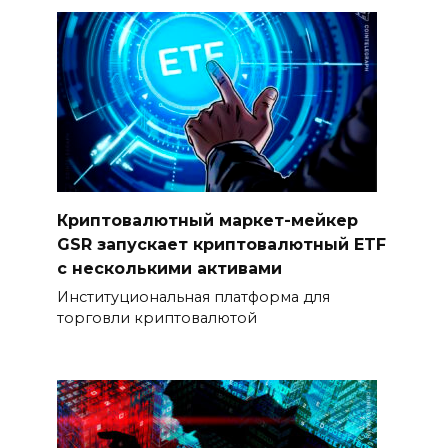
Криптовалютный маркет-мейкер
GSR запускает криптовалютный ETF
с несколькими активами
Институциональная платформа для
торговли криптовалютой