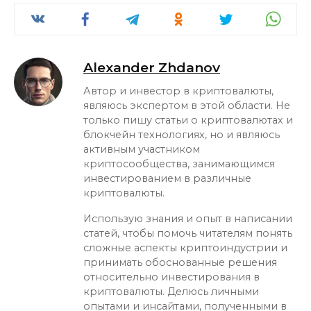
Alexander Zhdanov
Автор и инвестор в криптовалюты,
являюсь экспертом в этой области. Не
только пишу статьи о криптовалютах и
блокчейн технологиях, но и являюсь
активным участником
криптосообщества, занимающимся
инвестированием в различные
криптовалюты.
Использую знания и опыт в написании
статей, чтобы помочь читателям понять
сложные аспекты криптоиндустрии и
принимать обоснованные решения
относительно инвестирования в
криптовалюты. Делюсь личными
опытами и инсайтами, полученными в