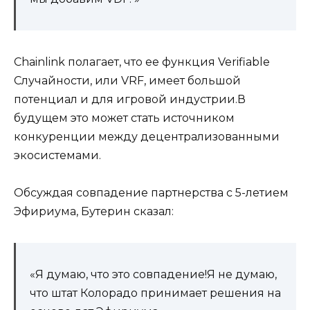
Chainlink полагает, что ее функция Verifiable
Случайности, или VRF, имеет большой
потенциал и для игровой индустрии.В
будущем это может стать источником
конкуренции между децентрализованными
экосистемами.
Обсуждая совпадение партнерства с 5-летием
Эфириума, Бутерин сказал:
«Я думаю, что это совпадение!Я не думаю,
что штат Колорадо принимает решения на