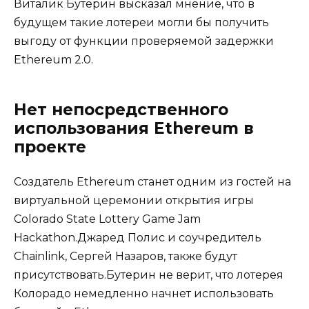
Виталик Бутерин высказал мнение, что в
будущем такие лотереи могли бы получить
выгоду от функции проверяемой задержки
Ethereum 2.0.
Нет непосредственного
использования Ethereum в
проекте
Создатель Ethereum станет одним из гостей на
виртуальной церемонии открытия игры
Colorado State Lottery Game Jam
Hackathon.Джаред Полис и соучредитель
Chainlink, Сергей Назаров, также будут
присутствовать.Бутерин не верит, что лотерея
Колорадо немедленно начнет использовать