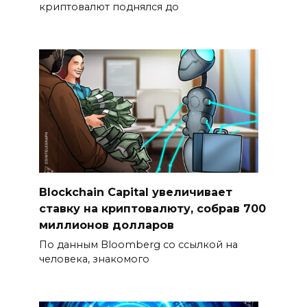
криптовалют поднялся до
Blockchain Capital увеличивает
ставку на криптовалюту, собрав 700
миллионов долларов
По данным Bloomberg со ссылкой на
человека, знакомого