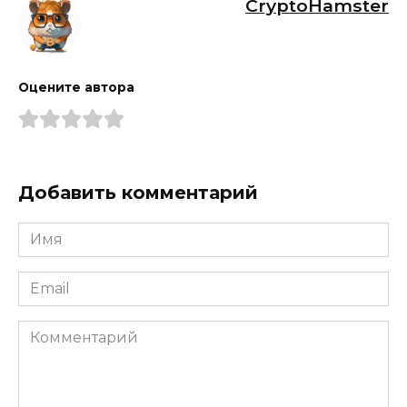
CryptoHamster
Оцените автора
Добавить комментарий
Имя
*
Email
*
Комментарий