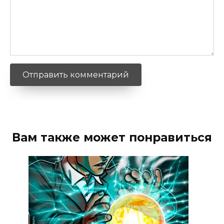
Вам также может понравиться