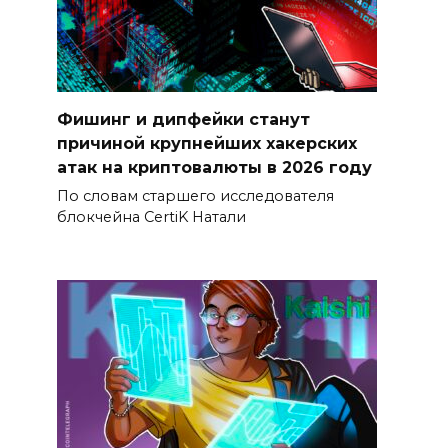
Фишинг и дипфейки станут
причиной крупнейших хакерских
атак на криптовалюты в 2026 году
По словам старшего исследователя
блокчейна CertiK Натали