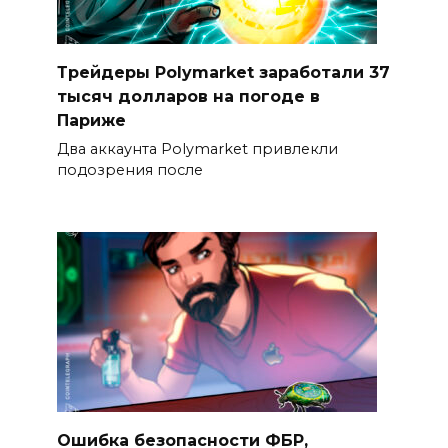
Трейдеры Polymarket заработали 37
тысяч долларов на погоде в
Париже
Два аккаунта Polymarket привлекли
подозрения после
Ошибка безопасности ФБР,