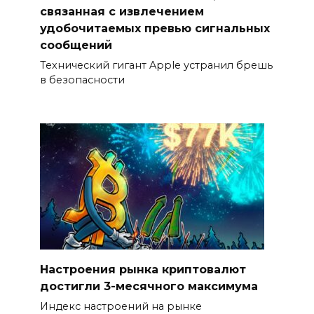
связанная с извлечением
удобочитаемых превью сигнальных
сообщений
Технический гигант Apple устранил брешь
в безопасности
Настроения рынка криптовалют
достигли 3-месячного максимума
Индекс настроений на рынке