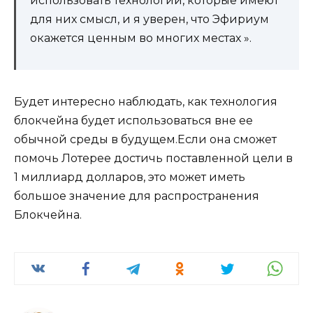
использовать технологии, которые имеют
для них смысл, и я уверен, что Эфириум
окажется ценным во многих местах ».
Будет интересно наблюдать, как технология
блокчейна будет использоваться вне ее
обычной среды в будущем.Если она сможет
помочь Лотерее достичь поставленной цели в
1 миллиард долларов, это может иметь
большое значение для распространения
Блокчейна.