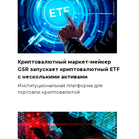
Криптовалютный маркет-мейкер
GSR запускает криптовалютный ETF
с несколькими активами
Институциональная платформа для
торговли криптовалютой